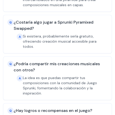
composiciones musicales en capas.
¿Costaría algo jugar a Sprunki Pyramixed
Q
Swapped?
Si existiera, probablemente sería gratuito,
A
ofreciendo creación musical accesible para
todos.
¿Podría compartir mis creaciones musicales
Q
con otros?
La idea es que puedas compartir tus
A
composiciones con la comunidad de Juego
Sprunki, fomentando la colaboración y la
inspiración.
¿Hay logros o recompensas en el juego?
Q