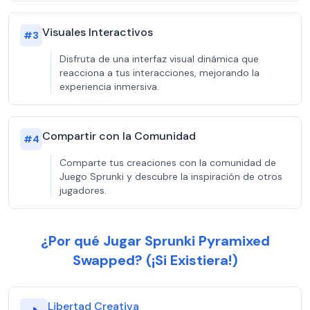
Visuales Interactivos
#
3
Disfruta de una interfaz visual dinámica que
reacciona a tus interacciones, mejorando la
experiencia inmersiva.
Compartir con la Comunidad
#
4
Comparte tus creaciones con la comunidad de
Juego Sprunki y descubre la inspiración de otros
jugadores.
¿Por qué Jugar Sprunki Pyramixed
Swapped? (¡Si Existiera!)
Libertad Creativa