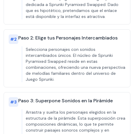
dedicada a Sprunki Pyramixed Swapped. Dado
que es hipotético, pretendamos que el enlace
está disponible y la interfaz es atractiva.
Paso 2: Elige tus Personajes Intercambiados
#
2
Selecciona personajes con sonidos
intercambiados únicos. El núcleo de Sprunki
Pyramixed Swapped reside en estas
combinaciones, ofreciendo una nueva perspectiva
de melodías familiares dentro del universo de
Juego Sprunki.
Paso 3: Superpone Sonidos en la Pirámide
#
3
Arrastra y suelta los personajes elegidos en la
estructura de la pirámide. Esta superposición crea
composiciones dinámicas, lo que te permite
construir paisajes sonoros complejos y en