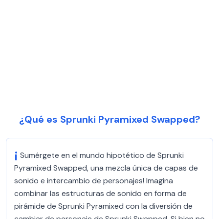
¿Qué es Sprunki Pyramixed Swapped?
¡
Sumérgete en el mundo hipotético de Sprunki
Pyramixed Swapped, una mezcla única de capas de
sonido e intercambio de personajes! Imagina
combinar las estructuras de sonido en forma de
pirámide de Sprunki Pyramixed con la diversión de
cambiar de personaje de Sprunki Swapped. Si bien no