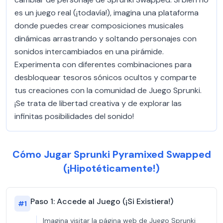
es un juego real (¡todavía!), imagina una plataforma
donde puedes crear composiciones musicales
dinámicas arrastrando y soltando personajes con
sonidos intercambiados en una pirámide.
Experimenta con diferentes combinaciones para
desbloquear tesoros sónicos ocultos y comparte
tus creaciones con la comunidad de Juego Sprunki.
¡Se trata de libertad creativa y de explorar las
infinitas posibilidades del sonido!
Cómo Jugar Sprunki Pyramixed Swapped
(¡Hipotéticamente!)
Paso 1: Accede al Juego (¡Si Existiera!)
#
1
Imagina visitar la página web de Juego Sprunki