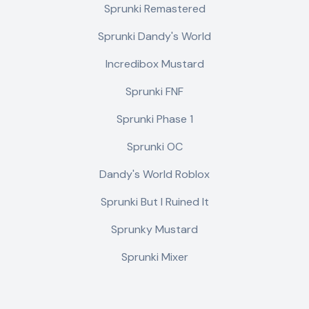
Sprunki Remastered
Sprunki Dandy's World
Incredibox Mustard
Sprunki FNF
Sprunki Phase 1
Sprunki OC
Dandy's World Roblox
Sprunki But I Ruined It
Sprunky Mustard
Sprunki Mixer