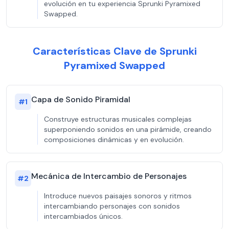
evolución en tu experiencia Sprunki Pyramixed
Swapped.
Características Clave de Sprunki
Pyramixed Swapped
Capa de Sonido Piramidal
#
1
Construye estructuras musicales complejas
superponiendo sonidos en una pirámide, creando
composiciones dinámicas y en evolución.
Mecánica de Intercambio de Personajes
#
2
Introduce nuevos paisajes sonoros y ritmos
intercambiando personajes con sonidos
intercambiados únicos.