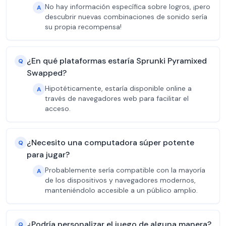
No hay información específica sobre logros, ¡pero
A
descubrir nuevas combinaciones de sonido sería
su propia recompensa!
¿En qué plataformas estaría Sprunki Pyramixed
Q
Swapped?
Hipotéticamente, estaría disponible online a
A
través de navegadores web para facilitar el
acceso.
¿Necesito una computadora súper potente
Q
para jugar?
Probablemente sería compatible con la mayoría
A
de los dispositivos y navegadores modernos,
manteniéndolo accesible a un público amplio.
¿Podría personalizar el juego de alguna manera?
Q