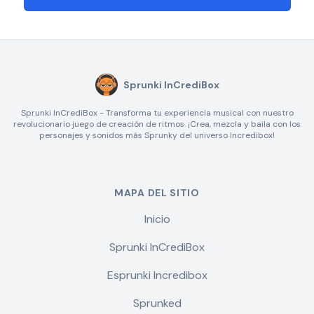
Sprunki InCrediBox
Sprunki InCrediBox - Transforma tu experiencia musical con nuestro
revolucionario juego de creación de ritmos. ¡Crea, mezcla y baila con los
personajes y sonidos más Sprunky del universo Incredibox!
MAPA DEL SITIO
Inicio
Sprunki InCrediBox
Esprunki Incredibox
Sprunked