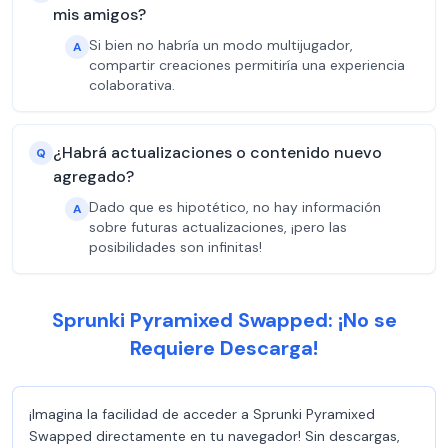
mis amigos?
Si bien no habría un modo multijugador,
A
compartir creaciones permitiría una experiencia
colaborativa.
¿Habrá actualizaciones o contenido nuevo
Q
agregado?
Dado que es hipotético, no hay información
A
sobre futuras actualizaciones, ¡pero las
posibilidades son infinitas!
Sprunki Pyramixed Swapped: ¡No se
Requiere Descarga!
¡Imagina la facilidad de acceder a Sprunki Pyramixed
Swapped directamente en tu navegador! Sin descargas,