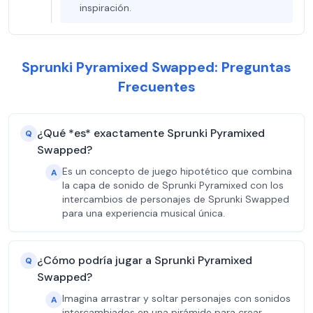
inspiración.
Sprunki Pyramixed Swapped: Preguntas
Frecuentes
¿Qué *es* exactamente Sprunki Pyramixed
Q
Swapped?
Es un concepto de juego hipotético que combina
A
la capa de sonido de Sprunki Pyramixed con los
intercambios de personajes de Sprunki Swapped
para una experiencia musical única.
¿Cómo podría jugar a Sprunki Pyramixed
Q
Swapped?
Imagina arrastrar y soltar personajes con sonidos
A
intercambiados en una pirámide para crear