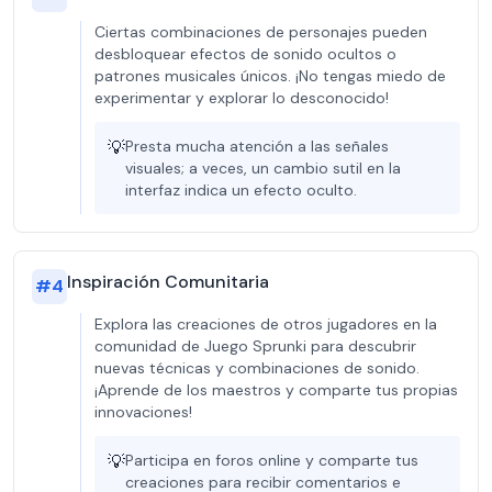
Ciertas combinaciones de personajes pueden
desbloquear efectos de sonido ocultos o
patrones musicales únicos. ¡No tengas miedo de
experimentar y explorar lo desconocido!
💡
Presta mucha atención a las señales
visuales; a veces, un cambio sutil en la
interfaz indica un efecto oculto.
Inspiración Comunitaria
#
4
Explora las creaciones de otros jugadores en la
comunidad de Juego Sprunki para descubrir
nuevas técnicas y combinaciones de sonido.
¡Aprende de los maestros y comparte tus propias
innovaciones!
💡
Participa en foros online y comparte tus
creaciones para recibir comentarios e