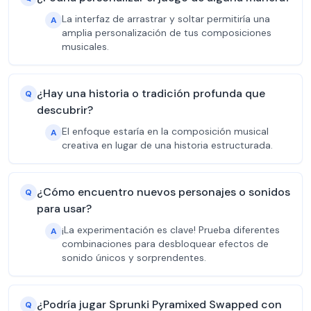
La interfaz de arrastrar y soltar permitiría una
A
amplia personalización de tus composiciones
musicales.
¿Hay una historia o tradición profunda que
Q
descubrir?
El enfoque estaría en la composición musical
A
creativa en lugar de una historia estructurada.
¿Cómo encuentro nuevos personajes o sonidos
Q
para usar?
¡La experimentación es clave! Prueba diferentes
A
combinaciones para desbloquear efectos de
sonido únicos y sorprendentes.
¿Podría jugar Sprunki Pyramixed Swapped con
Q