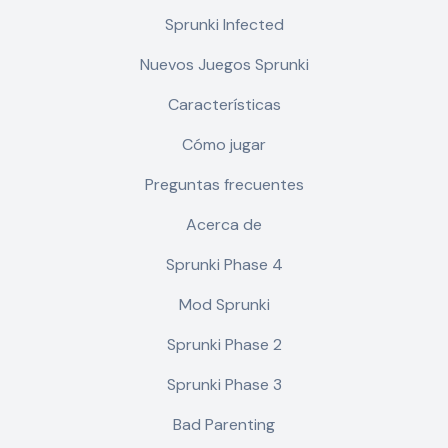
Sprunki Infected
Nuevos Juegos Sprunki
Características
Cómo jugar
Preguntas frecuentes
Acerca de
Sprunki Phase 4
Mod Sprunki
Sprunki Phase 2
Sprunki Phase 3
Bad Parenting