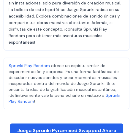
sin instalaciones, solo pura diversión de creación musical.
La belleza de este hipotético Juego Sprunki radica en su
accesibilidad. Explora combinaciones de sonido únicas y
comparte tus obras maestras al instante. Además, si
disfrutas de este concepto, ¡consulta Sprunki Play
Random para obtener más aventuras musicales
espontáneas!
Sprunki Play Random
ofrece un espíritu similar de
experimentación y sorpresa. Es una forma fantástica de
descubrir nuevos sonidos y crear momentos musicales
inesperados dentro del mundo de Juego Sprunki. Si te
encanta la idea de la gratificación musical instantánea,
¡definitivamente vale la pena echarle un vistazo a
Sprunki
Play Random
!
Juega Sprunki Pyramixed Swapped Ahora