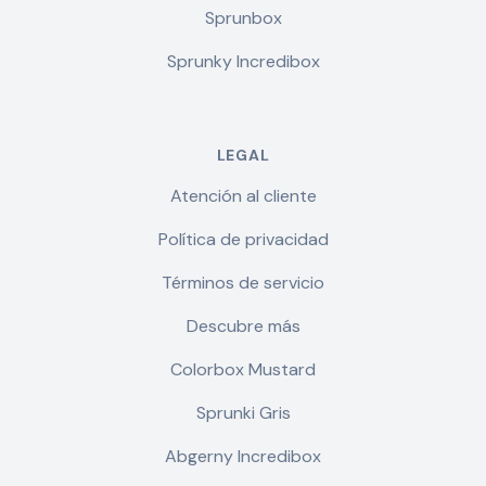
Sprunbox
Sprunky Incredibox
LEGAL
Atención al cliente
Política de privacidad
Términos de servicio
Descubre más
Colorbox Mustard
Sprunki Gris
Abgerny Incredibox