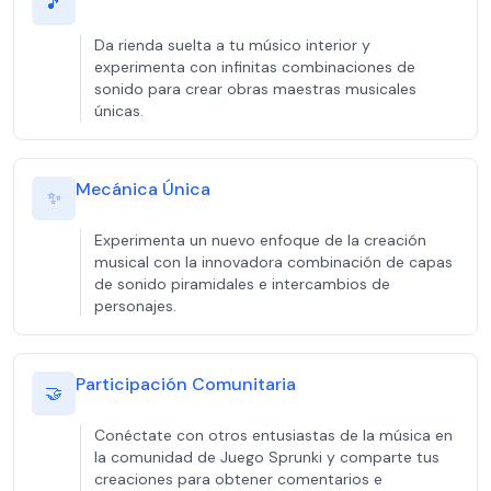
🎵
Da rienda suelta a tu músico interior y
experimenta con infinitas combinaciones de
sonido para crear obras maestras musicales
únicas.
Mecánica Única
✨
Experimenta un nuevo enfoque de la creación
musical con la innovadora combinación de capas
de sonido piramidales e intercambios de
personajes.
Participación Comunitaria
🤝
Conéctate con otros entusiastas de la música en
la comunidad de Juego Sprunki y comparte tus
creaciones para obtener comentarios e