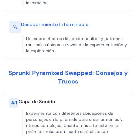
inspiración.
Descubrimiento Interminable
🔍
Descubre efectos de sonido ocultos y patrones
musicales únicos a través de la experimentación y
la exploración.
Sprunki Pyramixed Swapped: Consejos y
Trucos
Capa de Sonido
#
1
Experimenta con diferentes ubicaciones de
personajes en la pirámide para crear armonías y
ritmos complejos. Cuanto más alto esté en la
pirámide, más prominente será el sonido.