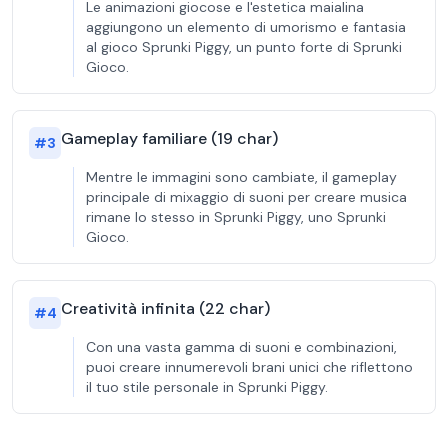
Le animazioni giocose e l'estetica maialina
aggiungono un elemento di umorismo e fantasia
al gioco Sprunki Piggy, un punto forte di Sprunki
Gioco.
Gameplay familiare (19 char)
#
3
Mentre le immagini sono cambiate, il gameplay
principale di mixaggio di suoni per creare musica
rimane lo stesso in Sprunki Piggy, uno Sprunki
Gioco.
Creatività infinita (22 char)
#
4
Con una vasta gamma di suoni e combinazioni,
puoi creare innumerevoli brani unici che riflettono
il tuo stile personale in Sprunki Piggy.