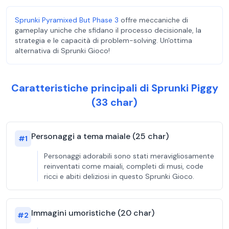
Sprunki Pyramixed But Phase 3
offre meccaniche di
gameplay uniche che sfidano il processo decisionale, la
strategia e le capacità di problem-solving. Un'ottima
alternativa di Sprunki Gioco!
Caratteristiche principali di Sprunki Piggy
(33 char)
Personaggi a tema maiale (25 char)
#
1
Personaggi adorabili sono stati meravigliosamente
reinventati come maiali, completi di musi, code
ricci e abiti deliziosi in questo Sprunki Gioco.
Immagini umoristiche (20 char)
#
2