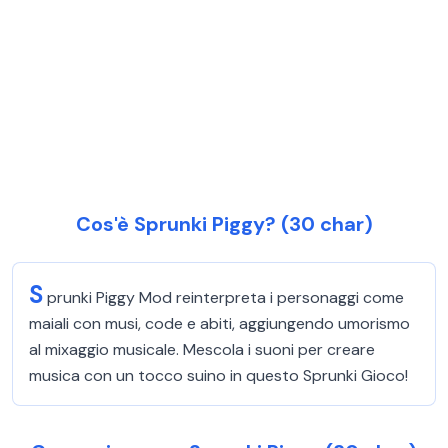
Cos'è Sprunki Piggy? (30 char)
S
prunki Piggy Mod reinterpreta i personaggi come
maiali con musi, code e abiti, aggiungendo umorismo
al mixaggio musicale. Mescola i suoni per creare
musica con un tocco suino in questo Sprunki Gioco!