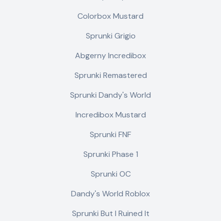
Colorbox Mustard
Sprunki Grigio
Abgerny Incredibox
Sprunki Remastered
Sprunki Dandy's World
Incredibox Mustard
Sprunki FNF
Sprunki Phase 1
Sprunki OC
Dandy's World Roblox
Sprunki But I Ruined It