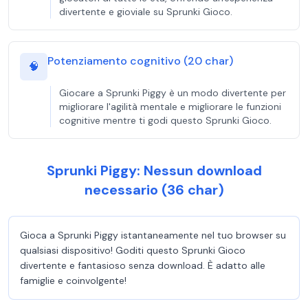
divertente e gioviale su Sprunki Gioco.
Potenziamento cognitivo (20 char)
🧠
Giocare a Sprunki Piggy è un modo divertente per
migliorare l'agilità mentale e migliorare le funzioni
cognitive mentre ti godi questo Sprunki Gioco.
Sprunki Piggy: Nessun download
necessario (36 char)
Gioca a Sprunki Piggy istantaneamente nel tuo browser su
qualsiasi dispositivo! Goditi questo Sprunki Gioco
divertente e fantasioso senza download. È adatto alle
famiglie e coinvolgente!