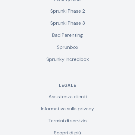
Sprunki Phase 2
Sprunki Phase 3
Bad Parenting
Sprunbox
Sprunky Incredibox
LEGALE
Assistenza clienti
Informativa sulla privacy
Termini di servizio
Scopri di più