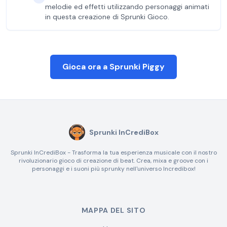
melodie ed effetti utilizzando personaggi animati
in questa creazione di Sprunki Gioco.
Gioca ora a Sprunki Piggy
Sprunki InCrediBox
Sprunki InCrediBox - Trasforma la tua esperienza musicale con il nostro
rivoluzionario gioco di creazione di beat. Crea, mixa e groove con i
personaggi e i suoni più sprunky nell'universo Incredibox!
MAPPA DEL SITO