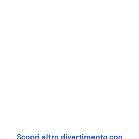
Scopri altro divertimento con