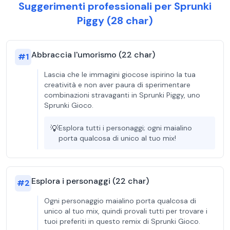
Suggerimenti professionali per Sprunki
Piggy (28 char)
Abbraccia l'umorismo (22 char)
#
1
Lascia che le immagini giocose ispirino la tua
creatività e non aver paura di sperimentare
combinazioni stravaganti in Sprunki Piggy, uno
Sprunki Gioco.
💡
Esplora tutti i personaggi; ogni maialino
porta qualcosa di unico al tuo mix!
Esplora i personaggi (22 char)
#
2
Ogni personaggio maialino porta qualcosa di
unico al tuo mix, quindi provali tutti per trovare i
tuoi preferiti in questo remix di Sprunki Gioco.