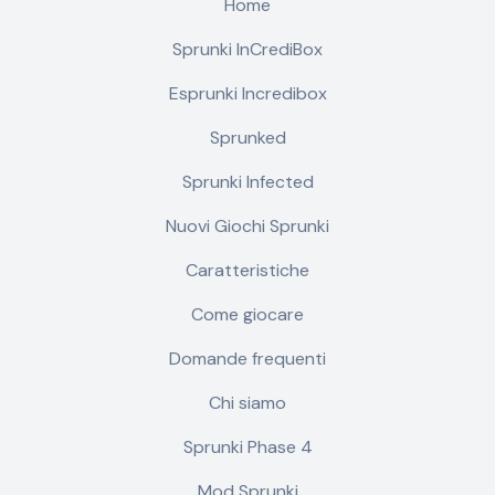
Home
Sprunki InCrediBox
Esprunki Incredibox
Sprunked
Sprunki Infected
Nuovi Giochi Sprunki
Caratteristiche
Come giocare
Domande frequenti
Chi siamo
Sprunki Phase 4
Mod Sprunki