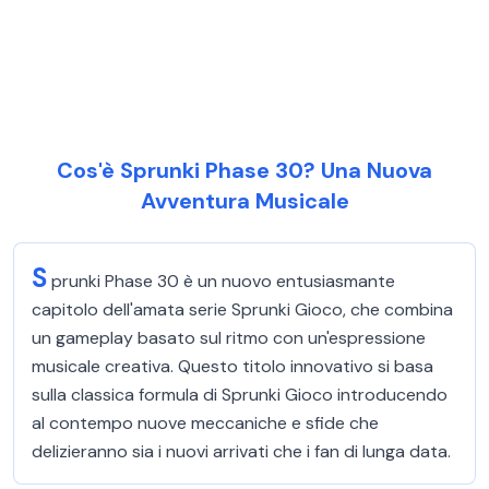
Cos'è Sprunki Phase 30? Una Nuova
Avventura Musicale
S
prunki Phase 30 è un nuovo entusiasmante
capitolo dell'amata serie Sprunki Gioco, che combina
un gameplay basato sul ritmo con un'espressione
musicale creativa. Questo titolo innovativo si basa
sulla classica formula di Sprunki Gioco introducendo
al contempo nuove meccaniche e sfide che
delizieranno sia i nuovi arrivati che i fan di lunga data.