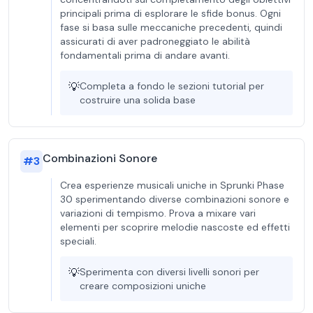
principali prima di esplorare le sfide bonus. Ogni
fase si basa sulle meccaniche precedenti, quindi
assicurati di aver padroneggiato le abilità
fondamentali prima di andare avanti.
💡
Completa a fondo le sezioni tutorial per
costruire una solida base
Combinazioni Sonore
#
3
Crea esperienze musicali uniche in Sprunki Phase
30 sperimentando diverse combinazioni sonore e
variazioni di tempismo. Prova a mixare vari
elementi per scoprire melodie nascoste ed effetti
speciali.
💡
Sperimenta con diversi livelli sonori per
creare composizioni uniche