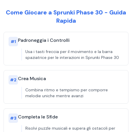
Come Giocare a Sprunki Phase 30 - Guida
Rapida
Padroneggia i Controlli
#
1
Usa i tasti freccia per il movimento e la barra
spaziatrice per le interazioni in Sprunki Phase 30
Crea Musica
#
2
Combina ritmo e tempismo per comporre
melodie uniche mentre avanzi
Completa le Sfide
#
3
Risolvi puzzle musicali e supera gli ostacoli per