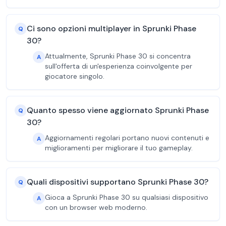
Ci sono opzioni multiplayer in Sprunki Phase
Q
30?
Attualmente, Sprunki Phase 30 si concentra
A
sull'offerta di un'esperienza coinvolgente per
giocatore singolo.
Quanto spesso viene aggiornato Sprunki Phase
Q
30?
Aggiornamenti regolari portano nuovi contenuti e
A
miglioramenti per migliorare il tuo gameplay.
Quali dispositivi supportano Sprunki Phase 30?
Q
Gioca a Sprunki Phase 30 su qualsiasi dispositivo
A
con un browser web moderno.