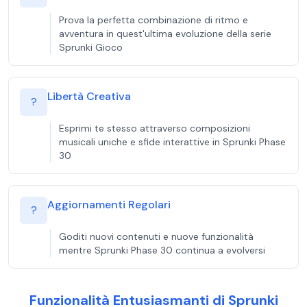
Prova la perfetta combinazione di ritmo e
avventura in quest'ultima evoluzione della serie
Sprunki Gioco
Libertà Creativa
?
Esprimi te stesso attraverso composizioni
musicali uniche e sfide interattive in Sprunki Phase
30
Aggiornamenti Regolari
?
Goditi nuovi contenuti e nuove funzionalità
mentre Sprunki Phase 30 continua a evolversi
Funzionalità Entusiasmanti di Sprunki