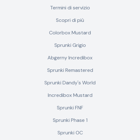
Termini di servizio
Scopri di più
Colorbox Mustard
Sprunki Grigio
Abgerny Incredibox
Sprunki Remastered
Sprunki Dandy's World
Incredibox Mustard
Sprunki FNF
Sprunki Phase 1
Sprunki OC