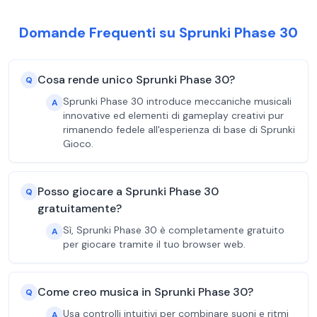
Domande Frequenti su Sprunki Phase 30
Cosa rende unico Sprunki Phase 30?
Q
Sprunki Phase 30 introduce meccaniche musicali
A
innovative ed elementi di gameplay creativi pur
rimanendo fedele all'esperienza di base di Sprunki
Gioco.
Posso giocare a Sprunki Phase 30
Q
gratuitamente?
Sì, Sprunki Phase 30 è completamente gratuito
A
per giocare tramite il tuo browser web.
Come creo musica in Sprunki Phase 30?
Q
Usa controlli intuitivi per combinare suoni e ritmi
A