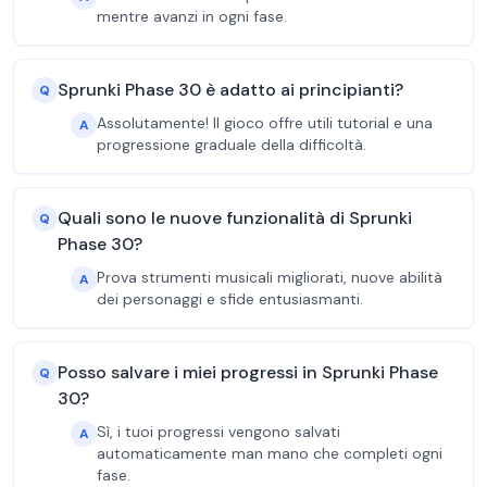
mentre avanzi in ogni fase.
Sprunki Phase 30 è adatto ai principianti?
Q
Assolutamente! Il gioco offre utili tutorial e una
A
progressione graduale della difficoltà.
Quali sono le nuove funzionalità di Sprunki
Q
Phase 30?
Prova strumenti musicali migliorati, nuove abilità
A
dei personaggi e sfide entusiasmanti.
Posso salvare i miei progressi in Sprunki Phase
Q
30?
Sì, i tuoi progressi vengono salvati
A
automaticamente man mano che completi ogni
fase.