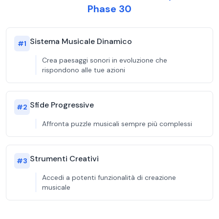
Phase 30
Sistema Musicale Dinamico
#
1
Crea paesaggi sonori in evoluzione che
rispondono alle tue azioni
Sfide Progressive
#
2
Affronta puzzle musicali sempre più complessi
Strumenti Creativi
#
3
Accedi a potenti funzionalità di creazione
musicale