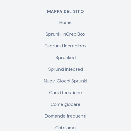
MAPPA DEL SITO
Home
Sprunki InCrediBox
Esprunki Incredibox
Sprunked
Sprunki Infected
Nuovi Giochi Sprunki
Caratteristiche
Come giocare
Domande frequenti
Chi siamo