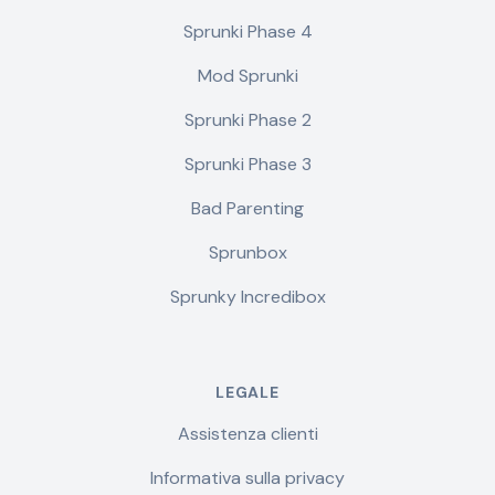
Sprunki Phase 4
Mod Sprunki
Sprunki Phase 2
Sprunki Phase 3
Bad Parenting
Sprunbox
Sprunky Incredibox
LEGALE
Assistenza clienti
Informativa sulla privacy