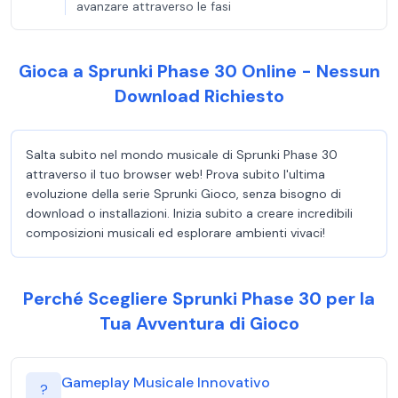
avanzare attraverso le fasi
Gioca a Sprunki Phase 30 Online - Nessun
Download Richiesto
Salta subito nel mondo musicale di Sprunki Phase 30
attraverso il tuo browser web! Prova subito l'ultima
evoluzione della serie Sprunki Gioco, senza bisogno di
download o installazioni. Inizia subito a creare incredibili
composizioni musicali ed esplorare ambienti vivaci!
Perché Scegliere Sprunki Phase 30 per la
Tua Avventura di Gioco
Gameplay Musicale Innovativo
?