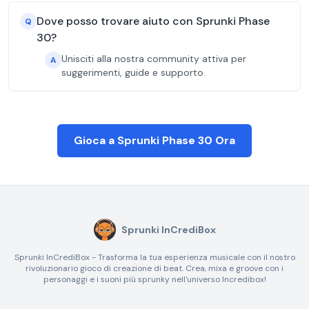
Dove posso trovare aiuto con Sprunki Phase
Q
30?
Unisciti alla nostra community attiva per
A
suggerimenti, guide e supporto.
Gioca a Sprunki Phase 30 Ora
Sprunki InCrediBox
Sprunki InCrediBox - Trasforma la tua esperienza musicale con il nostro
rivoluzionario gioco di creazione di beat. Crea, mixa e groove con i
personaggi e i suoni più sprunky nell'universo Incredibox!