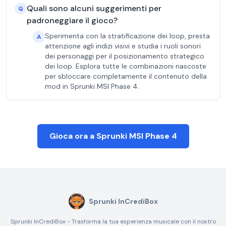
Quali sono alcuni suggerimenti per
Q
padroneggiare il gioco?
Sperimenta con la stratificazione dei loop, presta
A
attenzione agli indizi visivi e studia i ruoli sonori
dei personaggi per il posizionamento strategico
dei loop. Esplora tutte le combinazioni nascoste
per sbloccare completamente il contenuto della
mod in Sprunki MSI Phase 4.
Gioca ora a Sprunki MSI Phase 4
Sprunki InCrediBox
Sprunki InCrediBox - Trasforma la tua esperienza musicale con il nostro