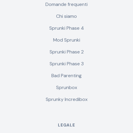
Domande frequenti
Chi siamo
Sprunki Phase 4
Mod Sprunki
Sprunki Phase 2
Sprunki Phase 3
Bad Parenting
Sprunbox
Sprunky Incredibox
LEGALE