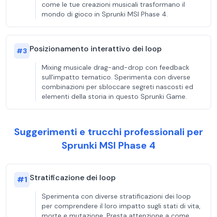
come le tue creazioni musicali trasformano il
mondo di gioco in Sprunki MSI Phase 4.
Posizionamento interattivo dei loop
#
3
Mixing musicale drag-and-drop con feedback
sull'impatto tematico. Sperimenta con diverse
combinazioni per sbloccare segreti nascosti ed
elementi della storia in questo Sprunki Game.
Suggerimenti e trucchi professionali per
Sprunki MSI Phase 4
Stratificazione dei loop
#
1
Sperimenta con diverse stratificazioni dei loop
per comprendere il loro impatto sugli stati di vita,
morte e mutazione. Presta attenzione a come