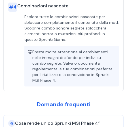
Combinazioni nascoste
#
4
Esplora tutte le combinazioni nascoste per
sbloccare completamente il contenuto della mod.
Scoprire combo sonore segrete sbloccherà
elementi horror o mutazioni più profondi in
questo Sprunki Game.
💡
Presta molta attenzione ai cambiamenti
nelle immagini di sfondo per indizi su
combo segrete. Salva o documenta
regolarmente le tue combinazioni preferite
per il riutilizzo o la condivisione in Sprunki
MSI Phase 4.
Domande frequenti
Cosa rende unico Sprunki MSI Phase 4?
Q