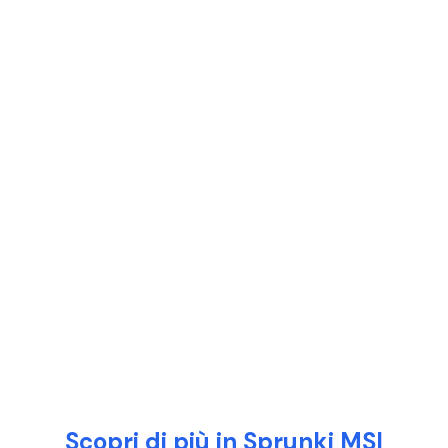
Scopri di più in Sprunki MSI