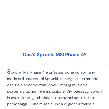
Cos'è Sprunki MSI Phase 4?
S
prunki MSI Phase 4 è un'espansione horror fan-
made nell'universo di Sprunki. Immergiti in un mondo
oscuro e sperimentale dove il mixing musicale
scatena vita, morte e mutazione. Vivi paesaggi sonori
in evoluzione, glitch visivi e interazioni spettrali tra
personaggi. È una miscela unica di gioco ritmico e