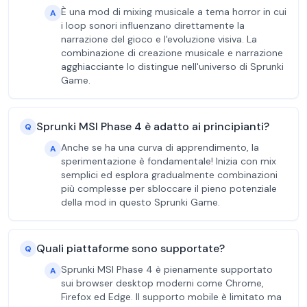
È una mod di mixing musicale a tema horror in cui
A
i loop sonori influenzano direttamente la
narrazione del gioco e l'evoluzione visiva. La
combinazione di creazione musicale e narrazione
agghiacciante lo distingue nell'universo di Sprunki
Game.
Sprunki MSI Phase 4 è adatto ai principianti?
Q
Anche se ha una curva di apprendimento, la
A
sperimentazione è fondamentale! Inizia con mix
semplici ed esplora gradualmente combinazioni
più complesse per sbloccare il pieno potenziale
della mod in questo Sprunki Game.
Quali piattaforme sono supportate?
Q
Sprunki MSI Phase 4 è pienamente supportato
A
sui browser desktop moderni come Chrome,
Firefox ed Edge. Il supporto mobile è limitato ma