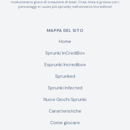
rivoluzionario gioco di creazione di beat. Crea, mixa e groove con i
personaggi e i suoni più sprunky nell'universo Incredibox!
MAPPA DEL SITO
Home
Sprunki InCrediBox
Esprunki Incredibox
Sprunked
Sprunki Infected
Nuovi Giochi Sprunki
Caratteristiche
Come giocare