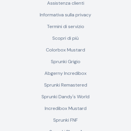
Assistenza clienti
Informativa sulla privacy
Termini di servizio
Scopri di più
Colorbox Mustard
Sprunki Grigio
Abgerny Incredibox
Sprunki Remastered
Sprunki Dandy's World
Incredibox Mustard
Sprunki FNF