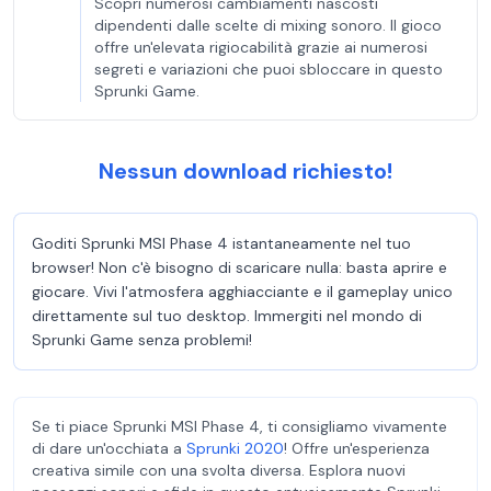
Scopri numerosi cambiamenti nascosti
dipendenti dalle scelte di mixing sonoro. Il gioco
offre un'elevata rigiocabilità grazie ai numerosi
segreti e variazioni che puoi sbloccare in questo
Sprunki Game.
Nessun download richiesto!
Goditi Sprunki MSI Phase 4 istantaneamente nel tuo
browser! Non c'è bisogno di scaricare nulla: basta aprire e
giocare. Vivi l'atmosfera agghiacciante e il gameplay unico
direttamente sul tuo desktop. Immergiti nel mondo di
Sprunki Game senza problemi!
Se ti piace Sprunki MSI Phase 4, ti consigliamo vivamente
di dare un'occhiata a
Sprunki 2020
! Offre un'esperienza
creativa simile con una svolta diversa. Esplora nuovi