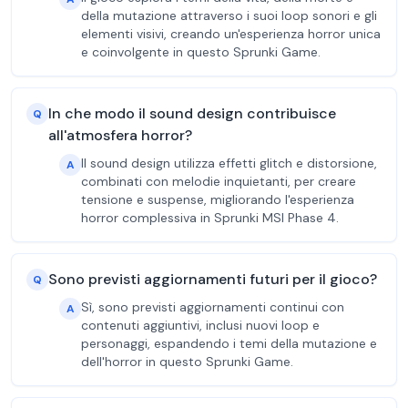
della mutazione attraverso i suoi loop sonori e gli
elementi visivi, creando un'esperienza horror unica
e coinvolgente in questo Sprunki Game.
In che modo il sound design contribuisce
Q
all'atmosfera horror?
Il sound design utilizza effetti glitch e distorsione,
A
combinati con melodie inquietanti, per creare
tensione e suspense, migliorando l'esperienza
horror complessiva in Sprunki MSI Phase 4.
Sono previsti aggiornamenti futuri per il gioco?
Q
Sì, sono previsti aggiornamenti continui con
A
contenuti aggiuntivi, inclusi nuovi loop e
personaggi, espandendo i temi della mutazione e
dell'horror in questo Sprunki Game.