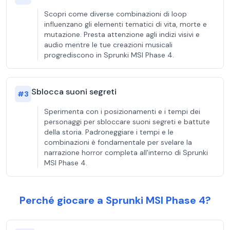
Scopri come diverse combinazioni di loop
influenzano gli elementi tematici di vita, morte e
mutazione. Presta attenzione agli indizi visivi e
audio mentre le tue creazioni musicali
progrediscono in Sprunki MSI Phase 4.
Sblocca suoni segreti
#
3
Sperimenta con i posizionamenti e i tempi dei
personaggi per sbloccare suoni segreti e battute
della storia. Padroneggiare i tempi e le
combinazioni è fondamentale per svelare la
narrazione horror completa all'interno di Sprunki
MSI Phase 4.
Perché giocare a Sprunki MSI Phase 4?