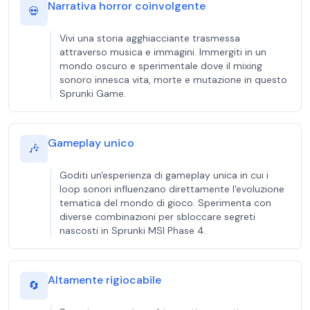
Narrativa horror coinvolgente
💀
Vivi una storia agghiacciante trasmessa
attraverso musica e immagini. Immergiti in un
mondo oscuro e sperimentale dove il mixing
sonoro innesca vita, morte e mutazione in questo
Sprunki Game.
Gameplay unico
🎶
Goditi un'esperienza di gameplay unica in cui i
loop sonori influenzano direttamente l'evoluzione
tematica del mondo di gioco. Sperimenta con
diverse combinazioni per sbloccare segreti
nascosti in Sprunki MSI Phase 4.
Altamente rigiocabile
🔄