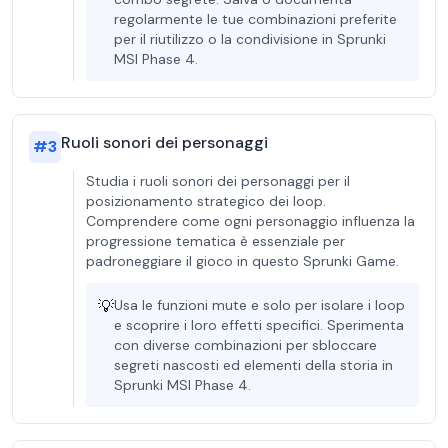
regolarmente le tue combinazioni preferite
per il riutilizzo o la condivisione in Sprunki
MSI Phase 4.
Ruoli sonori dei personaggi
#
3
Studia i ruoli sonori dei personaggi per il
posizionamento strategico dei loop.
Comprendere come ogni personaggio influenza la
progressione tematica è essenziale per
padroneggiare il gioco in questo Sprunki Game.
💡
Usa le funzioni mute e solo per isolare i loop
e scoprire i loro effetti specifici. Sperimenta
con diverse combinazioni per sbloccare
segreti nascosti ed elementi della storia in
Sprunki MSI Phase 4.