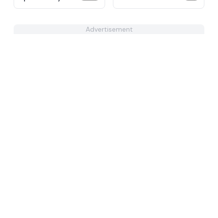
Advertisement