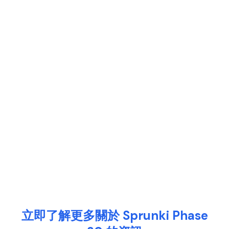
立即了解更多關於 Sprunki Phase