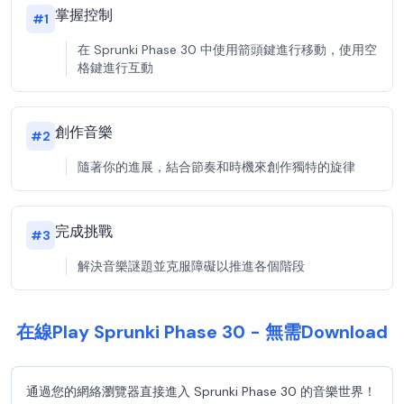
掌握控制
#
1
在 Sprunki Phase 30 中使用箭頭鍵進行移動，使用空
格鍵進行互動
創作音樂
#
2
隨著你的進展，結合節奏和時機來創作獨特的旋律
完成挑戰
#
3
解決音樂謎題並克服障礙以推進各個階段
在線Play Sprunki Phase 30 - 無需Download
通過您的網絡瀏覽器直接進入 Sprunki Phase 30 的音樂世界！