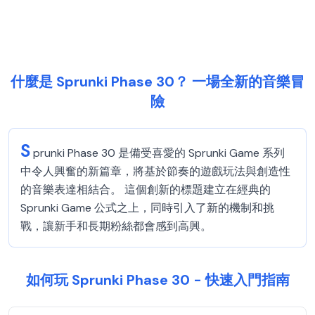
什麼是 Sprunki Phase 30？ 一場全新的音樂冒
險
S
prunki Phase 30 是備受喜愛的 Sprunki Game 系列
中令人興奮的新篇章，將基於節奏的遊戲玩法與創造性
的音樂表達相結合。 這個創新的標題建立在經典的
Sprunki Game 公式之上，同時引入了新的機制和挑
戰，讓新手和長期粉絲都會感到高興。
如何玩 Sprunki Phase 30 - 快速入門指南