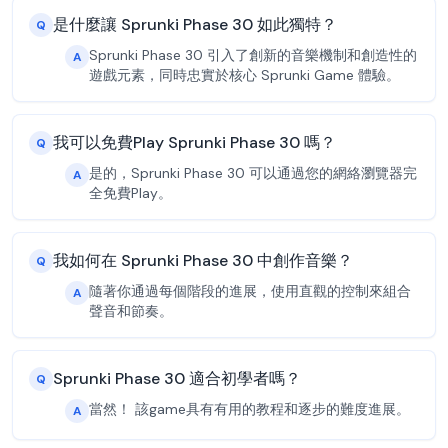
是什麼讓 Sprunki Phase 30 如此獨特？
Q
Sprunki Phase 30 引入了創新的音樂機制和創造性的
A
遊戲元素，同時忠實於核心 Sprunki Game 體驗。
我可以免費Play Sprunki Phase 30 嗎？
Q
是的，Sprunki Phase 30 可以通過您的網絡瀏覽器完
A
全免費Play。
我如何在 Sprunki Phase 30 中創作音樂？
Q
隨著你通過每個階段的進展，使用直觀的控制來組合
A
聲音和節奏。
Sprunki Phase 30 適合初學者嗎？
Q
當然！ 該game具有有用的教程和逐步的難度進展。
A