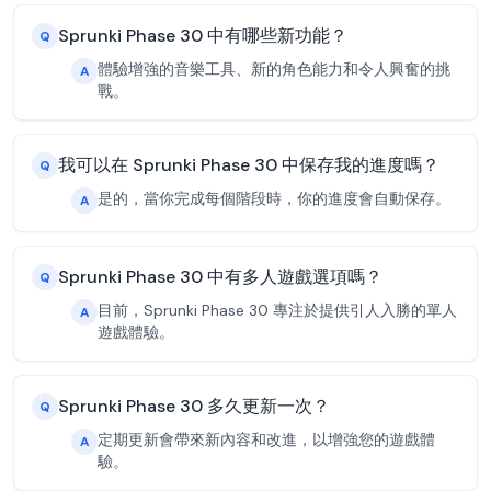
Sprunki Phase 30 中有哪些新功能？
Q
體驗增強的音樂工具、新的角色能力和令人興奮的挑
A
戰。
我可以在 Sprunki Phase 30 中保存我的進度嗎？
Q
是的，當你完成每個階段時，你的進度會自動保存。
A
Sprunki Phase 30 中有多人遊戲選項嗎？
Q
目前，Sprunki Phase 30 專注於提供引人入勝的單人
A
遊戲體驗。
Sprunki Phase 30 多久更新一次？
Q
定期更新會帶來新內容和改進，以增強您的遊戲體
A
驗。