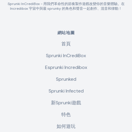
Sprunki InCrediBox - 用我們革命性的節奏製作遊戲改變你的音樂體驗。在
Incredibox 宇宙中與最 sprunky 的角色和聲音一起創作、混音和律動！
網站地圖
首頁
Sprunki InCrediBox
Esprunki Incredibox
Sprunked
Sprunki Infected
新Sprunki遊戲
特色
如何遊玩