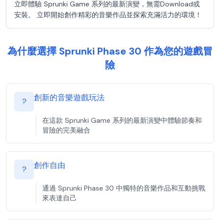
立即體驗 Sprunki Game 系列的最新演變，無需Download或
安裝。 立即開始創作精彩的音樂作品並探索充滿活力的環境！
為什麼選擇 Sprunki Phase 30 作為您的遊戲冒
險
創新的音樂遊戲玩法
?
在這款 Sprunki Game 系列的最新演變中體驗節奏和
冒險的完美融合
創作自由
?
通過 Sprunki Phase 30 中獨特的音樂作品和互動挑戰
來表達自己