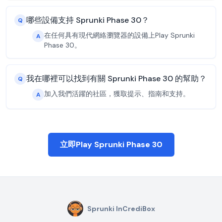
哪些設備支持 Sprunki Phase 30？
Q
在任何具有現代網絡瀏覽器的設備上Play Sprunki
A
Phase 30。
我在哪裡可以找到有關 Sprunki Phase 30 的幫助？
Q
加入我們活躍的社區，獲取提示、指南和支持。
A
立即Play Sprunki Phase 30
Sprunki InCrediBox