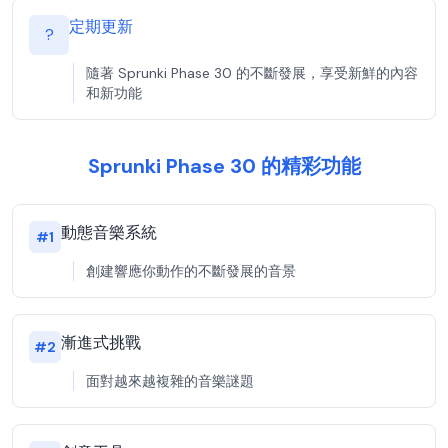
定期更新
?
隨著 Sprunki Phase 30 的不斷發展，享受新鮮的內容
和新功能
Sprunki Phase 30 的精彩功能
動態音樂系統
#
1
創建響應你動作的不斷發展的音景
漸進式挑戰
#
2
面對越來越複雜的音樂謎題