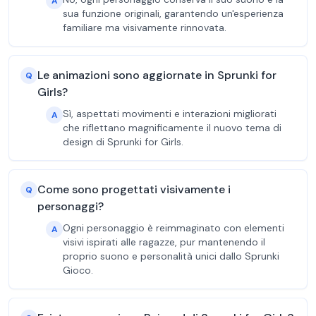
A
sua funzione originali, garantendo un'esperienza
familiare ma visivamente rinnovata.
Le animazioni sono aggiornate in Sprunki for
Q
Girls?
Sì, aspettati movimenti e interazioni migliorati
A
che riflettano magnificamente il nuovo tema di
design di Sprunki for Girls.
Come sono progettati visivamente i
Q
personaggi?
Ogni personaggio è reimmaginato con elementi
A
visivi ispirati alle ragazze, pur mantenendo il
proprio suono e personalità unici dallo Sprunki
Gioco.