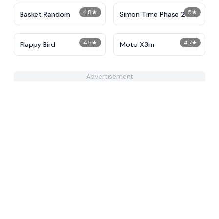
4.8
★
5
★
Basket Random
Simon Time Phase 2
4.5
★
4.7
★
Flappy Bird
Moto X3m
Advertisement