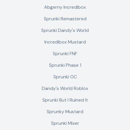
Abgerny Incredibox
Sprunki Remastered
Sprunki Dandy's World
Incredibox Mustard
Sprunki FNF
Sprunki Phase 1
Sprunki OC
Dandy's World Roblox
Sprunki But I Ruined It
Sprunky Mustard
Sprunki Mixer