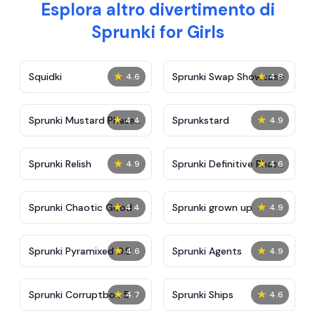
Esplora altro divertimento di
Sprunki for Girls
★
★
Squidki
Sprunki Swap Showcase
4.6
4.8
★
★
Sprunki Mustard Phase
Sprunkstard
4.4
4.9
2
★
★
Sprunki Relish
Sprunki Definitive Phase
4.9
4.6
7
★
★
Sprunki Chaotic Good
Sprunki grown up
4.4
4.9
★
★
Sprunki Pyramixed 0.9
Sprunki Agents
4.6
4.9
★
★
Sprunki Corruptbox 5
Sprunki Ships
4.7
4.6