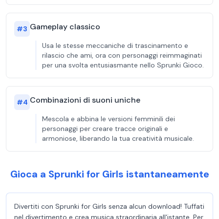
Gameplay classico
#
3
Usa le stesse meccaniche di trascinamento e
rilascio che ami, ora con personaggi reimmaginati
per una svolta entusiasmante nello Sprunki Gioco.
Combinazioni di suoni uniche
#
4
Mescola e abbina le versioni femminili dei
personaggi per creare tracce originali e
armoniose, liberando la tua creatività musicale.
Gioca a Sprunki for Girls istantaneamente
Divertiti con Sprunki for Girls senza alcun download! Tuffati
nel divertimento e crea musica straordinaria all'istante. Per