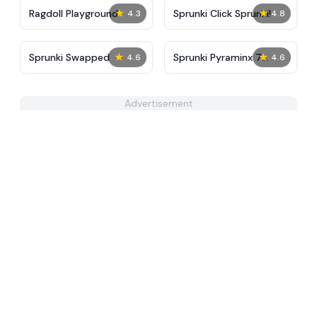
★
★
Ragdoll Playground
Sprunki Click Sprunki!
4.3
4.8
★
★
Sprunki Swapped
Sprunki Pyraminx 7
4.6
4.6
Slots
Advertisement