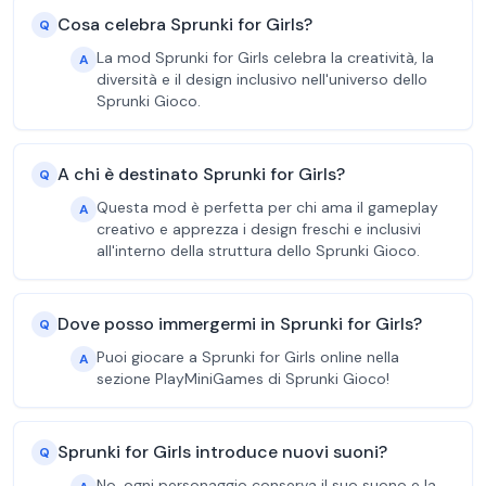
Cosa celebra Sprunki for Girls?
Q
La mod Sprunki for Girls celebra la creatività, la
A
diversità e il design inclusivo nell'universo dello
Sprunki Gioco.
A chi è destinato Sprunki for Girls?
Q
Questa mod è perfetta per chi ama il gameplay
A
creativo e apprezza i design freschi e inclusivi
all'interno della struttura dello Sprunki Gioco.
Dove posso immergermi in Sprunki for Girls?
Q
Puoi giocare a Sprunki for Girls online nella
A
sezione PlayMiniGames di Sprunki Gioco!
Sprunki for Girls introduce nuovi suoni?
Q
No, ogni personaggio conserva il suo suono e la