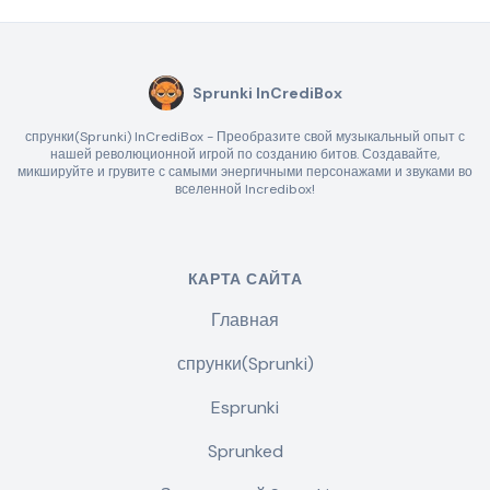
Sprunki InCrediBox
спрунки(Sprunki) InCrediBox - Преобразите свой музыкальный опыт с
нашей революционной игрой по созданию битов. Создавайте,
микшируйте и грувите с самыми энергичными персонажами и звуками во
вселенной Incredibox!
КАРТА САЙТА
Главная
спрунки(Sprunki)
Esprunki
Sprunked