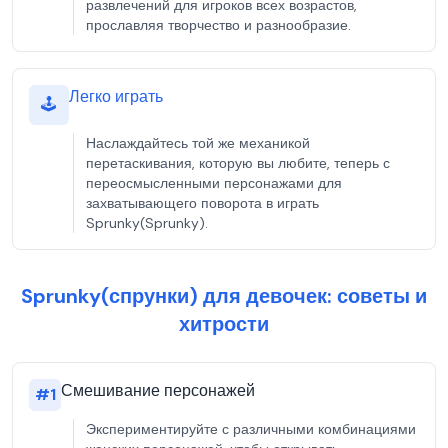
развлечений для игроков всех возрастов,
прославляя творчество и разнообразие.
Легко играть
🕹️
Наслаждайтесь той же механикой
перетаскивания, которую вы любите, теперь с
переосмысленными персонажами для
захватывающего поворота в играть
Sprunky(Sprunky).
Sprunky(спрунки) для девочек: советы и
хитрости
Смешивание персонажей
#
1
Экспериментируйте с различными комбинациями