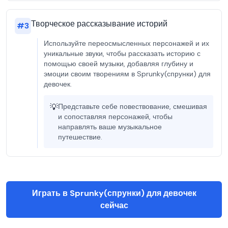
Творческое рассказывание историй
#
3
Используйте переосмысленных персонажей и их
уникальные звуки, чтобы рассказать историю с
помощью своей музыки, добавляя глубину и
эмоции своим творениям в Sprunky(спрунки) для
девочек.
💡
Представьте себе повествование, смешивая
и сопоставляя персонажей, чтобы
направлять ваше музыкальное
путешествие.
Играть в Sprunky(спрунки) для девочек
сейчас