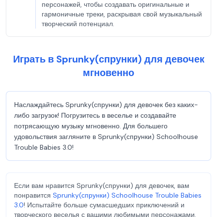
персонажей, чтобы создавать оригинальные и
гармоничные треки, раскрывая свой музыкальный
творческий потенциал.
Играть в Sprunky(спрунки) для девочек
мгновенно
Наслаждайтесь Sprunky(спрунки) для девочек без каких-
либо загрузок! Погрузитесь в веселье и создавайте
потрясающую музыку мгновенно. Для большего
удовольствия загляните в Sprunky(спрунки) Schoolhouse
Trouble Babies 3.0!
Если вам нравится Sprunky(спрунки) для девочек, вам
понравится
Sprunky(спрунки) Schoolhouse Trouble Babies
3.0
! Испытайте больше сумасшедших приключений и
творческого веселья с вашими любимыми персонажами.