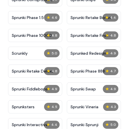
★
★
Sprunki Phase 1.5
Sprunki Retake Bonus
4.6
4.4
★
★
Sprunki Phase 10000
Sprunki Retake Final
4.8
4.8
Update
★
★
Scrunkly
Sprunked Redesign
5.0
4.9
★
★
Sprunki Retake Deluxe
Sprunki Phase 888
4.8
4.7
★
★
Sprunki Fiddlebops
Sprunki Swap
4.9
4.9
★
★
Sprunksters
Sprunki Vineria
4.5
4.3
★
★
Sprunki Interactive
Sprunki Sprunji
4.4
5.0