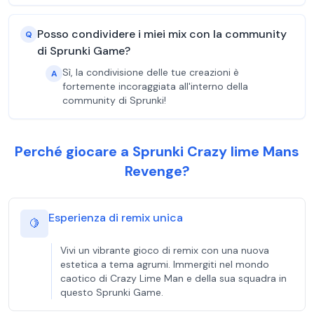
Posso condividere i miei mix con la community
Q
di Sprunki Game?
Sì, la condivisione delle tue creazioni è
A
fortemente incoraggiata all'interno della
community di Sprunki!
Perché giocare a Sprunki Crazy lime Mans
Revenge?
Esperienza di remix unica
🍋
Vivi un vibrante gioco di remix con una nuova
estetica a tema agrumi. Immergiti nel mondo
caotico di Crazy Lime Man e della sua squadra in
questo Sprunki Game.