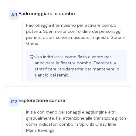
Padroneggiare le combo
#
1
Padroneggia il tempismo per attivare combo
potenti. Sperimenta con l'ordine dei personaggi
per interazioni sonore nascoste in questo Sprunki
Game.
💡
Usa indizi visivi come flash e zoom per
anticipare le finestre combo. Esercitati a
stratificare rapidamente per mantenere lo
slancio del remix.
Esplorazione sonora
#
2
Inizia con meno personaggi e aggiungine altri
gradualmente. Fai attenzione alle transizioni glitch
come indicatori combo in Sprunki Crazy lime
Mans Revenge.