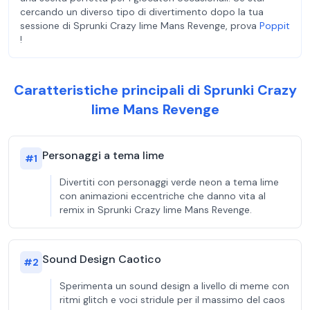
cercando un diverso tipo di divertimento dopo la tua
sessione di Sprunki Crazy lime Mans Revenge, prova
Poppit​
!
Caratteristiche principali di Sprunki Crazy
lime Mans Revenge
Personaggi a tema lime
#
1
Divertiti con personaggi verde neon a tema lime
con animazioni eccentriche che danno vita al
remix in Sprunki Crazy lime Mans Revenge.
Sound Design Caotico
#
2
Sperimenta un sound design a livello di meme con
ritmi glitch e voci stridule per il massimo del caos