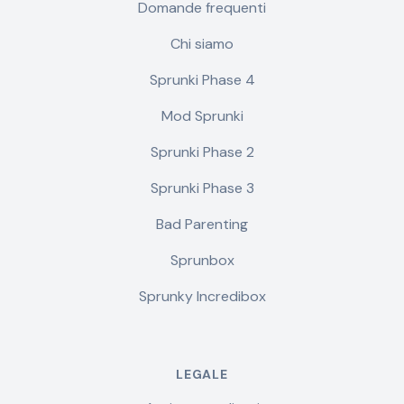
Domande frequenti
Chi siamo
Sprunki Phase 4
Mod Sprunki
Sprunki Phase 2
Sprunki Phase 3
Bad Parenting
Sprunbox
Sprunky Incredibox
LEGALE