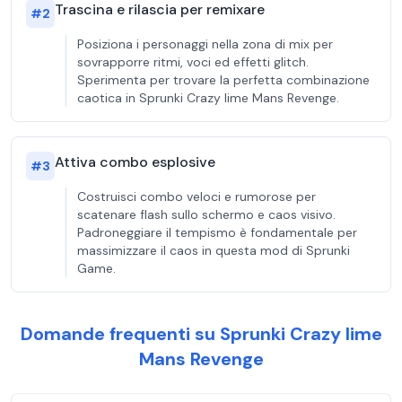
Trascina e rilascia per remixare
#
2
Posiziona i personaggi nella zona di mix per
sovrapporre ritmi, voci ed effetti glitch.
Sperimenta per trovare la perfetta combinazione
caotica in Sprunki Crazy lime Mans Revenge.
Attiva combo esplosive
#
3
Costruisci combo veloci e rumorose per
scatenare flash sullo schermo e caos visivo.
Padroneggiare il tempismo è fondamentale per
massimizzare il caos in questa mod di Sprunki
Game.
Domande frequenti su Sprunki Crazy lime
Mans Revenge