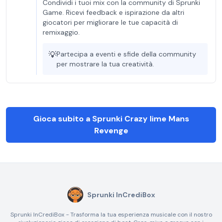
Condividi i tuoi mix con la community di Sprunki
Game. Ricevi feedback e ispirazione da altri
giocatori per migliorare le tue capacità di
remixaggio.
💡
Partecipa a eventi e sfide della community
per mostrare la tua creatività.
Gioca subito a Sprunki Crazy lime Mans
Revenge
Sprunki InCrediBox
Sprunki InCrediBox - Trasforma la tua esperienza musicale con il nostro