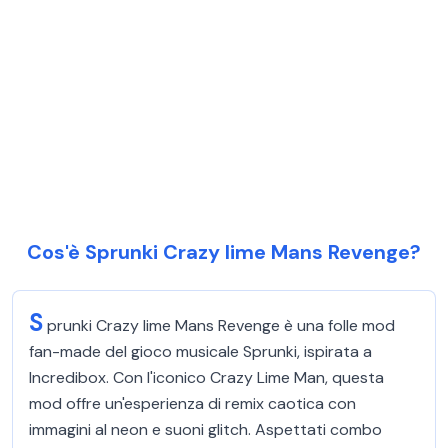
Cos'è Sprunki Crazy lime Mans Revenge?
S
prunki Crazy lime Mans Revenge è una folle mod
fan-made del gioco musicale Sprunki, ispirata a
Incredibox. Con l'iconico Crazy Lime Man, questa
mod offre un'esperienza di remix caotica con
immagini al neon e suoni glitch. Aspettati combo