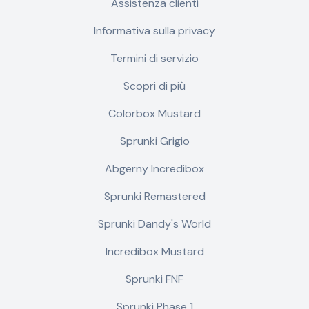
Assistenza clienti
Informativa sulla privacy
Termini di servizio
Scopri di più
Colorbox Mustard
Sprunki Grigio
Abgerny Incredibox
Sprunki Remastered
Sprunki Dandy's World
Incredibox Mustard
Sprunki FNF
Sprunki Phase 1