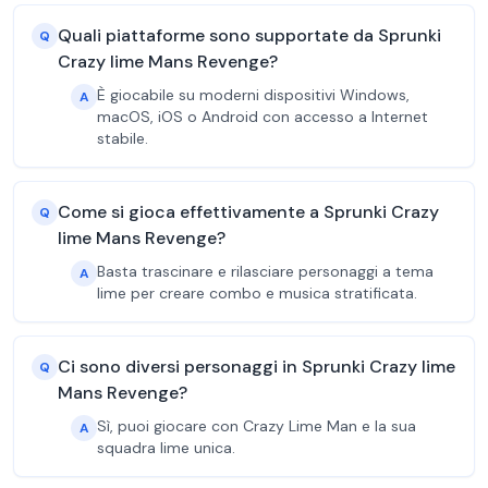
Quali piattaforme sono supportate da Sprunki
Q
Crazy lime Mans Revenge?
È giocabile su moderni dispositivi Windows,
A
macOS, iOS o Android con accesso a Internet
stabile.
Come si gioca effettivamente a Sprunki Crazy
Q
lime Mans Revenge?
Basta trascinare e rilasciare personaggi a tema
A
lime per creare combo e musica stratificata.
Ci sono diversi personaggi in Sprunki Crazy lime
Q
Mans Revenge?
Sì, puoi giocare con Crazy Lime Man e la sua
A
squadra lime unica.