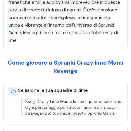
frenetiche e follia audiovisiva imprevedibile in questa
storia di vendetta infusa di agrumi. È un'espansione
creativa che offre ritmi esplosivi e un'esperienza
unica e vibrante all'interno dell'universo di Sprunki
Game. Immergiti nella follia e crea il tuo folle remix di
lime!
Come giocare a Sprunki Crazy lime Mans
Revenge
Seleziona la tua squadra di lime
#
1
Scegli Crazy Lime Man e la sua squadra color lime.
Ogni personaggio porta suoni unici e animazioni
stravaganti al tuo mix in questo Sprunki Game.