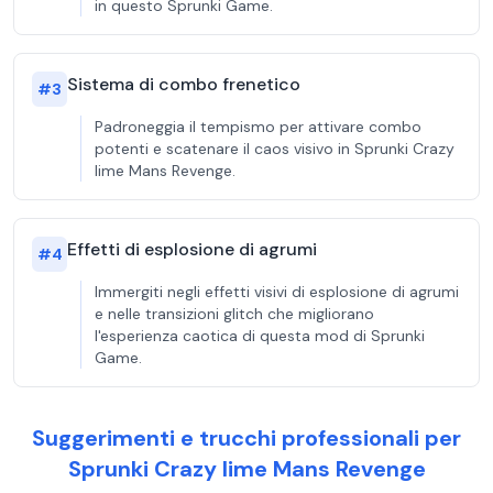
in questo Sprunki Game.
Sistema di combo frenetico
#
3
Padroneggia il tempismo per attivare combo
potenti e scatenare il caos visivo in Sprunki Crazy
lime Mans Revenge.
Effetti di esplosione di agrumi
#
4
Immergiti negli effetti visivi di esplosione di agrumi
e nelle transizioni glitch che migliorano
l'esperienza caotica di questa mod di Sprunki
Game.
Suggerimenti e trucchi professionali per
Sprunki Crazy lime Mans Revenge