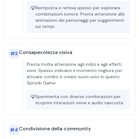
💡
Reimposta e remixa spesso per esplorare
combinazioni sonore. Presta attenzione alle
animazioni dei personaggi per suggerimenti
sui tempi.
Consapevolezza visiva
#
3
Presta molta attenzione agli indizi e agli effetti
visivi. Spesso indicano il momento migliore per
attivare combo e creare suoni unici in questo
Sprunki Game.
💡
Sperimenta con diverse combinazioni per
scoprire interazioni visive e audio nascoste.
Condivisione della community
#
4