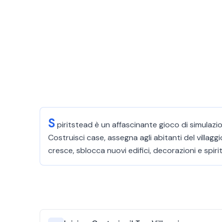
S
piritstead è un affascinante gioco di simulazion
Costruisci case, assegna agli abitanti del villaggio
cresce, sblocca nuovi edifici, decorazioni e spiri