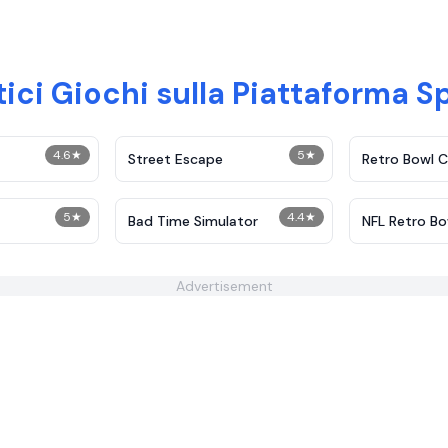
stici Giochi sulla Piattaforma 
4.6
★
5
★
Street Escape
Retro Bowl C
5
★
4.4
★
Bad Time Simulator
NFL Retro Bo
Advertisement