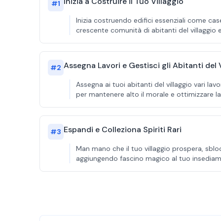
Inizia a Costruire il Tuo Villaggio
#
1
Inizia costruendo edifici essenziali come cas
crescente comunità di abitanti del villaggio e 
Assegna Lavori e Gestisci gli Abitanti del 
#
2
Assegna ai tuoi abitanti del villaggio vari lavor
per mantenere alto il morale e ottimizzare la
Espandi e Colleziona Spiriti Rari
#
3
Man mano che il tuo villaggio prospera, sblocc
aggiungendo fascino magico al tuo insediame