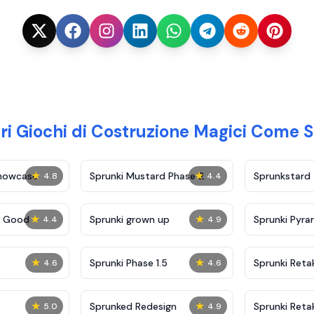
tri Giochi di Costruzione Magici Come S
★
★
Showcase
Sprunki Mustard Phase 2
Sprunkstard
4.8
4.4
★
★
c Good
Sprunki grown up
Sprunki Pyra
4.4
4.9
★
★
Sprunki Phase 1.5
Sprunki Reta
4.6
4.6
★
★
Sprunked Redesign
Sprunki Reta
5.0
4.9