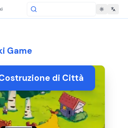
ki
Toggle theme
Change 
nki Game
 Costruzione di Città