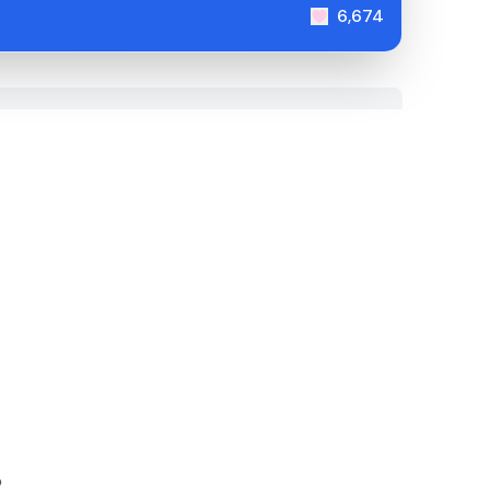
6,674
o