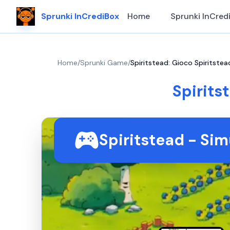
Sprunki InCrediBox
Home
Sprunki InCred
Home
/
Sprunki Game
/
Spiritstead: Gioco Spiritste
Spirits
Spiritstead - Sim