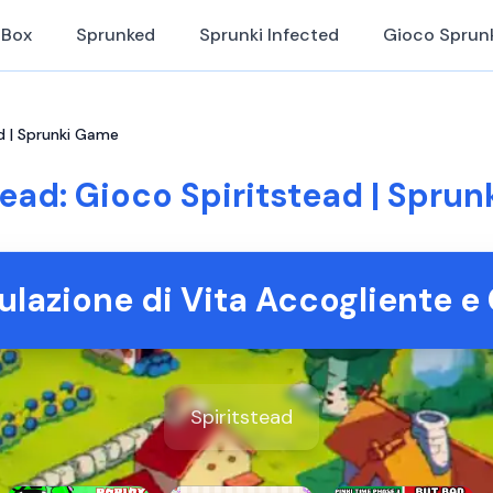
iBox
Sprunked
Sprunki Infected
Gioco Sprun
ad | Sprunki Game
tead: Gioco Spiritstead | Spru
ulazione di Vita Accogliente e
Spiritstead