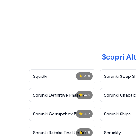
Scopri Al
★
Squidki
Sprunki Swap 
4.6
★
Sprunki Definitive Phase 7
Sprunki Chaoti
4.6
★
Sprunki Corruptbox 5
Sprunki Ships
4.7
★
Sprunki Retake Final Update
Scrunkly
4.8