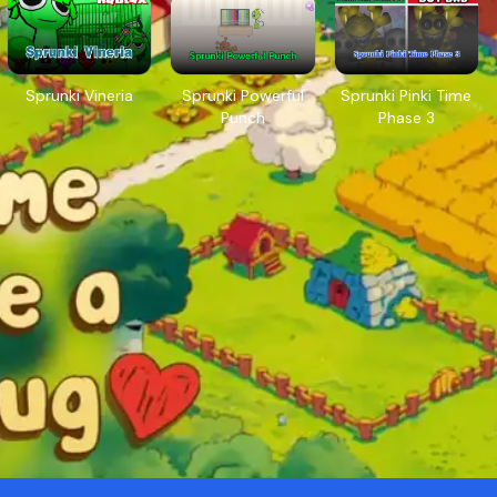
Sprunki Vineria
Sprunki Powerful
Sprunki Pinki Time
Punch
Phase 3