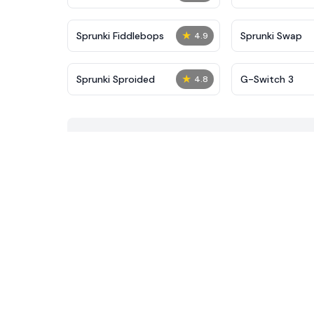
★
Sprunki Fiddlebops
Sprunki Swap
4.9
★
Sprunki Sproided
G-Switch 3
4.8