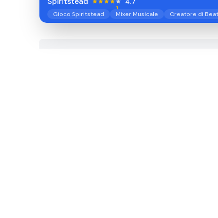
Spiritstead
4.7
Gioco Spiritstead
Mixer Musicale
Creatore di Bea