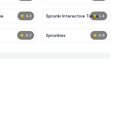
★
★
ia
Sprunki Interactive Tunner
4.3
4.4
★
★
Sprunkies
4.7
4.9