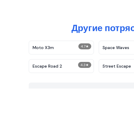
Другие потря
4.7
★
Moto X3m
Space Waves
4.3
★
Escape Road 2
Street Escape