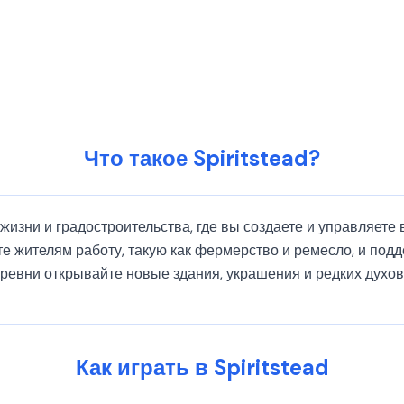
Что такое Spiritstead?
 жизни и градостроительства, где вы создаете и управляет
те жителям работу, такую как фермерство и ремесло, и по
еревни открывайте новые здания, украшения и редких духо
Как играть в Spiritstead