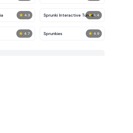
★
★
ia
Sprunki Interactive Tunner
4.3
4.4
★
★
Sprunkies
4.7
4.9