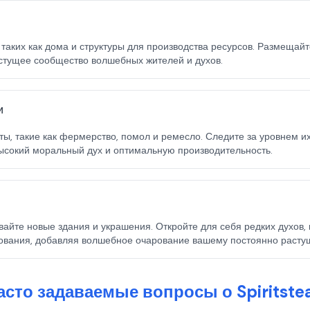
 таких как дома и структуры для производства ресурсов. Размещайт
стущее сообщество волшебных жителей и духов.
и
, такие как фермерство, помол и ремесло. Следите за уровнем их 
ысокий моральный дух и оптимальную производительность.
айте новые здания и украшения. Откройте для себя редких духов
ования, добавляя волшебное очарование вашему постоянно расту
асто задаваемые вопросы о Spiritste