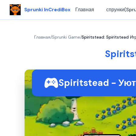
Sprunki InCrediBox
Главная
спрунки(Spru
Главная
/
Sprunki Game
/
Spiritstead: Spiritstead И
Spirit
Spiritstead - У