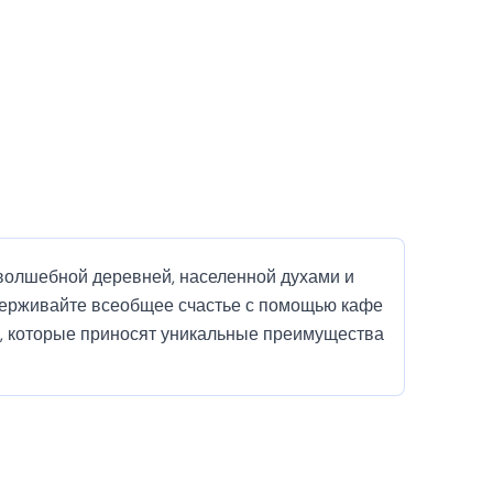
е волшебной деревней, населенной духами и
ддерживайте всеобщее счастье с помощью кафе
в, которые приносят уникальные преимущества