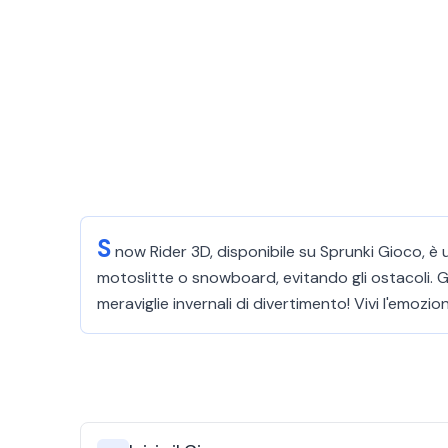
S
now Rider 3D, disponibile su Sprunki Gioco, è 
motoslitte o snowboard, evitando gli ostacoli. G
meraviglie invernali di divertimento! Vivi l'emozi