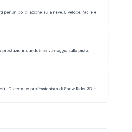
per un po' di azione sulla neve. È veloce, facile e
 prestazioni, dandoti un vantaggio sulle piste.
fetti! Diventa un professionista di Snow Rider 3D e