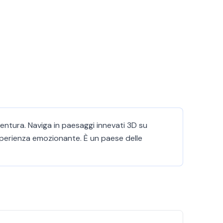
entura. Naviga in paesaggi innevati 3D su
esperienza emozionante. È un paese delle