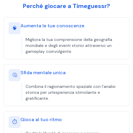
Perché giocare a Timeguessr?
Aumenta le tue conoscenze
🧠
Migliora la tua comprensione della geografia
mondiale e degli eventi storici attraverso un
gameplay coinvolgente.
Sfida mentale unica
🤔
Combina il ragionamento spaziale con l'analisi
storica per un'esperienza stimolante e
gratificante.
Gioca al tuo ritmo
⏱️