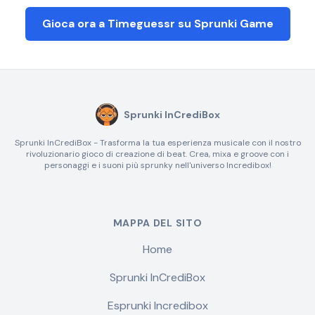
Gioca ora a Timeguessr su Sprunki Game
Sprunki InCrediBox
Sprunki InCrediBox - Trasforma la tua esperienza musicale con il nostro
rivoluzionario gioco di creazione di beat. Crea, mixa e groove con i
personaggi e i suoni più sprunky nell'universo Incredibox!
MAPPA DEL SITO
Home
Sprunki InCrediBox
Esprunki Incredibox