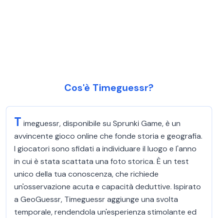
Cos'è Timeguessr?
T
imeguessr, disponibile su Sprunki Game, è un
avvincente gioco online che fonde storia e geografia.
I giocatori sono sfidati a individuare il luogo e l'anno
in cui è stata scattata una foto storica. È un test
unico della tua conoscenza, che richiede
un'osservazione acuta e capacità deduttive. Ispirato
a GeoGuessr, Timeguessr aggiunge una svolta
temporale, rendendola un'esperienza stimolante ed