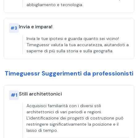
abbigliamento e tecnologia.
Invia e impara!
#
3
Invia le tue ipotesi e guarda quanto sei vicino!
Timeguessr valuta la tua accuratezza, aiutandoti a
saperne di più sulla storia e sulla geografia.
Timeguessr Suggerimenti da professionisti
Stili architettonici
#
1
Acquisisci familiarità con i diversi stili
architettonici di vari periodi e regioni.
L'identificazione dei progetti di costruzione può
restringere significativamente la posizione e il
lasso di tempo.