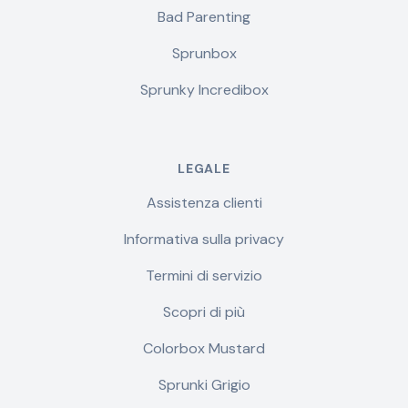
Bad Parenting
Sprunbox
Sprunky Incredibox
LEGALE
Assistenza clienti
Informativa sulla privacy
Termini di servizio
Scopri di più
Colorbox Mustard
Sprunki Grigio