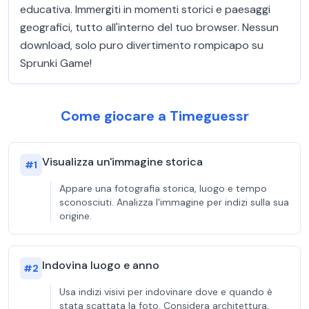
educativa. Immergiti in momenti storici e paesaggi
geografici, tutto all'interno del tuo browser. Nessun
download, solo puro divertimento rompicapo su
Sprunki Game!
Come giocare a Timeguessr
Visualizza un'immagine storica
#
1
Appare una fotografia storica, luogo e tempo
sconosciuti. Analizza l'immagine per indizi sulla sua
origine.
Indovina luogo e anno
#
2
Usa indizi visivi per indovinare dove e quando è
stata scattata la foto. Considera architettura,