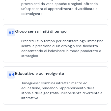
provenienti da varie epoche e regioni, offrendo
un'esperienza di apprendimento diversificata e
coinvolgente.
Gioco senza limiti di tempo
#
3
Prenditi il tuo tempo per analizzare ogni immagine
senza la pressione di un orologio che ticchetta,
consentendo di indovinare in modo ponderato e
strategico.
Educativo e coinvolgente
#
4
Timeguessr combina intrattenimento ed
educazione, rendendo l'apprendimento della
storia e della geografia un'esperienza divertente e
interattiva.