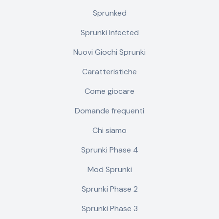
Sprunked
Sprunki Infected
Nuovi Giochi Sprunki
Caratteristiche
Come giocare
Domande frequenti
Chi siamo
Sprunki Phase 4
Mod Sprunki
Sprunki Phase 2
Sprunki Phase 3