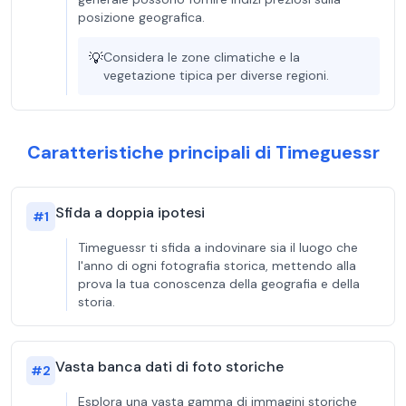
posizione geografica.
💡
Considera le zone climatiche e la
vegetazione tipica per diverse regioni.
Caratteristiche principali di Timeguessr
Sfida a doppia ipotesi
#
1
Timeguessr ti sfida a indovinare sia il luogo che
l'anno di ogni fotografia storica, mettendo alla
prova la tua conoscenza della geografia e della
storia.
Vasta banca dati di foto storiche
#
2
Esplora una vasta gamma di immagini storiche