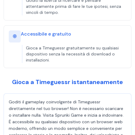
Goditi la libertà di ricercare e pensare
attentamente prima di fare le tue ipotesi, senza
vincoli di tempo.
Accessibile e gratuito
🌐
Gioca a Timeguessr gratuitamente su qualsiasi
dispositivo senza la necessità di download o
installazioni.
Gioca a Timeguessr istantaneamente
Goditi il gameplay coinvolgente di Timeguessr
direttamente nel tuo browser! Non è necessario scaricare
o installare nulla. Visita Sprunki Game e inizia a indovinare.
È accessibile su qualsiasi dispositivo con un browser web
moderno, offrendo un modo semplice e conveniente per