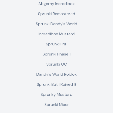
Abgerny Incredibox
Sprunki Remastered
Sprunki Dandy's World
Incredibox Mustard
Sprunki FNF
Sprunki Phase 1
Sprunki OC
Dandy's World Roblox
Sprunki But I Ruined It
Sprunky Mustard
Sprunki Mixer