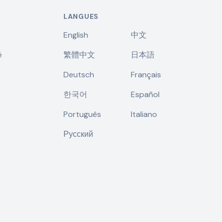
LANGUES
English
中文
é
繁體中文
日本語
Deutsch
Français
한국어
Español
Português
Italiano
Русский