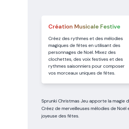
Création Musicale Festive
Créez des rythmes et des mélodies
magiques de fêtes en utilisant des
personnages de Noël. Mixez des
clochettes, des voix festives et des
rythmes saisonniers pour composer
vos morceaux uniques de fêtes.
Sprunki Christmas Jeu apporte la magie de
Créez de merveilleuses mélodies de Noël 
joyeuse des fêtes.