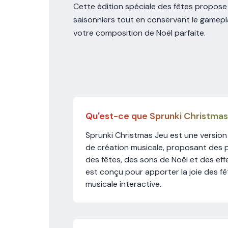
Cette édition spéciale des fêtes propose 
saisonniers tout en conservant le gamepl
votre composition de Noël parfaite.
Qu'est-ce que Sprunki Christmas
Sprunki Christmas Jeu est une version 
de création musicale, proposant des 
des fêtes, des sons de Noël et des effet
est conçu pour apporter la joie des fê
musicale interactive.