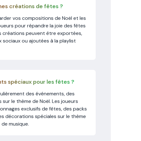
es créations de fêtes ?
rder vos compositions de Noël et les
ueurs pour répandre la joie des fêtes
 créations peuvent être exportées,
 sociaux ou ajoutées à la playlist
ts spéciaux pour les fêtes ?
gulièrement des événements, des
 sur le thème de Noël. Les joueurs
nnages exclusifs de fêtes, des packs
es décorations spéciales sur le thème
o de musique.