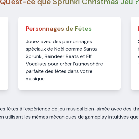
Qu'est-ce que Sprunki Christmas Jeu ?
Personnages de Fêtes
Jouez avec des personnages
spéciaux de Noël comme Santa
Sprunki, Reindeer Beats et Elf
Vocalists pour créer l'atmosphère
parfaite des fêtes dans votre
musique.
s fêtes à l'expérience de jeu musical bien-aimée avec des th
en utilisant les mêmes mécaniques de gameplay intuitives qu