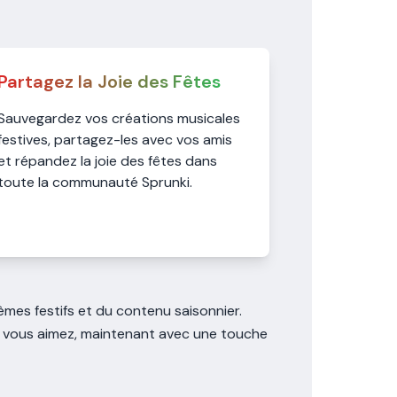
Partagez la Joie des Fêtes
Sauvegardez vos créations musicales
festives, partagez-les avec vos amis
et répandez la joie des fêtes dans
toute la communauté Sprunki.
èmes festifs et du contenu saisonnier.
e vous aimez, maintenant avec une touche