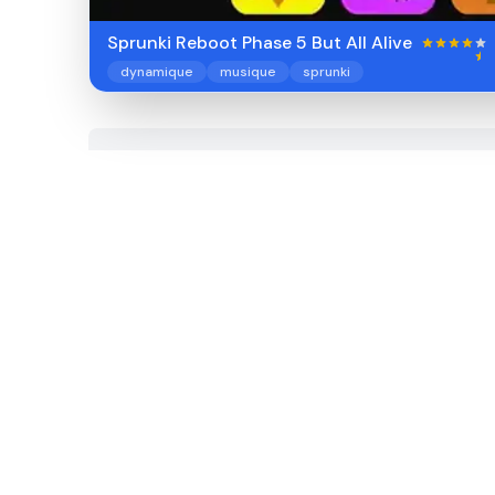
Sprunki Reboot Phase 5 But All Alive
dynamique
musique
sprunki