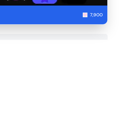
7,900