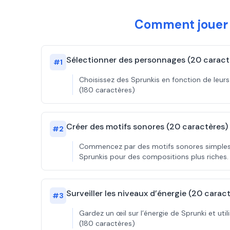
Comment jouer à
Sélectionner des personnages (20 caract
#
1
Choisissez des Sprunkis en fonction de leurs
(180 caractères)
Créer des motifs sonores (20 caractères)
#
2
Commencez par des motifs sonores simples, 
Sprunkis pour des compositions plus riches.
Surveiller les niveaux d’énergie (20 carac
#
3
Gardez un œil sur l’énergie de Sprunki et u
(180 caractères)