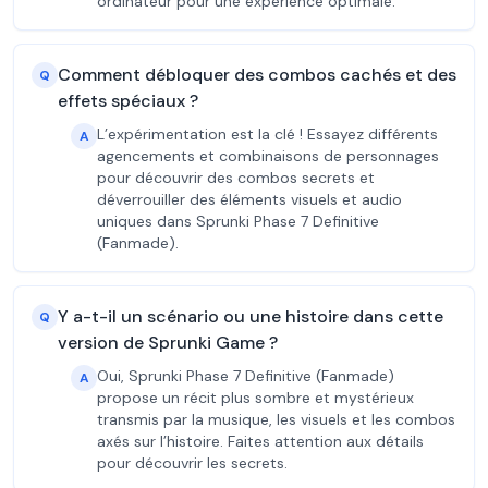
ordinateur pour une expérience optimale.
Comment débloquer des combos cachés et des
Q
effets spéciaux ?
L’expérimentation est la clé ! Essayez différents
A
agencements et combinaisons de personnages
pour découvrir des combos secrets et
déverrouiller des éléments visuels et audio
uniques dans Sprunki Phase 7 Definitive
(Fanmade).
Y a-t-il un scénario ou une histoire dans cette
Q
version de Sprunki Game ?
Oui, Sprunki Phase 7 Definitive (Fanmade)
A
propose un récit plus sombre et mystérieux
transmis par la musique, les visuels et les combos
axés sur l’histoire. Faites attention aux détails
pour découvrir les secrets.