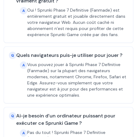
vraiment gratuit ?
Oui ! Sprunki Phase 7 Definitive (Fanmade) est
A
entièrement gratuit et jouable directement dans
votre navigateur Web. Aucun coût caché ni
abonnement n’est requis pour profiter de cette
expérience Sprunki Game créée par des fans.
Quels navigateurs puis-je utiliser pour jouer ?
Q
Vous pouvez jouer à Sprunki Phase 7 Definitive
A
(Fanmade) sur la plupart des navigateurs
modernes, notamment Chrome, Firefox, Safari et
Edge. Assurez-vous simplement que votre
navigateur est à jour pour des performances et
une expérience optimales.
Ai-je besoin d’un ordinateur puissant pour
Q
exécuter ce Sprunki Game ?
Pas du tout ! Sprunki Phase 7 Definitive
A