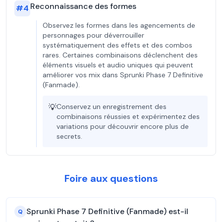
Reconnaissance des formes
#
4
Observez les formes dans les agencements de
personnages pour déverrouiller
systématiquement des effets et des combos
rares. Certaines combinaisons déclenchent des
éléments visuels et audio uniques qui peuvent
améliorer vos mix dans Sprunki Phase 7 Definitive
(Fanmade).
💡
Conservez un enregistrement des
combinaisons réussies et expérimentez des
variations pour découvrir encore plus de
secrets.
Foire aux questions
Sprunki Phase 7 Definitive (Fanmade) est-il
Q