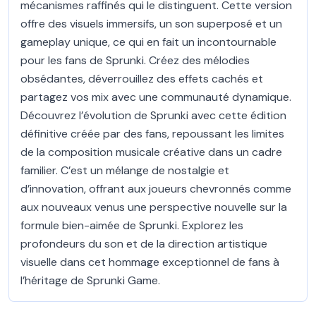
mécanismes raffinés qui le distinguent. Cette version
offre des visuels immersifs, un son superposé et un
gameplay unique, ce qui en fait un incontournable
pour les fans de Sprunki. Créez des mélodies
obsédantes, déverrouillez des effets cachés et
partagez vos mix avec une communauté dynamique.
Découvrez l’évolution de Sprunki avec cette édition
définitive créée par des fans, repoussant les limites
de la composition musicale créative dans un cadre
familier. C’est un mélange de nostalgie et
d’innovation, offrant aux joueurs chevronnés comme
aux nouveaux venus une perspective nouvelle sur la
formule bien-aimée de Sprunki. Explorez les
profondeurs du son et de la direction artistique
visuelle dans cet hommage exceptionnel de fans à
l’héritage de Sprunki Game.