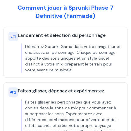
Comment jouer à Sprunki Phase 7
Definitive (Fanmade)
Lancement et sélection du personnage
#
1
Démarrez Sprunki Game dans votre navigateur et
choisissez un personnage. Chaque personnage
apporte des sons uniques et un style visuel
distinct à votre mix, préparant le terrain pour
votre aventure musicale.
Faites glisser, déposez et expérimentez
#
2
Faites glisser les personnages que vous avez
choisis dans la zone de mix pour commencer à
superposer les sons. Expérimentez avec
différentes combinaisons pour déverrouiller des
effets cachés et créer votre propre paysage