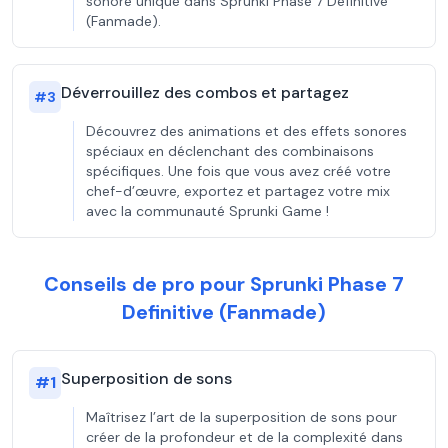
sonore unique dans Sprunki Phase 7 Definitive
(Fanmade).
Déverrouillez des combos et partagez
#
3
Découvrez des animations et des effets sonores
spéciaux en déclenchant des combinaisons
spécifiques. Une fois que vous avez créé votre
chef-d’œuvre, exportez et partagez votre mix
avec la communauté Sprunki Game !
Conseils de pro pour Sprunki Phase 7
Definitive (Fanmade)
Superposition de sons
#
1
Maîtrisez l’art de la superposition de sons pour
créer de la profondeur et de la complexité dans