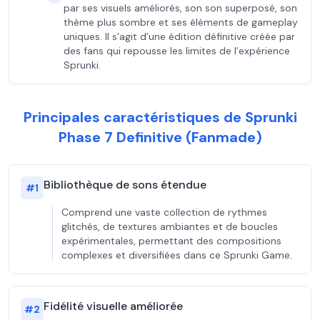
par ses visuels améliorés, son son superposé, son
thème plus sombre et ses éléments de gameplay
uniques. Il s’agit d’une édition définitive créée par
des fans qui repousse les limites de l’expérience
Sprunki.
Principales caractéristiques de Sprunki
Phase 7 Definitive (Fanmade)
Bibliothèque de sons étendue
#
1
Comprend une vaste collection de rythmes
glitchés, de textures ambiantes et de boucles
expérimentales, permettant des compositions
complexes et diversifiées dans ce Sprunki Game.
Fidélité visuelle améliorée
#
2