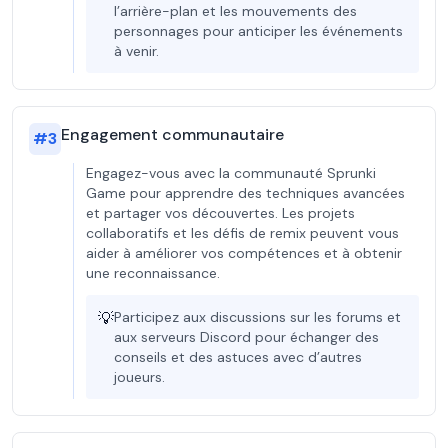
l’arrière-plan et les mouvements des
personnages pour anticiper les événements
à venir.
Engagement communautaire
#
3
Engagez-vous avec la communauté Sprunki
Game pour apprendre des techniques avancées
et partager vos découvertes. Les projets
collaboratifs et les défis de remix peuvent vous
aider à améliorer vos compétences et à obtenir
une reconnaissance.
💡
Participez aux discussions sur les forums et
aux serveurs Discord pour échanger des
conseils et des astuces avec d’autres
joueurs.