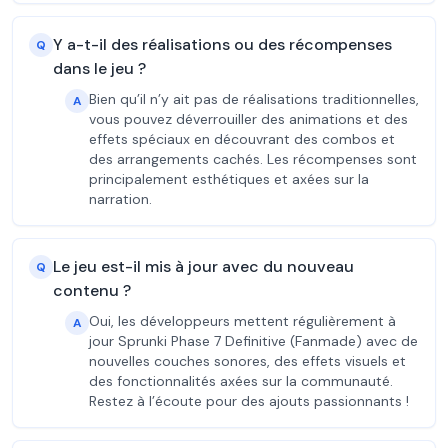
Y a-t-il des réalisations ou des récompenses
Q
dans le jeu ?
Bien qu’il n’y ait pas de réalisations traditionnelles,
A
vous pouvez déverrouiller des animations et des
effets spéciaux en découvrant des combos et
des arrangements cachés. Les récompenses sont
principalement esthétiques et axées sur la
narration.
Le jeu est-il mis à jour avec du nouveau
Q
contenu ?
Oui, les développeurs mettent régulièrement à
A
jour Sprunki Phase 7 Definitive (Fanmade) avec de
nouvelles couches sonores, des effets visuels et
des fonctionnalités axées sur la communauté.
Restez à l’écoute pour des ajouts passionnants !