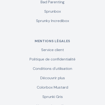
Bad Parenting
Sprunbox
Sprunky Incredibox
MENTIONS LÉGALES
Service client
Politique de confidentialité
Conditions d'utilisation
Découvrir plus
Colorbox Mustard
Sprunki Gris