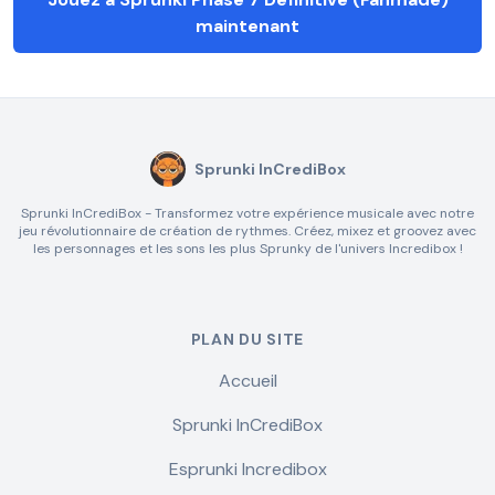
maintenant
Sprunki InCrediBox
Sprunki InCrediBox - Transformez votre expérience musicale avec notre
jeu révolutionnaire de création de rythmes. Créez, mixez et groovez avec
les personnages et les sons les plus Sprunky de l'univers Incredibox !
PLAN DU SITE
Accueil
Sprunki InCrediBox
Esprunki Incredibox