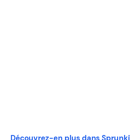
Découvrez-en plus dans Sprunki