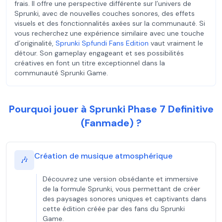
frais. Il offre une perspective différente sur l’univers de
Sprunki, avec de nouvelles couches sonores, des effets
visuels et des fonctionnalités axées sur la communauté. Si
vous recherchez une expérience similaire avec une touche
d’originalité,
Sprunki Spfundi Fans Edition
vaut vraiment le
détour. Son gameplay engageant et ses possibilités
créatives en font un titre exceptionnel dans la
communauté Sprunki Game.
Pourquoi jouer à Sprunki Phase 7 Definitive
(Fanmade) ?
Création de musique atmosphérique
🎶
Découvrez une version obsédante et immersive
de la formule Sprunki, vous permettant de créer
des paysages sonores uniques et captivants dans
cette édition créée par des fans du Sprunki
Game.