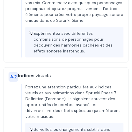
vos mix. Commencez avec quelques personnages
principaux et ajoutez progressivement d’autres
éléments pour créer votre propre paysage sonore
unique dans ce Sprunki Game.
💡
Expérimentez avec différentes
combinaisons de personnages pour
découvrir des harmonies cachées et des
effets sonores inattendus.
Indices visuels
#
2
Portez une attention particulière aux indices
visuels et aux animations dans Sprunki Phase 7
Definitive (Fanmade). Ils signalent souvent des
opportunités de combos avancés et
déverrouillent des effets spéciaux qui améliorent
votre musique.
💡
Surveillez les changements subtils dans