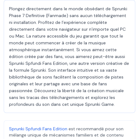
Plongez directement dans le monde obsédant de Sprunki
Phase 7 Definitive (Fanmade) sans aucun téléchargement
ni installation. Profitez de l’expérience complète
directement dans votre navigateur sur n’importe quel PC
ou Mac. La nature accessible du jeu garantit que tout le
monde peut commencer à créer de la musique
atmosphérique instantanément. Si vous aimez cette
édition créée par des fans, vous aimerez peut-être aussi
Sprunki Spfundi Fans Edition, une autre version créative de
la formule Sprunki. Son interface intuitive et sa vaste
bibliothèque de sons facilitent la composition de pistes
originales et leur partage avec une base de fans
passionnée. Découvrez la liberté de la création musicale
sans les tracas des téléchargements et explorez les
profondeurs du son dans cet unique Sprunki Game.
Sprunki Spfundi Fans Edition
est recommandé pour son
mélange unique de mécanismes familiers et de contenu