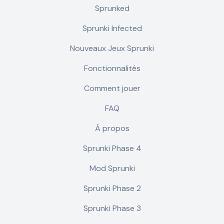
Sprunked
Sprunki Infected
Nouveaux Jeux Sprunki
Fonctionnalités
Comment jouer
FAQ
À propos
Sprunki Phase 4
Mod Sprunki
Sprunki Phase 2
Sprunki Phase 3