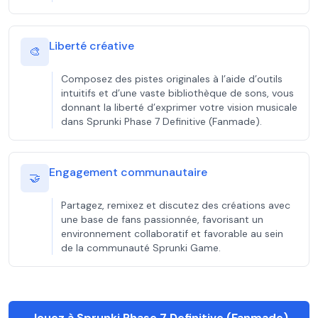
Liberté créative
🎨
Composez des pistes originales à l’aide d’outils
intuitifs et d’une vaste bibliothèque de sons, vous
donnant la liberté d’exprimer votre vision musicale
dans Sprunki Phase 7 Definitive (Fanmade).
Engagement communautaire
🤝
Partagez, remixez et discutez des créations avec
une base de fans passionnée, favorisant un
environnement collaboratif et favorable au sein
de la communauté Sprunki Game.
Jouez à Sprunki Phase 7 Definitive (Fanmade)