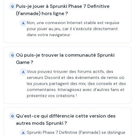
Puis-je jouer à Sprunki Phase 7 Definitive
Q
(Fanmade) hors ligne ?
Non, une connexion Internet stable est requise
A
pour jouer au jeu, car il s’exécute directement
dans votre navigateur.
Où puis-je trouver la communauté Sprunki
Q
Game ?
Vous pouvez trouver des forums actifs, des
A
serveurs Discord et des événements de remix où
les joueurs partagent des mix, des conseils et des
commentaires. Interagissez avec d’autres fans et
présentez vos créations !
Qu’est-ce qui différencie cette version des
Q
autres mods Sprunki ?
Sprunki Phase 7 Definitive (Fanmade) se distingue
A