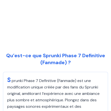
Qu’est-ce que Sprunki Phase 7 Definitive
(Fanmade) ?
S
prunki Phase 7 Definitive (Fanmade) est une
modification unique créée par des fans du Sprunki
original, améliorant l’expérience avec une ambiance
plus sombre et atmosphérique. Plongez dans des
paysages sonores expérimentaux et des