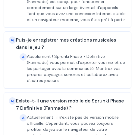
(Fanmade) est conçu pour fonctionner
correctement sur un large éventail d’appareils.
Tant que vous avez une connexion Internet stable
et un navigateur moderne, vous êtes prêt à partir.
Puis-je enregistrer mes créations musicales
Q
dans le jeu ?
Absolument ! Sprunki Phase 7 Definitive
A
(Fanmade) vous permet d’exporter vos mix et de
les partager avec la communauté. Montrez vos
propres paysages sonores et collaborez avec
d’autres joueurs.
Existe-t-il une version mobile de Sprunki Phase
Q
7 Definitive (Fanmade) ?
Actuellement, il n’existe pas de version mobile
A
officielle. Cependant, vous pouvez toujours
profiter du jeu sur le navigateur de votre