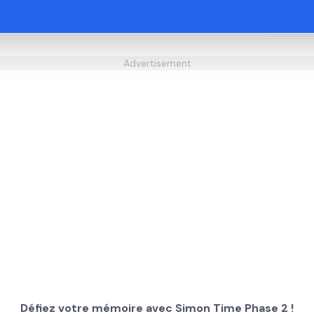
Advertisement
Défiez votre mémoire avec Simon Time Phase 2 !