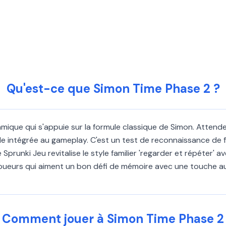
Qu'est-ce que Simon Time Phase 2 ?
mique qui s'appuie sur la formule classique de Simon. Attend
de intégrée au gameplay. C'est un test de reconnaissance de
Sprunki Jeu revitalise le style familier 'regarder et répéter
s joueurs qui aiment un bon défi de mémoire avec une touche a
Comment jouer à Simon Time Phase 2