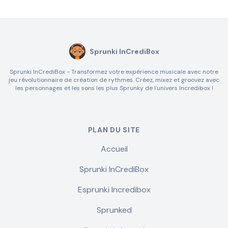
Sprunki InCrediBox
Sprunki InCrediBox - Transformez votre expérience musicale avec notre
jeu révolutionnaire de création de rythmes. Créez, mixez et groovez avec
les personnages et les sons les plus Sprunky de l'univers Incredibox !
PLAN DU SITE
Accueil
Sprunki InCrediBox
Esprunki Incredibox
Sprunked