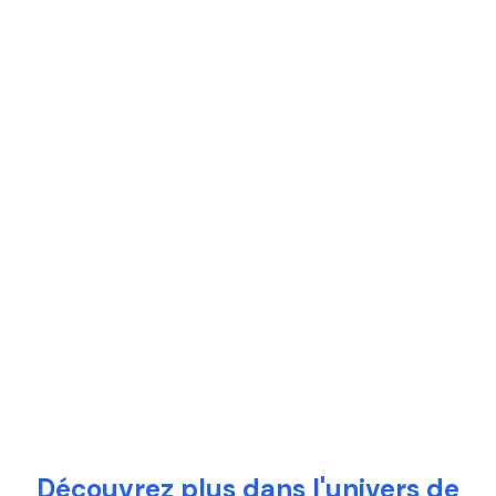
Découvrez plus dans l'univers de