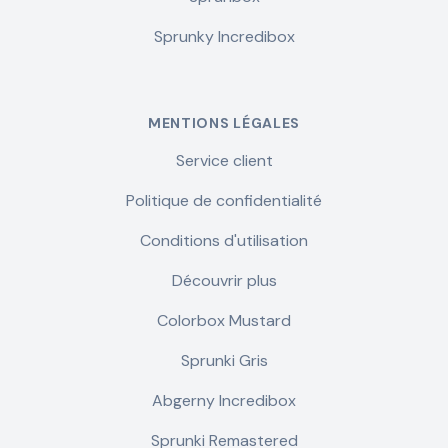
Sprunky Incredibox
MENTIONS LÉGALES
Service client
Politique de confidentialité
Conditions d'utilisation
Découvrir plus
Colorbox Mustard
Sprunki Gris
Abgerny Incredibox
Sprunki Remastered