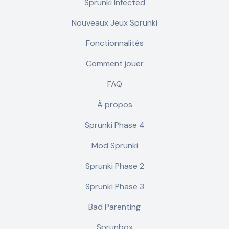
Sprunki Infected
Nouveaux Jeux Sprunki
Fonctionnalités
Comment jouer
FAQ
À propos
Sprunki Phase 4
Mod Sprunki
Sprunki Phase 2
Sprunki Phase 3
Bad Parenting
Sprunbox