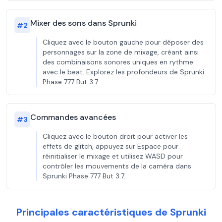
Mixer des sons dans Sprunki
#
2
Cliquez avec le bouton gauche pour déposer des
personnages sur la zone de mixage, créant ainsi
des combinaisons sonores uniques en rythme
avec le beat. Explorez les profondeurs de Sprunki
Phase 777 But 3.7.
Commandes avancées
#
3
Cliquez avec le bouton droit pour activer les
effets de glitch, appuyez sur Espace pour
réinitialiser le mixage et utilisez WASD pour
contrôler les mouvements de la caméra dans
Sprunki Phase 777 But 3.7.
Principales caractéristiques de Sprunki