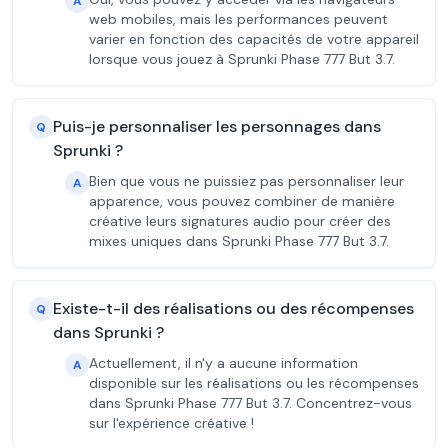
A
web mobiles, mais les performances peuvent
varier en fonction des capacités de votre appareil
lorsque vous jouez à Sprunki Phase 777 But 3.7.
Puis-je personnaliser les personnages dans
Q
Sprunki ?
Bien que vous ne puissiez pas personnaliser leur
A
apparence, vous pouvez combiner de manière
créative leurs signatures audio pour créer des
mixes uniques dans Sprunki Phase 777 But 3.7.
Existe-t-il des réalisations ou des récompenses
Q
dans Sprunki ?
Actuellement, il n'y a aucune information
A
disponible sur les réalisations ou les récompenses
dans Sprunki Phase 777 But 3.7. Concentrez-vous
sur l'expérience créative !