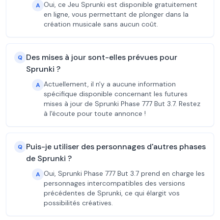
Oui, ce Jeu Sprunki est disponible gratuitement
A
en ligne, vous permettant de plonger dans la
création musicale sans aucun coût.
Des mises à jour sont-elles prévues pour
Q
Sprunki ?
Actuellement, il n'y a aucune information
A
spécifique disponible concernant les futures
mises à jour de Sprunki Phase 777 But 3.7. Restez
à l'écoute pour toute annonce !
Puis-je utiliser des personnages d'autres phases
Q
de Sprunki ?
Oui, Sprunki Phase 777 But 3.7 prend en charge les
A
personnages intercompatibles des versions
précédentes de Sprunki, ce qui élargit vos
possibilités créatives.