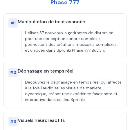
Phase 777
Manipulation de beat avancée
#
1
Utilisez 37 nouveaux algorithmes de distorsion
pour une conception sonore complexe,
permettant des créations musicales complexes
et uniques dans Sprunki Phase 777 But 3.7.
Déphasage en temps réel
#
2
Découvrez le déphasage en temps réel qui affecte
à la fois l'audio et les visuels de manière
dynamique, créant une expérience fascinante et
interactive dans ce Jeu Sprunki.
Visuels neuroréactifs
#
3