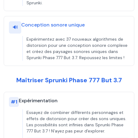
Sprunki.
Conception sonore unique
🔊
Expérimentez avec 37 nouveaux algorithmes de
distorsion pour une conception sonore complexe
et créez des paysages sonores uniques dans
Sprunki Phase 777 But 3.7. Repoussez les limites !
Maîtriser Sprunki Phase 777 But 3.7
Expérimentation
#
1
Essayez de combiner différents personnages et
effets de distorsion pour créer des sons uniques.
Les possibilités sont infinies dans Sprunki Phase
777 But 3.7 ! N'ayez pas peur d'explorer.