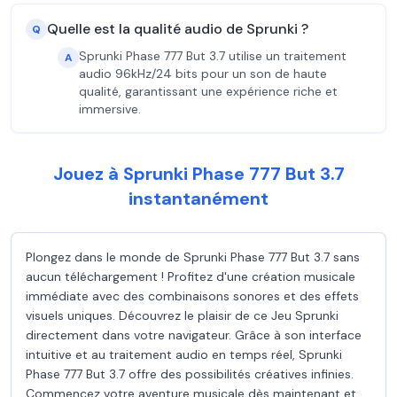
Quelle est la qualité audio de Sprunki ?
Q
Sprunki Phase 777 But 3.7 utilise un traitement
A
audio 96kHz/24 bits pour un son de haute
qualité, garantissant une expérience riche et
immersive.
Jouez à Sprunki Phase 777 But 3.7
instantanément
Plongez dans le monde de Sprunki Phase 777 But 3.7 sans
aucun téléchargement ! Profitez d'une création musicale
immédiate avec des combinaisons sonores et des effets
visuels uniques. Découvrez le plaisir de ce Jeu Sprunki
directement dans votre navigateur. Grâce à son interface
intuitive et au traitement audio en temps réel, Sprunki
Phase 777 But 3.7 offre des possibilités créatives infinies.
Commencez votre aventure musicale dès maintenant et