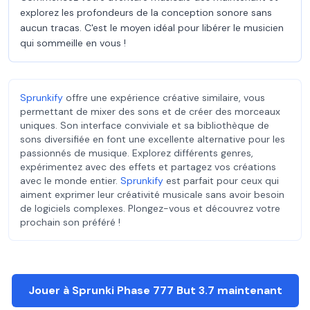
explorez les profondeurs de la conception sonore sans
aucun tracas. C'est le moyen idéal pour libérer le musicien
qui sommeille en vous !
Sprunkify
offre une expérience créative similaire, vous
permettant de mixer des sons et de créer des morceaux
uniques. Son interface conviviale et sa bibliothèque de
sons diversifiée en font une excellente alternative pour les
passionnés de musique. Explorez différents genres,
expérimentez avec des effets et partagez vos créations
avec le monde entier.
Sprunkify
est parfait pour ceux qui
aiment exprimer leur créativité musicale sans avoir besoin
de logiciels complexes. Plongez-vous et découvrez votre
prochain son préféré !
Jouer à Sprunki Phase 777 But 3.7 maintenant