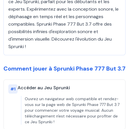
ce Jeu Sprunki, parfait pour les débutants et les
experts. Expérimentez avec la conception sonore, le
déphasage en temps réel et les personnages
compatibles. Sprunki Phase 777 But 3.7 offre des
possibilités infinies d'exploration sonore et
d'immersion visuelle. Découvrez l'évolution du Jeu
Sprunki !
Comment jouer à Sprunki Phase 777 But 3.7
Accéder au Jeu Sprunki
#
1
Ouvrez un navigateur web compatible et rendez-
vous sur la page web de Sprunki Phase 777 But 3.7
pour commencer votre voyage musical. Aucun
téléchargement n'est nécessaire pour profiter de
ce Jeu Sprunki !