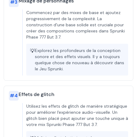
Mixage de personnages
#
3
Commencez par des mixes de base et ajoutez
progressivement de la complexité. La
construction d'une base solide est cruciale pour
créer des compositions complexes dans Sprunki
Phase 777 But 3.7.
💡
Explorez les profondeurs de la conception
sonore et des effets visuels. Il y a toujours
quelque chose de nouveau à découvrir dans
le Jeu Sprunki.
Effets de glitch
#
4
Utilisez les effets de glitch de manière stratégique
pour améliorer l'expérience audio-visuelle. Un
glitch bien placé peut ajouter une touche unique à
votre mix Sprunki Phase 777 But 3.7.