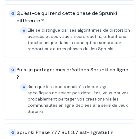
Qu'est-ce qui rend cette phase de Sprunki
Q
différente ?
Elle se distingue par ses algorithmes de distorsion
A
avancés et ses visuels neuroréactifs, offrant une
touche unique dans la conception sonore par
rapport aux autres phases du Jeu Sprunki.
Puis-je partager mes créations Sprunki en ligne
Q
?
Bien que les fonctionnalités de partage
A
spécifiques ne soient pas détaillées, vous pouvez
probablement partager vos créations via les
communautés en ligne dédiées à la série de Jeux
Sprunki.
Sprunki Phase 777 But 3.7 est-il gratuit ?
Q