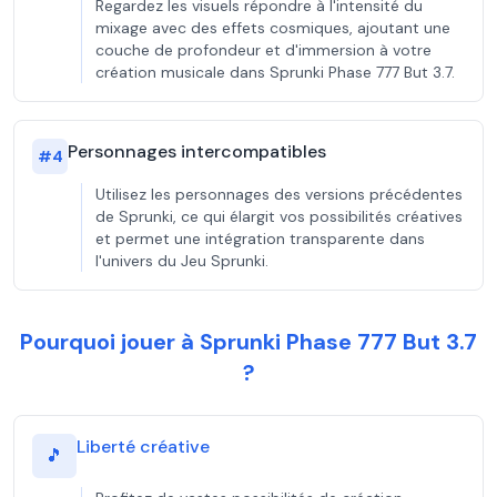
Regardez les visuels répondre à l'intensité du
mixage avec des effets cosmiques, ajoutant une
couche de profondeur et d'immersion à votre
création musicale dans Sprunki Phase 777 But 3.7.
Personnages intercompatibles
#
4
Utilisez les personnages des versions précédentes
de Sprunki, ce qui élargit vos possibilités créatives
et permet une intégration transparente dans
l'univers du Jeu Sprunki.
Pourquoi jouer à Sprunki Phase 777 But 3.7
?
Liberté créative
🎵