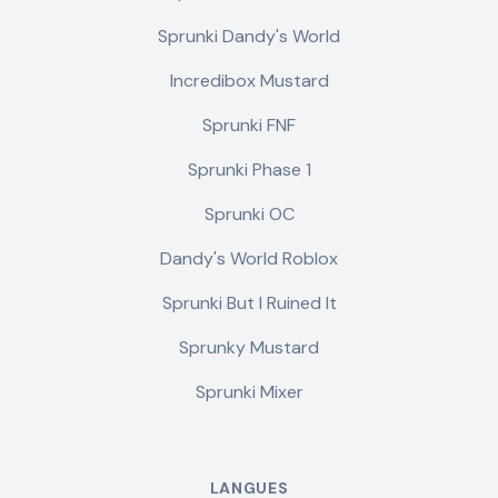
Sprunki Dandy's World
Incredibox Mustard
Sprunki FNF
Sprunki Phase 1
Sprunki OC
Dandy's World Roblox
Sprunki But I Ruined It
Sprunky Mustard
Sprunki Mixer
LANGUES