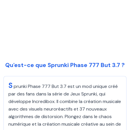
Qu'est-ce que Sprunki Phase 777 But 3.7 ?
S
prunki Phase 777 But 3.7 est un mod unique créé
par des fans dans la série de Jeux Sprunki, qui
développe Incredibox. Il combine la création musicale
avec des visuels neuroréactifs et 37 nouveaux
algorithmes de distorsion. Plongez dans le chaos
numérique et la création musicale créative au sein de