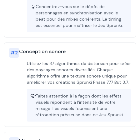
💡
Concentrez-vous sur le dépôt de
personnages en synchronisation avec le
beat pour des mixes cohérents. Le timing
est essentiel pour maîtriser le Jeu Sprunki.
Conception sonore
#
2
Utilisez les 37 algorithmes de distorsion pour créer
des paysages sonores diversifiés. Chaque
algorithme offre une texture sonore unique pour
améliorer vos créations Sprunki Phase 777 But 3.7.
💡
Faites attention à la façon dont les effets
visuels répondent à l'intensité de votre
mixage. Les visuels fournissent une
rétroaction précieuse dans ce Jeu Sprunki.