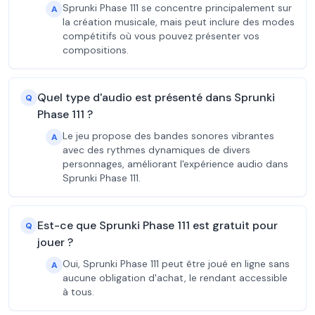
Sprunki Phase 111 se concentre principalement sur
A
la création musicale, mais peut inclure des modes
compétitifs où vous pouvez présenter vos
compositions.
Quel type d'audio est présenté dans Sprunki
Q
Phase 111 ?
Le jeu propose des bandes sonores vibrantes
A
avec des rythmes dynamiques de divers
personnages, améliorant l'expérience audio dans
Sprunki Phase 111.
Est-ce que Sprunki Phase 111 est gratuit pour
Q
jouer ?
Oui, Sprunki Phase 111 peut être joué en ligne sans
A
aucune obligation d'achat, le rendant accessible
à tous.