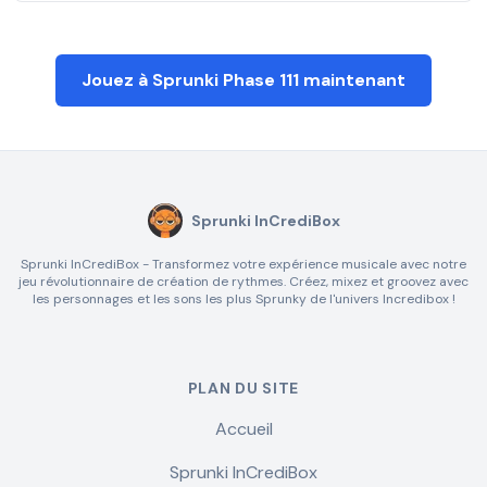
Jouez à Sprunki Phase 111 maintenant
Sprunki InCrediBox
Sprunki InCrediBox - Transformez votre expérience musicale avec notre
jeu révolutionnaire de création de rythmes. Créez, mixez et groovez avec
les personnages et les sons les plus Sprunky de l'univers Incredibox !
PLAN DU SITE
Accueil
Sprunki InCrediBox