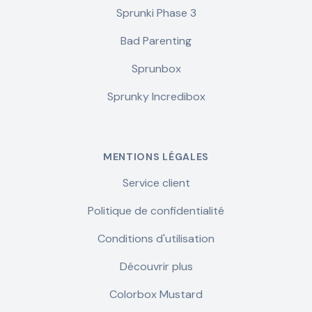
Sprunki Phase 3
Bad Parenting
Sprunbox
Sprunky Incredibox
MENTIONS LÉGALES
Service client
Politique de confidentialité
Conditions d'utilisation
Découvrir plus
Colorbox Mustard