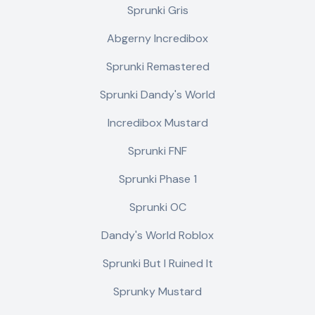
Sprunki Gris
Abgerny Incredibox
Sprunki Remastered
Sprunki Dandy's World
Incredibox Mustard
Sprunki FNF
Sprunki Phase 1
Sprunki OC
Dandy's World Roblox
Sprunki But I Ruined It
Sprunky Mustard