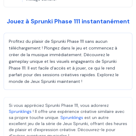
Jouez à Sprunki Phase 111 instantanément
Profitez du plaisir de Sprunki Phase 111 sans aucun
téléchargement ! Plongez dans le jeu et commencez à
créer de la musique immédiatement. Découvrez le
gameplay unique et les visuels engageants de Sprunki
Phase 111. Il est facile d'accès et à jouer, ce qui le rend
parfait pour des sessions créatives rapides. Explorez le
monde de Jeux Sprunki maintenant !
Si vous appréciez Sprunki Phase 111, vous adorerez
Sprunklings
! Il offre une expérience créative similaire avec
sa propre touche unique.
Sprunklings
est un autre
excellent jeu de la série de Jeux Sprunki, offrant des heures
de plaisir et d'expression créative. Découvrez-le pour
d'autres aventures musicales !