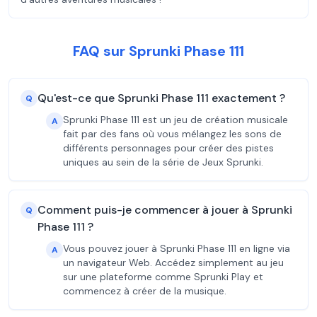
FAQ sur Sprunki Phase 111
Qu'est-ce que Sprunki Phase 111 exactement ?
Q
Sprunki Phase 111 est un jeu de création musicale
A
fait par des fans où vous mélangez les sons de
différents personnages pour créer des pistes
uniques au sein de la série de Jeux Sprunki.
Comment puis-je commencer à jouer à Sprunki
Q
Phase 111 ?
Vous pouvez jouer à Sprunki Phase 111 en ligne via
A
un navigateur Web. Accédez simplement au jeu
sur une plateforme comme Sprunki Play et
commencez à créer de la musique.