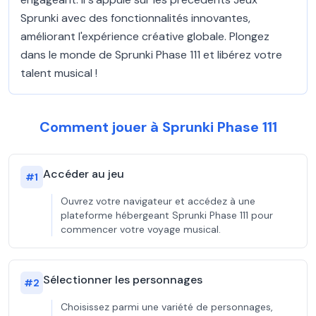
Sprunki avec des fonctionnalités innovantes,
améliorant l'expérience créative globale. Plongez
dans le monde de Sprunki Phase 111 et libérez votre
talent musical !
Comment jouer à Sprunki Phase 111
Accéder au jeu
#
1
Ouvrez votre navigateur et accédez à une
plateforme hébergeant Sprunki Phase 111 pour
commencer votre voyage musical.
Sélectionner les personnages
#
2
Choisissez parmi une variété de personnages,