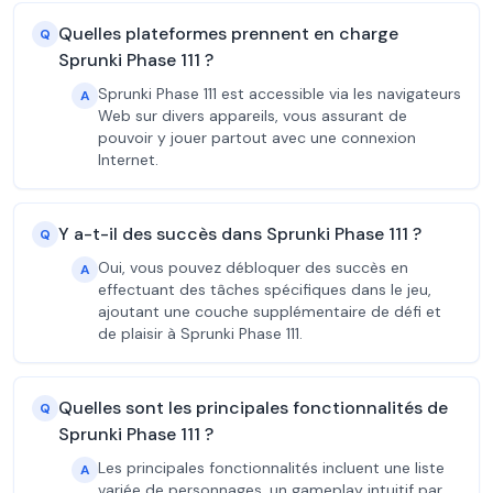
Quelles plateformes prennent en charge
Q
Sprunki Phase 111 ?
Sprunki Phase 111 est accessible via les navigateurs
A
Web sur divers appareils, vous assurant de
pouvoir y jouer partout avec une connexion
Internet.
Y a-t-il des succès dans Sprunki Phase 111 ?
Q
Oui, vous pouvez débloquer des succès en
A
effectuant des tâches spécifiques dans le jeu,
ajoutant une couche supplémentaire de défi et
de plaisir à Sprunki Phase 111.
Quelles sont les principales fonctionnalités de
Q
Sprunki Phase 111 ?
Les principales fonctionnalités incluent une liste
A
variée de personnages, un gameplay intuitif par