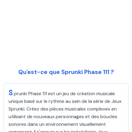
Qu'est-ce que Sprunki Phase 111 ?
S
prunki Phase 111 est un jeu de création musicale
unique basé sur le rythme au sein de la série de Jeux
Sprunki. Créez des pièces musicales complexes en
utilisant de nouveaux personnages et des boucles
sonores dans un environnement visuellement
engageant. Il s'appuie sur les précédents Jeux