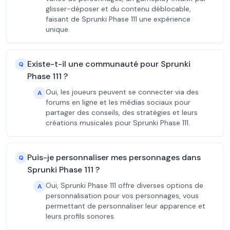
glisser-déposer et du contenu déblocable,
faisant de Sprunki Phase 111 une expérience
unique.
Existe-t-il une communauté pour Sprunki
Q
Phase 111 ?
Oui, les joueurs peuvent se connecter via des
A
forums en ligne et les médias sociaux pour
partager des conseils, des stratégies et leurs
créations musicales pour Sprunki Phase 111.
Puis-je personnaliser mes personnages dans
Q
Sprunki Phase 111 ?
Oui, Sprunki Phase 111 offre diverses options de
A
personnalisation pour vos personnages, vous
permettant de personnaliser leur apparence et
leurs profils sonores.