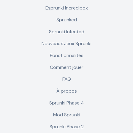
Esprunki Incredibox
Sprunked
Sprunki Infected
Nouveaux Jeux Sprunki
Fonctionnalités
Comment jouer
FAQ
À propos
Sprunki Phase 4
Mod Sprunki
Sprunki Phase 2