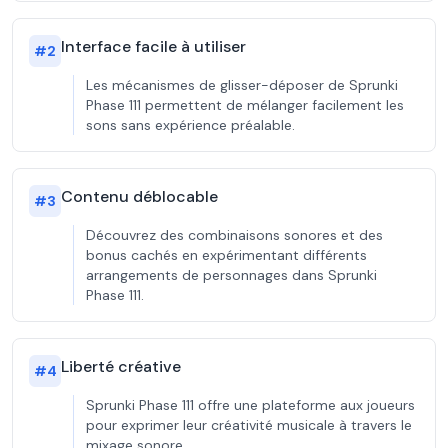
Interface facile à utiliser
#
2
Les mécanismes de glisser-déposer de Sprunki
Phase 111 permettent de mélanger facilement les
sons sans expérience préalable.
Contenu déblocable
#
3
Découvrez des combinaisons sonores et des
bonus cachés en expérimentant différents
arrangements de personnages dans Sprunki
Phase 111.
Liberté créative
#
4
Sprunki Phase 111 offre une plateforme aux joueurs
pour exprimer leur créativité musicale à travers le
mixage sonore.