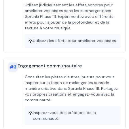
Utilisez judicieusement les effets sonores pour
améliorer vos pistes sans les submerger dans
Sprunki Phase 111. Expérimentez avec différents
effets pour ajouter de la profondeur et de la
texture à votre musique.
💡
Utilisez des effets pour améliorer vos pistes.
Engagement communautaire
#
3
Consultez les pistes d'autres joueurs pour vous
inspirer sur la façon de mélanger les sons de
manière créative dans Sprunki Phase 111. Partagez
vos propres créations et engagez-vous avec la
communauté.
💡
Inspirez-vous des créations de la
communauté.