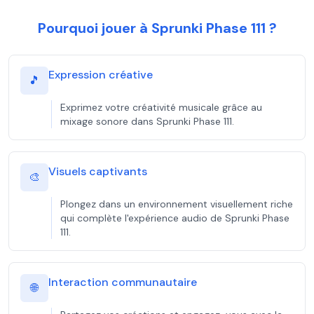
Pourquoi jouer à Sprunki Phase 111 ?
Expression créative
🎵
Exprimez votre créativité musicale grâce au
mixage sonore dans Sprunki Phase 111.
Visuels captivants
🎨
Plongez dans un environnement visuellement riche
qui complète l'expérience audio de Sprunki Phase
111.
Interaction communautaire
🌐