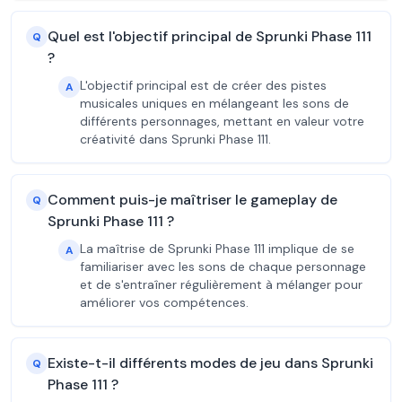
Quel est l'objectif principal de Sprunki Phase 111
Q
?
L'objectif principal est de créer des pistes
A
musicales uniques en mélangeant les sons de
différents personnages, mettant en valeur votre
créativité dans Sprunki Phase 111.
Comment puis-je maîtriser le gameplay de
Q
Sprunki Phase 111 ?
La maîtrise de Sprunki Phase 111 implique de se
A
familiariser avec les sons de chaque personnage
et de s'entraîner régulièrement à mélanger pour
améliorer vos compétences.
Existe-t-il différents modes de jeu dans Sprunki
Q
Phase 111 ?