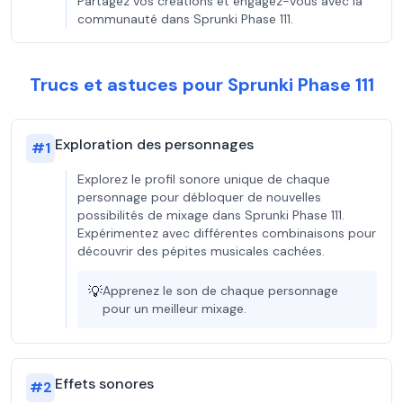
Partagez vos créations et engagez-vous avec la
communauté dans Sprunki Phase 111.
Trucs et astuces pour Sprunki Phase 111
Exploration des personnages
#
1
Explorez le profil sonore unique de chaque
personnage pour débloquer de nouvelles
possibilités de mixage dans Sprunki Phase 111.
Expérimentez avec différentes combinaisons pour
découvrir des pépites musicales cachées.
💡
Apprenez le son de chaque personnage
pour un meilleur mixage.
Effets sonores
#
2