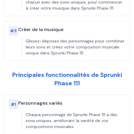
chacun avec des sons uniques, pour commencer
à créer votre musique dans Sprunki Phase 111.
Créer de la musique
#
3
Glissez-déposez des personnages pour combiner
leurs sons et créez votre composition musicale
unique dans Sprunki Phase 111.
Principales fonctionnalités de Sprunki
Phase 111
Personnages variés
#
1
Chaque personnage de Sprunki Phase 111 a des
sons uniques, améliorant la variété de vos
compositions musicales.