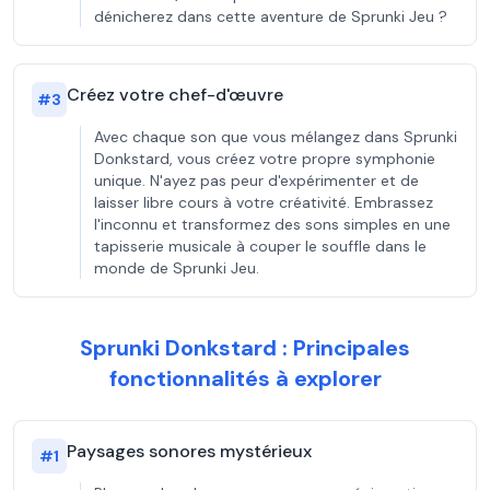
dénicherez dans cette aventure de Sprunki Jeu ?
Créez votre chef-d'œuvre
#
3
Avec chaque son que vous mélangez dans Sprunki
Donkstard, vous créez votre propre symphonie
unique. N'ayez pas peur d'expérimenter et de
laisser libre cours à votre créativité. Embrassez
l'inconnu et transformez des sons simples en une
tapisserie musicale à couper le souffle dans le
monde de Sprunki Jeu.
Sprunki Donkstard : Principales
fonctionnalités à explorer
Paysages sonores mystérieux
#
1