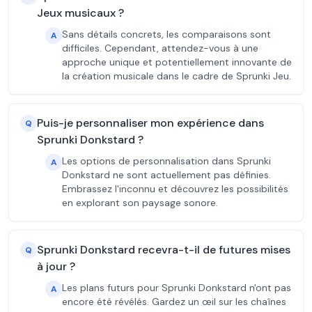
Jeux musicaux ?
Sans détails concrets, les comparaisons sont
A
difficiles. Cependant, attendez-vous à une
approche unique et potentiellement innovante de
la création musicale dans le cadre de Sprunki Jeu.
Puis-je personnaliser mon expérience dans
Q
Sprunki Donkstard ?
Les options de personnalisation dans Sprunki
A
Donkstard ne sont actuellement pas définies.
Embrassez l'inconnu et découvrez les possibilités
en explorant son paysage sonore.
Sprunki Donkstard recevra-t-il de futures mises
Q
à jour ?
Les plans futurs pour Sprunki Donkstard n'ont pas
A
encore été révélés. Gardez un œil sur les chaînes