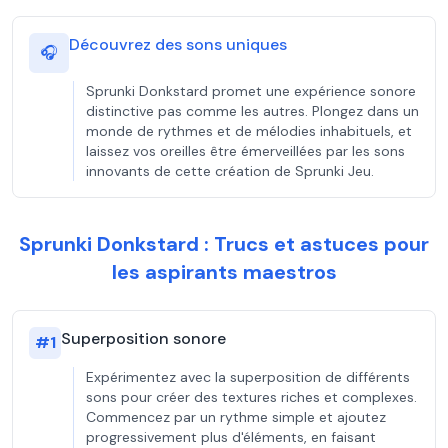
Découvrez des sons uniques
🎧
Sprunki Donkstard promet une expérience sonore
distinctive pas comme les autres. Plongez dans un
monde de rythmes et de mélodies inhabituels, et
laissez vos oreilles être émerveillées par les sons
innovants de cette création de Sprunki Jeu.
Sprunki Donkstard : Trucs et astuces pour
les aspirants maestros
Superposition sonore
#
1
Expérimentez avec la superposition de différents
sons pour créer des textures riches et complexes.
Commencez par un rythme simple et ajoutez
progressivement plus d'éléments, en faisant