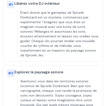
Libérez votre DJ intérieur
#
1
Étant donné que le gameplay de Sprunki
Donkstard est un mystère, commencez par
expérimenter ! Imaginez que vous êtes un
magicien musical avec une boîte de sorts
sonores. Mélangez et assortissez les sons,
écoutez attentivement et laissez vos oreilles vous
guider. Chaque clic pourrait révéler une nouvelle
couche de rythme et de mélodie, vous
transformant en un maestro du paysage sonore
de Sprunki Jeu.
Explorez le paysage sonore
#
2
Aventurez-vous dans les territoires sonores
inconnus de Sprunki Donkstard. Bien que non
cartographié, chaque coin recèle la promesse de
sons non découverts. Soyez courageux, soyez
curieux et laissez votre imagination être votre
boussole. Qui sait quels trésors musicaux vous