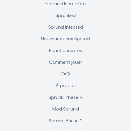
Esprunki Incredibox
Sprunked
Sprunki Infected
Nouveaux Jeux Sprunki
Fonctionnalités
Comment jouer
FAQ
À propos
Sprunki Phase 4
Mod Sprunki
Sprunki Phase 2