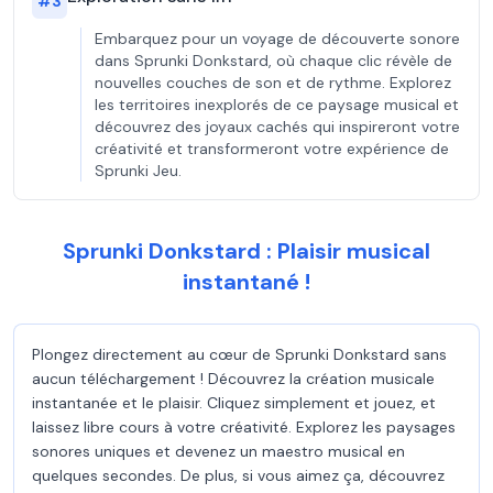
#
3
Embarquez pour un voyage de découverte sonore
dans Sprunki Donkstard, où chaque clic révèle de
nouvelles couches de son et de rythme. Explorez
les territoires inexplorés de ce paysage musical et
découvrez des joyaux cachés qui inspireront votre
créativité et transformeront votre expérience de
Sprunki Jeu.
Sprunki Donkstard : Plaisir musical
instantané !
Plongez directement au cœur de Sprunki Donkstard sans
aucun téléchargement ! Découvrez la création musicale
instantanée et le plaisir. Cliquez simplement et jouez, et
laissez libre cours à votre créativité. Explorez les paysages
sonores uniques et devenez un maestro musical en
quelques secondes. De plus, si vous aimez ça, découvrez