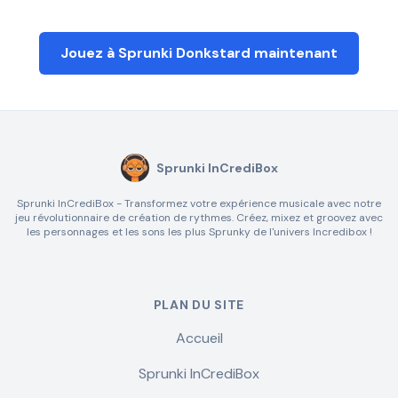
Jouez à Sprunki Donkstard maintenant
Sprunki InCrediBox
Sprunki InCrediBox - Transformez votre expérience musicale avec notre
jeu révolutionnaire de création de rythmes. Créez, mixez et groovez avec
les personnages et les sons les plus Sprunky de l'univers Incredibox !
PLAN DU SITE
Accueil
Sprunki InCrediBox