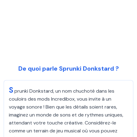
De quoi parle Sprunki Donkstard ?
S
prunki Donkstard, un nom chuchoté dans les
couloirs des mods Incredibox, vous invite à un
voyage sonore ! Bien que les détails soient rares,
imaginez un monde de sons et de rythmes uniques,
attendant votre touche créative. Considérez-le
comme un terrain de jeu musical où vous pouvez