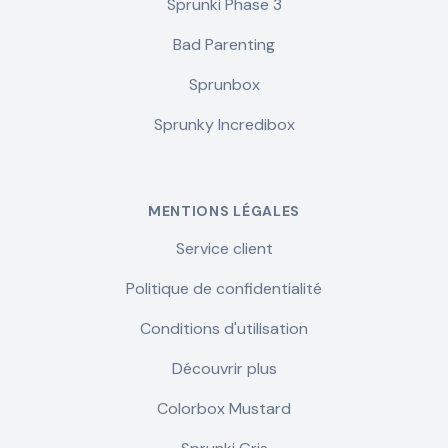
Sprunki Phase 3
Bad Parenting
Sprunbox
Sprunky Incredibox
MENTIONS LÉGALES
Service client
Politique de confidentialité
Conditions d'utilisation
Découvrir plus
Colorbox Mustard