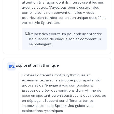
attention à la façon dont ils interagissent les uns
avec les autres. N'ayez pas peur d'essayer des
combinaisons non conventionnelles – vous
pourriez bien tomber sur un son unique qui définit
votre style Sprunki Jeu.
💡
Utilisez des écouteurs pour mieux entendre
les nuances de chaque son et comment ils
se mélangent.
Exploration rythmique
#
2
Explorez différents motifs rythmiques et
expérimentez avec la syncope pour ajouter du
groove et de l'énergie à vos compositions.
Essayez de créer des variations d'un rythme de
base en ajoutant ou en soustrayant des notes, ou
en déplaçant l'accent sur différents temps.
Laissez les sons de Sprunki Jeu guider vos
explorations rythmiques.