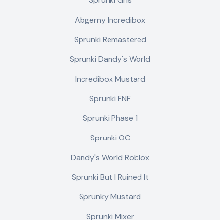
Sprunki Gris
Abgerny Incredibox
Sprunki Remastered
Sprunki Dandy's World
Incredibox Mustard
Sprunki FNF
Sprunki Phase 1
Sprunki OC
Dandy's World Roblox
Sprunki But I Ruined It
Sprunky Mustard
Sprunki Mixer