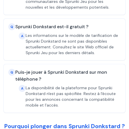
communautaires de Sprunki Jeu pour les
nouvelles et les développements potentiels.
Sprunki Donkstard est-il gratuit ?
Q
Les informations sur le modèle de tarification de
A
Sprunki Donkstard ne sont pas disponibles
actuellement. Consultez le site Web officiel de
Sprunki Jeu pour les derniers détails.
Puis-je jouer à Sprunki Donkstard sur mon
Q
téléphone ?
La disponibilité de la plateforme pour Sprunki
A
Donkstard n'est pas spécifiée. Restez à l'écoute
pour les annonces concernant la compatibilité
mobile et l'accès.
Pourquoi plonger dans Sprunki Donkstard ?