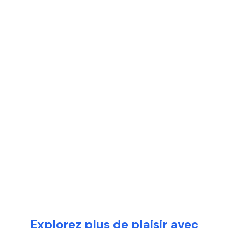
Explorez plus de plaisir avec