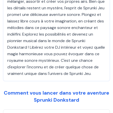
mélanger, assortir et créer vos propres airs. Bien que
les détails restent un mystère, l'esprit de Sprunki Jeu
promet une délicieuse aventure sonore. Plongez et
laissez libre cours à votre imagination, en créant des
mélodies dans ce paysage sonore enchanteur et
indéfini. Explorez les possibilités et devenez un
pionnier musical dans le monde de Sprunki
Donkstard ! Libérez votre DJ intérieur et voyez quelle
magie harmonieuse vous pouvez évoquer dans ce
royaume sonore mystérieux. C'est une chance
d'explorer l'inconnu et de créer quelque chose de
vraiment unique dans l'univers de Sprunki Jeu.
Comment vous lancer dans votre aventure
Sprunki Donkstard