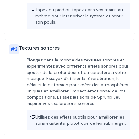
💡
Tapez du pied ou tapez dans vos mains au
rythme pour intérioriser le rythme et sentir
son pouls.
Textures sonores
#
3
Plongez dans le monde des textures sonores et
expérimentez avec différents effets sonores pour
ajouter de la profondeur et du caractère à votre
musique. Essayez d'utiliser la réverbération, le
délai et la distorsion pour créer des atmosphères
uniques et améliorer l'impact émotionnel de vos
compositions. Laissez les sons de Sprunki Jeu
inspirer vos explorations sonores.
💡
Utilisez des effets subtils pour améliorer les
sons existants, plutôt que de les submerger.