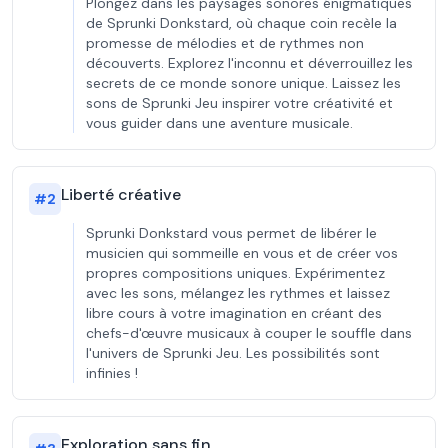
Plongez dans les paysages sonores énigmatiques
de Sprunki Donkstard, où chaque coin recèle la
promesse de mélodies et de rythmes non
découverts. Explorez l'inconnu et déverrouillez les
secrets de ce monde sonore unique. Laissez les
sons de Sprunki Jeu inspirer votre créativité et
vous guider dans une aventure musicale.
Liberté créative
#
2
Sprunki Donkstard vous permet de libérer le
musicien qui sommeille en vous et de créer vos
propres compositions uniques. Expérimentez
avec les sons, mélangez les rythmes et laissez
libre cours à votre imagination en créant des
chefs-d'œuvre musicaux à couper le souffle dans
l'univers de Sprunki Jeu. Les possibilités sont
infinies !
Exploration sans fin