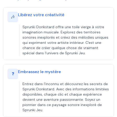
Libérez votre créativité
🎶
Sprunki Donkstard offre une toile vierge à votre
imagination musicale. Explorez des territoires
sonores inexplorés et créez des mélodies uniques
qui expriment votre artiste intérieur. C'est une
chance de créer quelque chose de vraiment
spécial dans l'univers de Sprunki Jeu.
Embrassez le mystère
❓
Entrez dans l'inconnu et découvrez les secrets de
Sprunki Donkstard. Avec des informations limitées
disponibles, chaque clic et chaque expérience
devient une aventure passionnante. Soyez un
pionnier dans ce paysage sonore inexploré de
Sprunki Jeu.