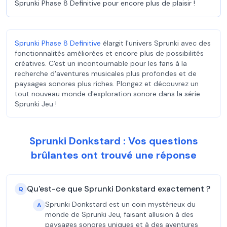
Sprunki Phase 8 Definitive pour encore plus de plaisir !
Sprunki Phase 8 Definitive
élargit l'univers Sprunki avec des
fonctionnalités améliorées et encore plus de possibilités
créatives. C'est un incontournable pour les fans à la
recherche d'aventures musicales plus profondes et de
paysages sonores plus riches. Plongez et découvrez un
tout nouveau monde d'exploration sonore dans la série
Sprunki Jeu !
Sprunki Donkstard : Vos questions
brûlantes ont trouvé une réponse
Qu'est-ce que Sprunki Donkstard exactement ?
Q
Sprunki Donkstard est un coin mystérieux du
A
monde de Sprunki Jeu, faisant allusion à des
paysages sonores uniques et à des aventures