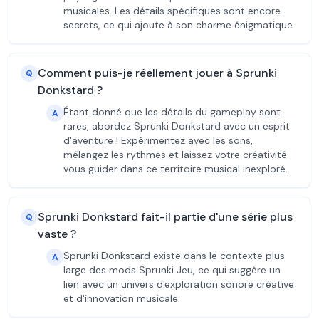
musicales. Les détails spécifiques sont encore
secrets, ce qui ajoute à son charme énigmatique.
Comment puis-je réellement jouer à Sprunki
Q
Donkstard ?
Étant donné que les détails du gameplay sont
A
rares, abordez Sprunki Donkstard avec un esprit
d'aventure ! Expérimentez avec les sons,
mélangez les rythmes et laissez votre créativité
vous guider dans ce territoire musical inexploré.
Sprunki Donkstard fait-il partie d'une série plus
Q
vaste ?
Sprunki Donkstard existe dans le contexte plus
A
large des mods Sprunki Jeu, ce qui suggère un
lien avec un univers d'exploration sonore créative
et d'innovation musicale.