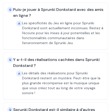
Puis-je jouer à Sprunki Donkstard avec des amis
Q
en ligne ?
Les spécificités du Jeu en ligne pour Sprunki
A
Donkstard sont actuellement inconnues. Restez à
l'écoute pour les mises à jour potentielles et les
fonctionnalités communautaires dans
l'environnement de Sprunki Jeu.
Y a-t-il des réalisations cachées dans Sprunki
Q
Donkstard ?
Les détails des réalisations pour Sprunki
A
Donkstard restent un mystère. Peut-être que la
plus grande récompense est la musique unique
que vous créez tout au long de votre voyage
sonore !
Sprunki Donkstard est-il similaire à d'autres
Q