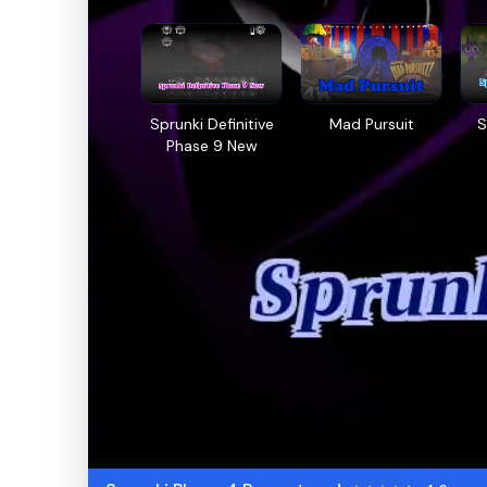
Sprunki Definitive
Mad Pursuit
S
Phase 9 New