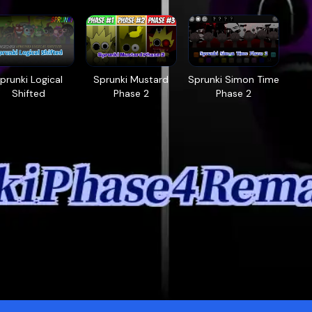
prunki Logical
Sprunki Mustard
Sprunki Simon Time
Shifted
Phase 2
Phase 2