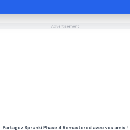
Advertisement
Partagez Sprunki Phase 4 Remastered avec vos amis !