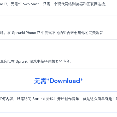
ki Phase 17。无需*Download*，只需一个现代网络浏览器和互联网连接。
Sprunki Phase 17 中尝试不同的组合来创建你的完美混音。
以在 Sprunki 游戏中获得你想要的声音。
无需*Download*
*Download*任何内容。只需访问 Sprunki 游戏并开始创作音乐。就是这么