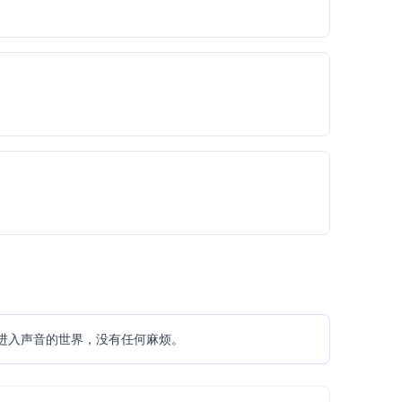
简单有趣！进入声音的世界，没有任何麻烦。