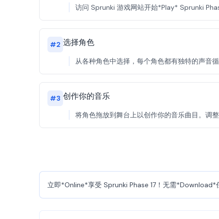
访问 Sprunki 游戏网站开始*Play* Sprun
选择角色
#
2
从各种角色中选择，每个角色都有独特的声音循环。在 
创作你的音乐
#
3
将角色拖放到舞台上以创作你的音乐曲目。调整混音
立即*Online*享受 Sprunki Phase 17！无需