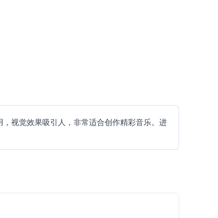
易于使用，视觉效果吸引人，非常适合创作精彩音乐。进