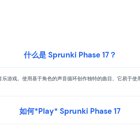
什么是 Sprunki Phase 17？
子启发的创意音乐游戏。使用基于角色的声音循环创作独特的曲目。它
如何*Play* Sprunki Phase 17