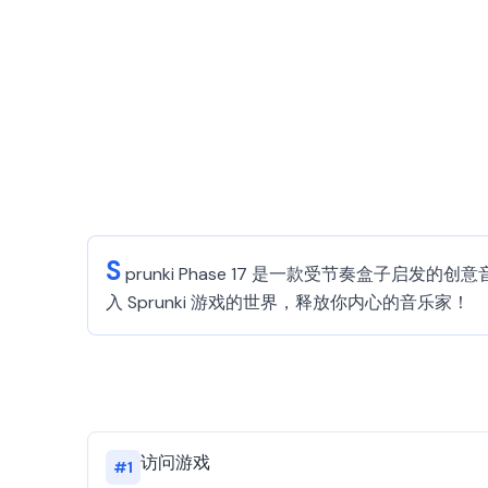
S
prunki Phase 17 是一款受节奏盒
入 Sprunki 游戏的世界，释放你内心的音乐家！
访问游戏
#
1