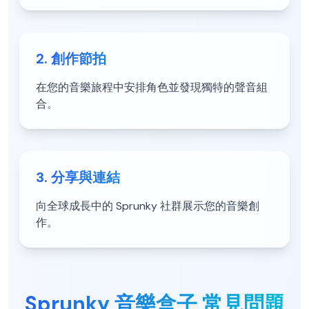
2. 創作節拍
在您的音樂旅程中安排角色並發現獨特的聲音組
合。
3. 分享與連結
向全球成長中的 Sprunky 社群展示您的音樂創
作。
Sprunky 音樂盒子 常見問題