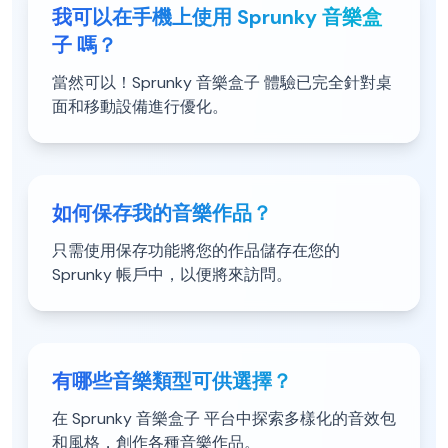
我可以在手機上使用 Sprunky 音樂盒
子 嗎？
當然可以！Sprunky 音樂盒子 體驗已完全針對桌
面和移動設備進行優化。
如何保存我的音樂作品？
只需使用保存功能將您的作品儲存在您的
Sprunky 帳戶中，以便將來訪問。
有哪些音樂類型可供選擇？
在 Sprunky 音樂盒子 平台中探索多樣化的音效包
和風格，創作各種音樂作品。