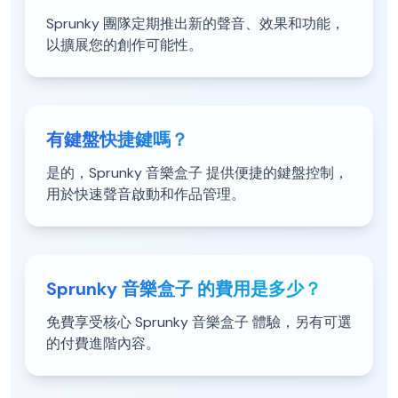
Sprunky 團隊定期推出新的聲音、效果和功能，
以擴展您的創作可能性。
有鍵盤快捷鍵嗎？
是的，Sprunky 音樂盒子 提供便捷的鍵盤控制，
用於快速聲音啟動和作品管理。
Sprunky 音樂盒子 的費用是多少？
免費享受核心 Sprunky 音樂盒子 體驗，另有可選
的付費進階內容。