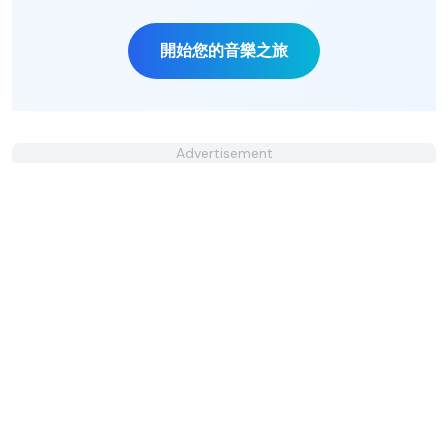
開始您的音樂之旅
Advertisement