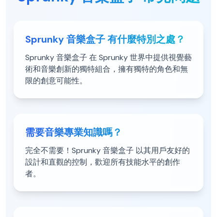
Sprunky 音樂盒子 有什麼特別之處？
Sprunky 音樂盒子 在 Sprunky 世界中提供視覺藝
術和音樂創新的獨特組合，擁有獨特的角色和無
限的創意可能性。
需要音樂專業知識嗎？
完全不需要！Sprunky 音樂盒子 以其用戶友好的
設計和直觀的控制，歡迎所有技能水平的創作
者。