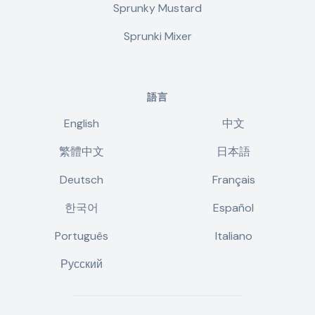
Sprunky Mustard
Sprunki Mixer
語言
English
中文
繁體中文
日本語
Deutsch
Français
한국어
Español
Português
Italiano
Русский