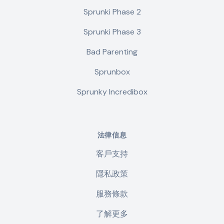
Sprunki Phase 2
Sprunki Phase 3
Bad Parenting
Sprunbox
Sprunky Incredibox
法律信息
客戶支持
隱私政策
服務條款
了解更多