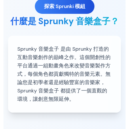
探索 Sprunki 模組
什麼是 Sprunky 音樂盒子？
Sprunky 音樂盒子 是由 Sprunky 打造的
互動音樂創作的巔峰之作。這個開創性的
平台通過一組動畫角色來改變音樂製作方
式，每個角色都貢獻獨特的音樂元素。無
論您是初學者還是經驗豐富的音樂家，
Sprunky 音樂盒子 都提供了一個直觀的
環境，讓創意無限延伸。