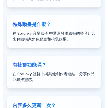
特殊動畫是什麼？
在 Sprunky 音樂盒子 中通過發現獨特的聲音組合
來解鎖獨家角色動畫和視覺效果。
有社群功能嗎？
在 Sprunky 社群中與其他創作者連結，分享作品
並尋找靈感。
內容多久更新一次？