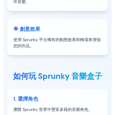
作音樂。
🌟 創意效果
使用 Sprunky 平台獨有的動態效果和轉場來增強
您的作品。
如何玩 Sprunky 音樂盒子
1. 選擇角色
瀏覽 Sprunky 世界中豐富多樣的音樂角色。