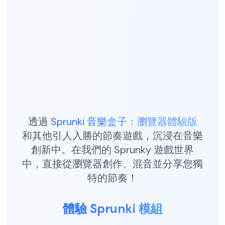
透過
Sprunki 音樂盒子：瀏覽器體驗版
和其他引人入勝的節奏遊戲，沉浸在音樂
創新中。在我們的 Sprunky 遊戲世界
中，直接從瀏覽器創作、混音並分享您獨
特的節奏！
體驗 Sprunki 模組