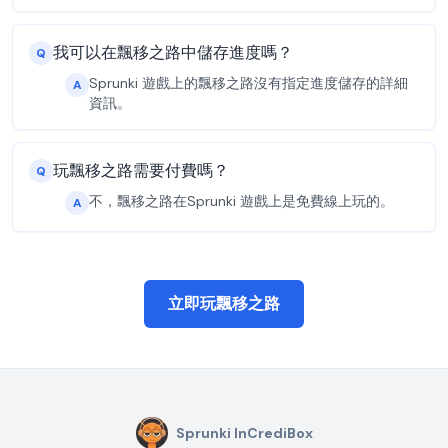
我可以在飄移之路中儲存進度嗎？
Q
Sprunki 遊戲上的飄移之路沒有指定進度儲存的詳細
A
資訊。
玩飄移之路需要付費嗎？
Q
不，飄移之路在Sprunki 遊戲上是免費線上玩的。
A
立即玩飄移之路
Sprunki InCrediBox