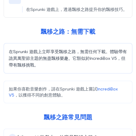
在Sprunki 遊戲上，透過飄移之路提升你的飄移技巧。
飄移之路：無需下載
在Sprunki 遊戲上立即享受飄移之路，無需任何下載。體驗帶有
詭異萬聖節主題的無盡飄移樂趣。它類似於IncrediBox V5，但
帶有飄移挑戰。
如果你喜歡音樂創作，請在Sprunki 遊戲上嘗試
IncrediBox
V5
，以獲得不同的創意體驗。
飄移之路常見問題