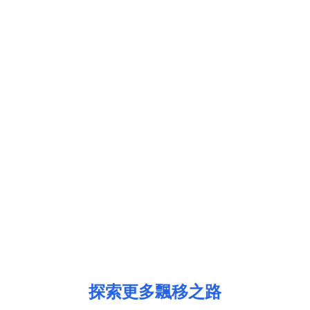
探索更多飄移之路