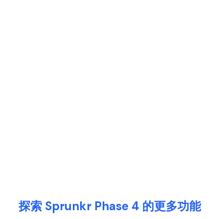
探索 Sprunkr Phase 4 的更多功能