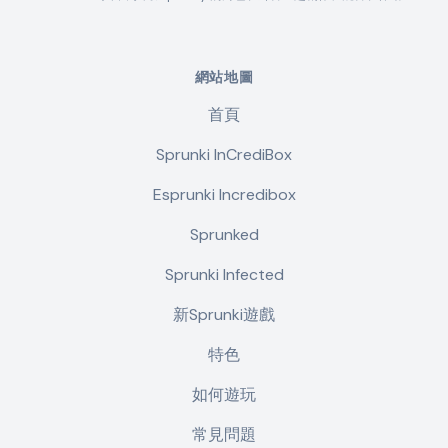
網站地圖
首頁
Sprunki InCrediBox
Esprunki Incredibox
Sprunked
Sprunki Infected
新Sprunki遊戲
特色
如何遊玩
常見問題