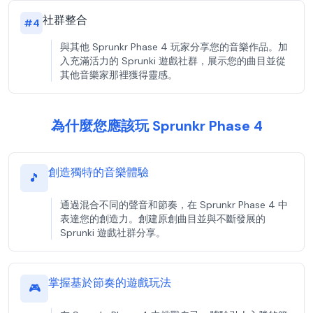
社群整合
#
4
與其他 Sprunkr Phase 4 玩家分享您的音樂作品。加
入充滿活力的 Sprunki 遊戲社群，展示您的曲目並從
其他音樂家那裡獲得靈感。
為什麼您應該玩 Sprunkr Phase 4
創造獨特的音樂體驗
🎵
通過混合不同的聲音和節奏，在 Sprunkr Phase 4 中
表達您的創造力。創建原創曲目並與不斷發展的
Sprunki 遊戲社群分享。
掌握基於節奏的遊戲玩法
🎮