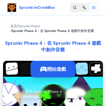
Sprunki InCrediBox
Change langu
首頁
/
Sprunki Phase
/
Sprunkr Phase 4：在 Sprunkr Phase 4 遊戲中創作音樂
Sprunkr Phase 4：在 Sprunkr Phase 4 遊戲
中創作音樂
開始遊戲
在線玩 Sprunkr Phase 4 - 無需下載！