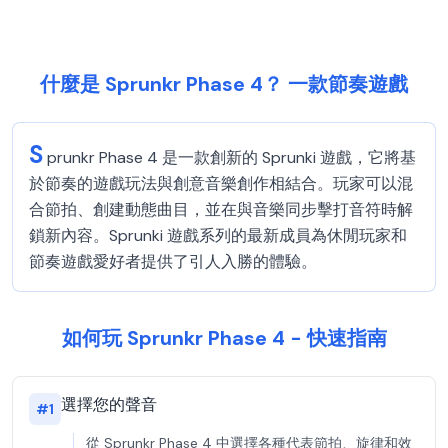
什麼是 Sprunkr Phase 4？ 一款節奏遊戲
S
prunkr Phase 4 是一款創新的 Sprunki 遊戲，它將基
於節奏的遊戲玩法與創意音樂創作相結合。玩家可以混
合節拍、創建動態曲目，並在與音樂同步擊打音符時解
鎖新內容。Sprunki 遊戲系列的最新成員為休閒玩家和
節奏遊戲愛好者提供了引人入勝的體驗。
如何玩 Sprunkr Phase 4 - 快速指南
選擇您的聲音
#
1
從 Sprunkr Phase 4 中選擇各種代表節拍、旋律和效