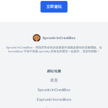
立即遊玩
Sprunki InCrediBox
Sprunki InCrediBox - 用我們革命性的節奏製作遊戲改變你的音樂體驗。在
Incredibox 宇宙中與最 sprunky 的角色和聲音一起創作、混音和律動！
網站地圖
首頁
Sprunki InCrediBox
Esprunki Incredibox