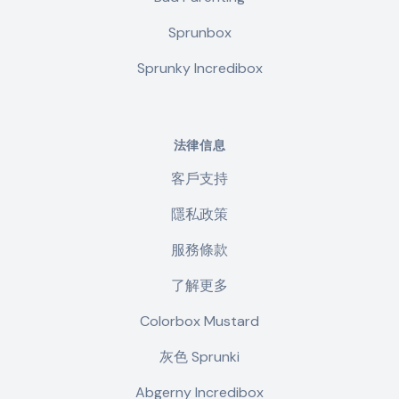
Sprunbox
Sprunky Incredibox
法律信息
客戶支持
隱私政策
服務條款
了解更多
Colorbox Mustard
灰色 Sprunki
Abgerny Incredibox