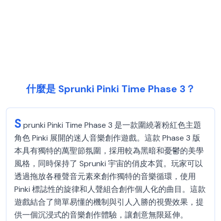
什麼是 Sprunki Pinki Time Phase 3？
S
prunki Pinki Time Phase 3 是一款圍繞著粉紅色主題
角色 Pinki 展開的迷人音樂創作遊戲。這款 Phase 3 版
本具有獨特的萬聖節氛圍，採用較為黑暗和憂鬱的美學
風格，同時保持了 Sprunki 宇宙的俏皮本質。玩家可以
透過拖放各種聲音元素來創作獨特的音樂循環，使用
Pinki 標誌性的旋律和人聲組合創作個人化的曲目。這款
遊戲結合了簡單易懂的機制與引人入勝的視覺效果，提
供一個沉浸式的音樂創作體驗，讓創意無限延伸。