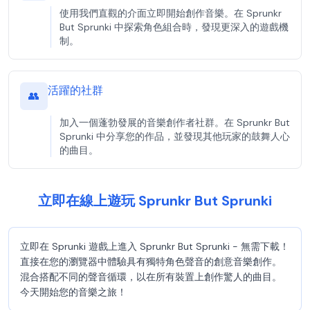
使用我們直觀的介面立即開始創作音樂。在 Sprunkr
But Sprunki 中探索角色組合時，發現更深入的遊戲機
制。
活躍的社群
👥
加入一個蓬勃發展的音樂創作者社群。在 Sprunkr But
Sprunki 中分享您的作品，並發現其他玩家的鼓舞人心
的曲目。
立即在線上遊玩 Sprunkr But Sprunki
立即在 Sprunki 遊戲上進入 Sprunkr But Sprunki - 無需下載！
直接在您的瀏覽器中體驗具有獨特角色聲音的創意音樂創作。
混合搭配不同的聲音循環，以在所有裝置上創作驚人的曲目。
今天開始您的音樂之旅！