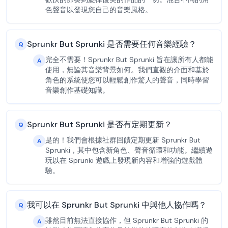
色聲音以發現您自己的音樂風格。
Sprunkr But Sprunki 是否需要任何音樂經驗？
Q
完全不需要！Sprunkr But Sprunki 旨在讓所有人都能
A
使用，無論其音樂背景如何。我們直觀的介面和基於
角色的系統使您可以輕鬆創作驚人的聲音，同時學習
音樂創作基礎知識。
Sprunkr But Sprunki 是否有定期更新？
Q
是的！我們會根據社群回饋定期更新 Sprunkr But
A
Sprunki，其中包含新角色、聲音循環和功能。繼續遊
玩以在 Sprunki 遊戲上發現新內容和增強的遊戲體
驗。
我可以在 Sprunkr But Sprunki 中與他人協作嗎？
Q
雖然目前無法直接協作，但 Sprunkr But Sprunki 的
A