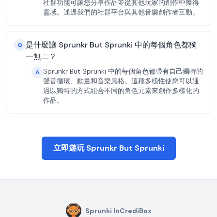
社群功能可讓您分享作品並從其他玩家的創作中獲得
靈感。通過我們的社群平台與其他音樂創作者互動。
是什麼讓 Sprunkr But Sprunki 中的每個角色都獨
Q
一無二？
Sprunkr But Sprunki 中的每個角色都帶有自己獨特的
A
聲音循環、動畫和音樂風格。這種多樣性使您可以通
過以獨特的方式組合不同的角色元素來創作多樣化的
作品。
立即遊玩 Sprunkr But Sprunki
Sprunki InCrediBox