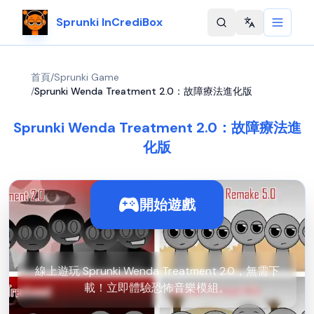
Sprunki InCrediBox
Change langu
首頁
/
Sprunki Game
/
Sprunki Wenda Treatment 2.0：故障療法進化版
Sprunki Wenda Treatment 2.0：故障療法進
化版
開始遊戲
線上遊玩 Sprunki Wenda Treatment 2.0，無需下
載！立即體驗恐怖音樂模組。