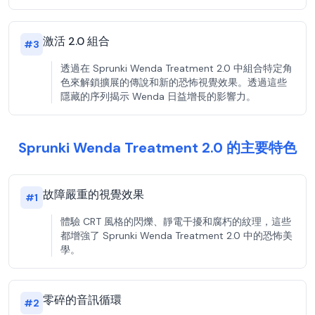
激活 2.0 組合
#
3
透過在 Sprunki Wenda Treatment 2.0 中組合特定角
色來解鎖擴展的傳說和新的恐怖視覺效果。透過這些
隱藏的序列揭示 Wenda 日益增長的影響力。
Sprunki Wenda Treatment 2.0 的主要特色
故障嚴重的視覺效果
#
1
體驗 CRT 風格的閃爍、靜電干擾和腐朽的紋理，這些
都增強了 Sprunki Wenda Treatment 2.0 中的恐怖美
學。
零碎的音訊循環
#
2