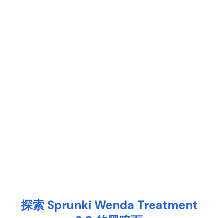
探索 Sprunki Wenda Treatment