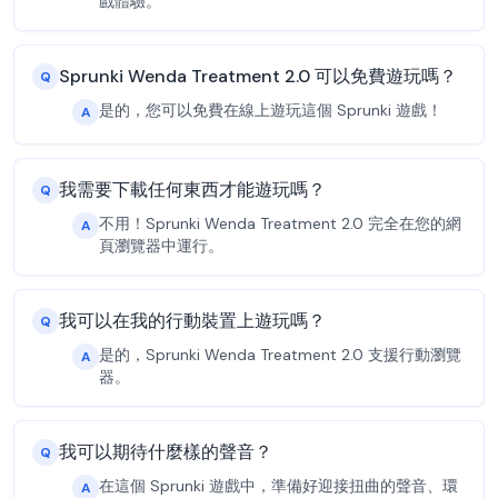
戲體驗。
Sprunki Wenda Treatment 2.0 可以免費遊玩嗎？
Q
是的，您可以免費在線上遊玩這個 Sprunki 遊戲！
A
我需要下載任何東西才能遊玩嗎？
Q
不用！Sprunki Wenda Treatment 2.0 完全在您的網
A
頁瀏覽器中運行。
我可以在我的行動裝置上遊玩嗎？
Q
是的，Sprunki Wenda Treatment 2.0 支援行動瀏覽
A
器。
我可以期待什麼樣的聲音？
Q
在這個 Sprunki 遊戲中，準備好迎接扭曲的聲音、環
A