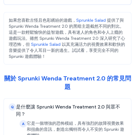
如果您喜歡古怪且色彩繽紛的遊戲，
Sprunkle Salad
提供了與
Sprunki Wenda Treatment 2.0 的黑暗主題截然不同的對比。
這是一款輕鬆愉快的益智遊戲，具有迷人的角色和令人上癮的
遊戲玩法。雖然 Sprunki Wenda Treatment 2.0 深入研究了心
理恐怖，但
Sprunkle Salad
以其充滿活力的視覺效果和歡快的
音樂提供了令人耳目一新的逃生。試試看，享受完全不同的
Sprunki 遊戲體驗！
關於 Sprunki Wenda Treatment 2.0 的常見問
題
是什麼讓 Sprunki Wenda Treatment 2.0 與眾不
Q
同？
它是一個增強的恐怖模組，具有強烈的故障視覺效果
A
和扭曲的音訊，創造出獨特而令人不安的 Sprunki 遊