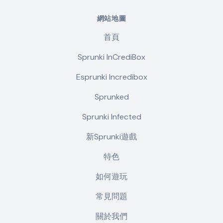
網站地圖
首頁
Sprunki InCrediBox
Esprunki Incredibox
Sprunked
Sprunki Infected
新Sprunki遊戲
特色
如何遊玩
常見問題
關於我們