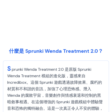
什麼是 Sprunki Wenda Treatment 2.0？
S
prunki Wenda Treatment 2.0 是原版 Sprunki
Wenda Treatment 模組的進化版，靈感來自
Incredibox。這個 Sprunki 遊戲透過故障效果、腐朽的
材質和不和諧的音訊，加強了心理恐怖感。潛入
Wenda 的腐敗宇宙，音樂創作與情感衰退和控制的黑
暗敘事相遇。在這個增強的 Sprunki 遊戲模組中體驗聲
音和恐怖的獨特融合。這是一次真正令人不安的體驗，