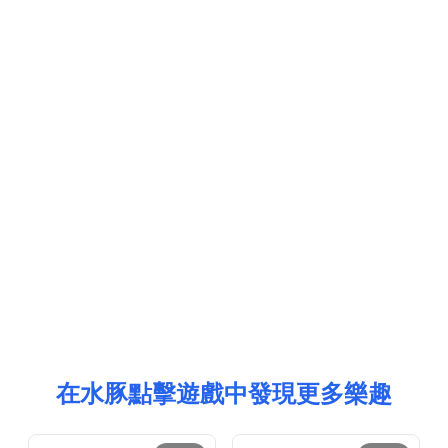
在水豚點擊遊戲中發現更多樂趣