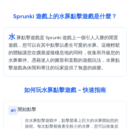
Sprunki 遊戲上的水豚點擊遊戲是什麼？
水
豚點擊遊戲是 Sprunki 遊戲上一個引人入勝的閒置
遊戲，您可以在其中點擊以產生可愛的水豚。這種輕鬆
的體驗讓您在擴展虛擬棲息地的同時，收集和升級您的
水豚夥伴。憑藉迷人的圖形和直觀的遊戲玩法，水豚點
擊遊戲為休閒和專注的玩家提供了無盡的娛樂。
如何玩水豚點擊遊戲 - 快速指南
開始點擊
#
1
在水豚點擊遊戲中，點擊螢幕上巨大的水豚開始您的
旅程。每次點擊都會產生較小的水豚，您可以收集並