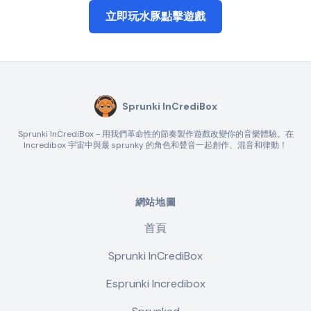
立即玩水豚點擊遊戲
Sprunki InCrediBox
Sprunki InCrediBox - 用我們革命性的節奏製作遊戲改變你的音樂體驗。在
Incredibox 宇宙中與最 sprunky 的角色和聲音一起創作、混音和律動！
網站地圖
首頁
Sprunki InCrediBox
Esprunki Incredibox