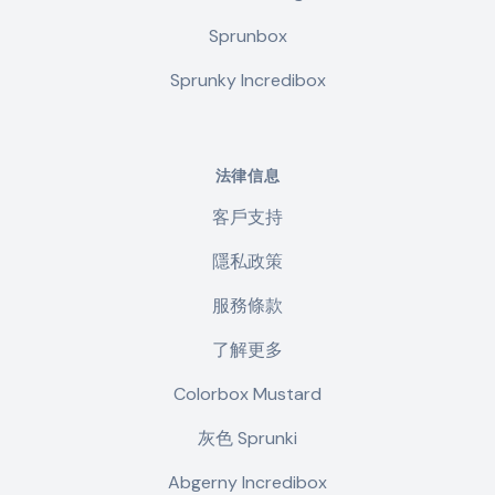
Sprunbox
Sprunky Incredibox
法律信息
客戶支持
隱私政策
服務條款
了解更多
Colorbox Mustard
灰色 Sprunki
Abgerny Incredibox