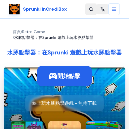
Sprunki InCrediBox
Change langu
首頁
/
Retro Game
/
水豚點擊器：在Sprunki 遊戲上玩水豚點擊器
水豚點擊器：在Sprunki 遊戲上玩水豚點擊器
開始點擊
線上玩水豚點擊遊戲 - 無需下載