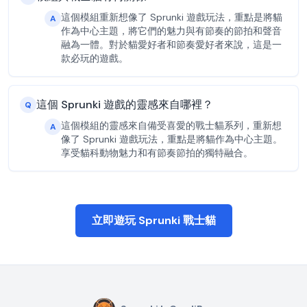
這個模組重新想像了 Sprunki 遊戲玩法，重點是將貓
A
作為中心主題，將它們的魅力與有節奏的節拍和聲音
融為一體。對於貓愛好者和節奏愛好者來說，這是一
款必玩的遊戲。
這個 Sprunki 遊戲的靈感來自哪裡？
Q
這個模組的靈感來自備受喜愛的戰士貓系列，重新想
A
像了 Sprunki 遊戲玩法，重點是將貓作為中心主題。
享受貓科動物魅力和有節奏節拍的獨特融合。
立即遊玩 Sprunki 戰士貓