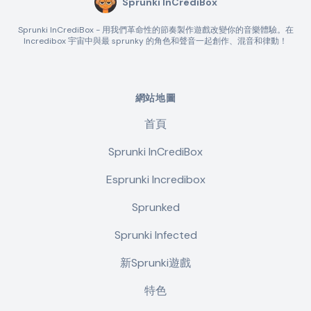
Sprunki InCrediBox
Sprunki InCrediBox - 用我們革命性的節奏製作遊戲改變你的音樂體驗。在
Incredibox 宇宙中與最 sprunky 的角色和聲音一起創作、混音和律動！
網站地圖
首頁
Sprunki InCrediBox
Esprunki Incredibox
Sprunked
Sprunki Infected
新Sprunki遊戲
特色