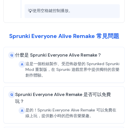
💡
使用空格鍵控制播放。
Sprunki Everyone Alive Remake 常見問題
什麼是 Sprunki Everyone Alive Remake？
Q
這是一個粉絲製作、受恐怖啟發的 Sprunked Sprunki
A
Mod 重製版，在 Sprunki 遊戲世界中提供獨特的音樂
創作體驗。
Sprunki Everyone Alive Remake 是否可以免費
Q
玩？
是的！Sprunki Everyone Alive Remake 可以免費在
A
線上玩，提供數小時的恐怖音樂樂趣。