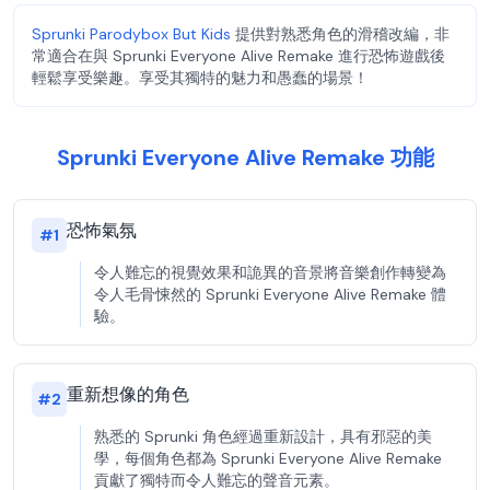
Sprunki Parodybox But Kids
提供對熟悉角色的滑稽改編，非
常適合在與 Sprunki Everyone Alive Remake 進行恐怖遊戲後
輕鬆享受樂趣。享受其獨特的魅力和愚蠢的場景！
Sprunki Everyone Alive Remake 功能
恐怖氣氛
#
1
令人難忘的視覺效果和詭異的音景將音樂創作轉變為
令人毛骨悚然的 Sprunki Everyone Alive Remake 體
驗。
重新想像的角色
#
2
熟悉的 Sprunki 角色經過重新設計，具有邪惡的美
學，每個角色都為 Sprunki Everyone Alive Remake
貢獻了獨特而令人難忘的聲音元素。