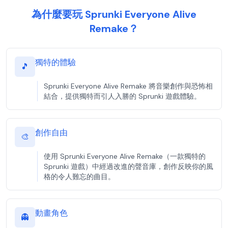
為什麼要玩 Sprunki Everyone Alive
Remake？
獨特的體驗
🎵
Sprunki Everyone Alive Remake 將音樂創作與恐怖相
結合，提供獨特而引人入勝的 Sprunki 遊戲體驗。
創作自由
🎨
使用 Sprunki Everyone Alive Remake（一款獨特的
Sprunki 遊戲）中經過改進的聲音庫，創作反映你的風
格的令人難忘的曲目。
動畫角色
👻