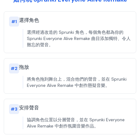
選擇角色
#
1
選擇經過改造的 Sprunki 角色，每個角色都為你的
Sprunki Everyone Alive Remake 曲目添加獨特、令人
難忘的聲音。
拖放
#
2
將角色拖到舞台上，混合他們的聲音，並在 Sprunki
Everyone Alive Remake 中創作懸疑音樂。
安排聲音
#
3
協調角色位置以分層聲音，並在 Sprunki Everyone
Alive Remake 中創作氛圍音樂作品。