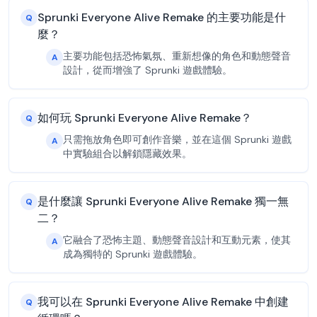
Sprunki Everyone Alive Remake 的主要功能是什
Q
麼？
主要功能包括恐怖氣氛、重新想像的角色和動態聲音
A
設計，從而增強了 Sprunki 遊戲體驗。
如何玩 Sprunki Everyone Alive Remake？
Q
只需拖放角色即可創作音樂，並在這個 Sprunki 遊戲
A
中實驗組合以解鎖隱藏效果。
是什麼讓 Sprunki Everyone Alive Remake 獨一無
Q
二？
它融合了恐怖主題、動態聲音設計和互動元素，使其
A
成為獨特的 Sprunki 遊戲體驗。
我可以在 Sprunki Everyone Alive Remake 中創建
Q