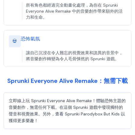
所有角色都經過完全動畫化處理，為你在 Sprunki
Everyone Alive Remake 中的音樂創作帶來額外的活
力和生命。
恐怖氣氛
💀
讓自己沉浸在令人難忘的視覺效果和詭異的音景中，
將音樂創作轉變為令人毛骨悚然的 Sprunki 遊戲。
Sprunki Everyone Alive Remake：無需下載
立即線上玩 Sprunki Everyone Alive Remake！體驗恐怖主題的
音樂創作，無需任何下載。在這個 Sprunki 遊戲中發現獨特的
聲音和視覺效果。另外，查看 Sprunki Parodybox But Kids 以
獲得更多樂趣！