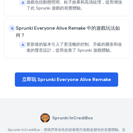
遊戲包括動態照明、粒子效果和高清紋理，從而增強
A
了此 Sprunki 遊戲的視覺體驗。
Sprunki Everyone Alive Remake 中的遊戲玩法如
Q
何？
更新後的版本引入了更流暢的控制、升級的圖形和改
A
進的聲音設計，從而改善了 Sprunki 遊戲體驗。
立即玩 Sprunki Everyone Alive Remake
Sprunki InCrediBox
Sprunki InCrediBox - 用我們革命性的節奏製作遊戲改變你的音樂體驗。在