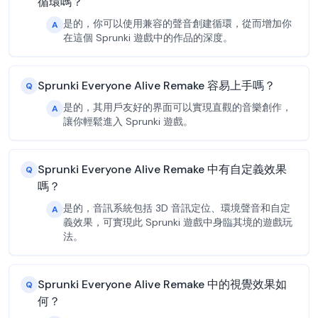
循環嗎？
是的，你可以使用兼容的聲音創建循環，從而增加你
A
在這個 Sprunki 遊戲中的作品的深度。
Sprunki Everyone Alive Remake 容易上手嗎？
Q
是的，其用戶友好的界面可以實現直觀的音樂創作，
A
讓你輕鬆進入 Sprunki 遊戲。
Sprunki Everyone Alive Remake 中有自定義效果
Q
嗎？
是的，音訊系統包括 3D 音訊定位、環境聲音和自定
A
義效果，可實現此 Sprunki 遊戲中身臨其境的遊戲玩
法。
Sprunki Everyone Alive Remake 中的視覺效果如
Q
何？