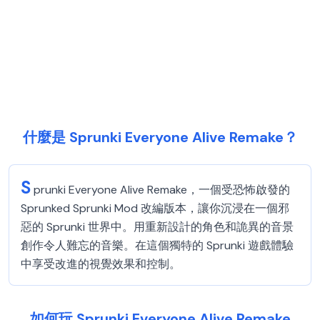
什麼是 Sprunki Everyone Alive Remake？
S
prunki Everyone Alive Remake，一個受恐怖啟發的
Sprunked Sprunki Mod 改編版本，讓你沉浸在一個邪
惡的 Sprunki 世界中。用重新設計的角色和詭異的音景
創作令人難忘的音樂。在這個獨特的 Sprunki 遊戲體驗
中享受改進的視覺效果和控制。
如何玩 Sprunki Everyone Alive Remake