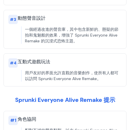
動態聲音設計
#
3
一個經過改進的聲音庫，其中包含新鮮的、懸疑的節
拍和鬼魅般的效果，增強了 Sprunki Everyone Alive
Remake 的沉浸式恐怖主題。
互動式遊戲玩法
#
4
用戶友好的界面允許直觀的音樂創作，使所有人都可
以訪問 Sprunki Everyone Alive Remake。
Sprunki Everyone Alive Remake 提示
角色協同
#
1