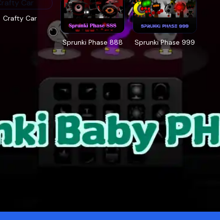
Crafty Car
Sprunki Phase 888
Sprunki Phase 999