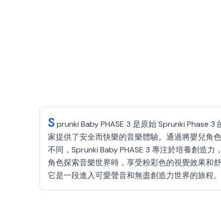
S
prunki Baby PHASE 3 是原始 Spru
家提供了安全而快樂的音樂體驗。通過將嬰兒角色拖
不同，Sprunki Baby PHASE 3 專注於培
角色探索音樂世界時，享受粉彩色的視覺效果和舒緩的音
它是一段進入可愛聲音和無盡創造力世界的旅程