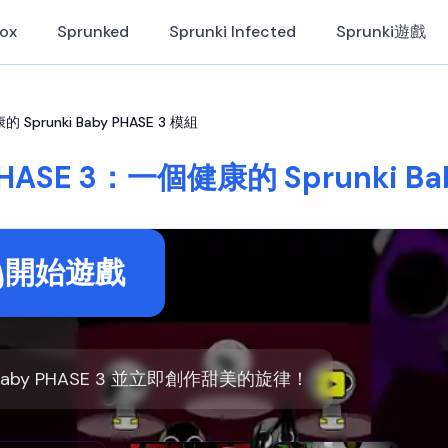
Box
Sprunked
Sprunki Infected
Sprunki遊戲
的 Sprunki Baby PHASE 3 模組
 PHASE 3：一個健康的 Sprunki Ba
開始遊戲
Baby PHASE 3 並立即創作甜美的旋律！