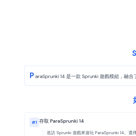
P
araSprunki 14 是一款 Sprunk
存取 ParaSprunki 14
#
1
造訪 Sprunki 遊戲來遊玩 ParaSprunk