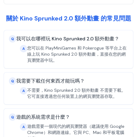
關於 Kino Sprunked 2.0 額外動畫 的常見問題
我可以在哪裡玩 Kino Sprunked 2.0 額外動畫？
Q
您可以在 PlayMiniGames 和 Pokerogue 等平台上在
A
線上玩 Kino Sprunked 2.0 額外動畫，直接在您的網
頁瀏覽器中玩。
我需要下載任何東西才能玩嗎？
Q
不需要，Kino Sprunked 2.0 額外動畫 不需要下載。
A
它可直接透過您任何裝置上的網頁瀏覽器存取。
遊戲的系統需求是什麼？
Q
遊戲需要一個現代的網頁瀏覽器（建議使用 Google
A
Chrome）和網路連線。它與 PC、Mac 和平板電腦