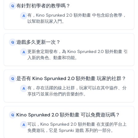
有針對初學者的教學嗎？
Q
有，Kino Sprunked 2.0 額外動畫 中包含綜合教學，
A
以幫助新玩家入門。
遊戲多久更新一次？
Q
更新會定期發布，為 Kino Sprunked 2.0 額外動畫 引
A
入新的角色、動畫和功能。
是否有 Kino Sprunked 2.0 額外動畫 玩家的社群？
Q
有，存在活躍的線上社群，玩家可以在其中協作、分
A
享技巧並展示他們的音樂創作。
Kino Sprunked 2.0 額外動畫 可以免費遊玩嗎？
Q
可以，Kino Sprunked 2.0 額外動畫 在支援的平台上
A
免費遊玩，它是 Sprunki 遊戲 系列的一部分。