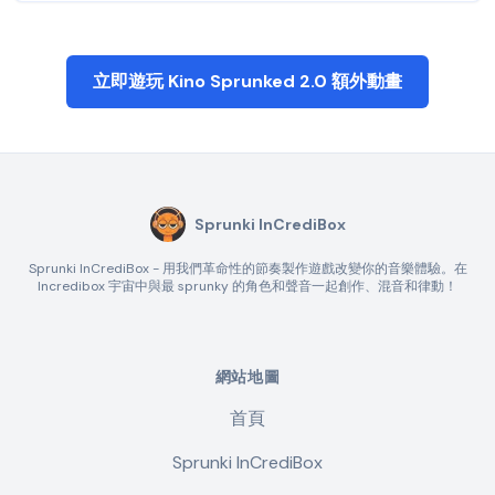
立即遊玩 Kino Sprunked 2.0 額外動畫
Sprunki InCrediBox
Sprunki InCrediBox - 用我們革命性的節奏製作遊戲改變你的音樂體驗。在
Incredibox 宇宙中與最 sprunky 的角色和聲音一起創作、混音和律動！
網站地圖
首頁
Sprunki InCrediBox