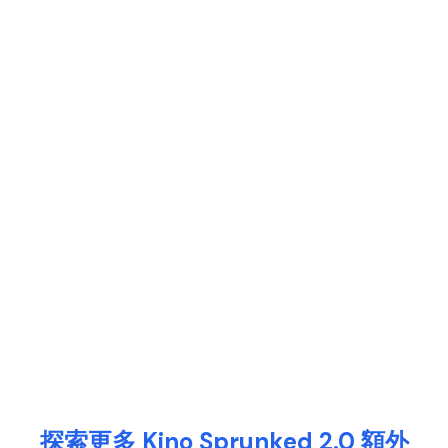
探索更多 Kino Sprunked 2.0 額外