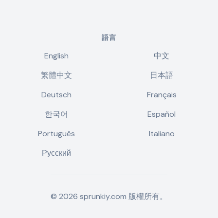
語言
English
中文
繁體中文
日本語
Deutsch
Français
한국어
Español
Português
Italiano
Русский
©
2026
sprunkiy.com
版權所有。