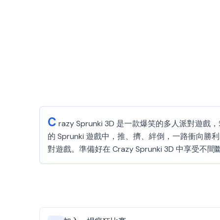
C
razy Sprunki 3D 是一款爆笑的多人
的 Sprunki 遊戲中，推、擠、絆倒，一路衝
對遊戲。準備好在 Crazy Sprunki 3D 中享