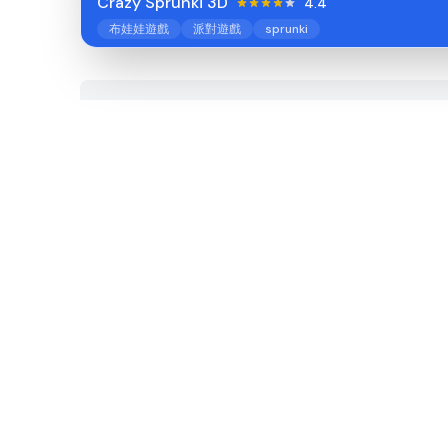
Crazy Sprunki 3D
4.4
布娃娃遊戲
派對遊戲
sprunki