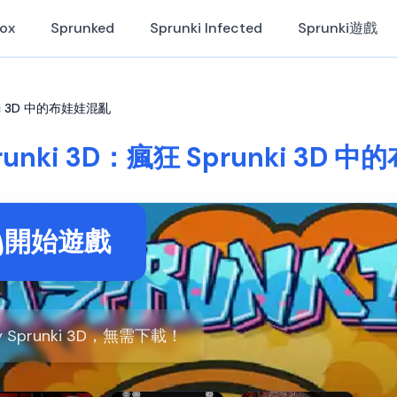
Box
Sprunked
Sprunki Infected
Sprunki遊戲
unki 3D 中的布娃娃混亂
prunki 3D：瘋狂 Sprunki 3D
開始遊戲
 Sprunki 3D，無需下載！