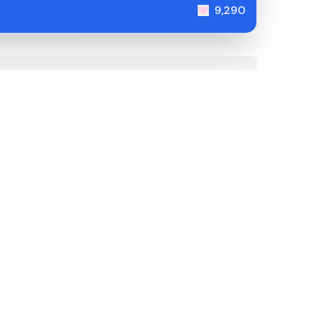
9,290