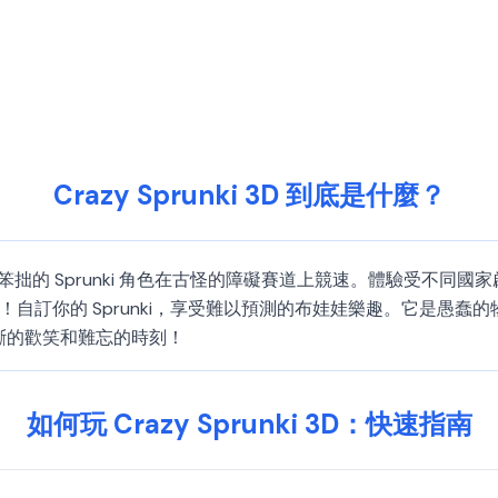
Crazy Sprunki 3D 到底是什麼？
派對遊戲，笨拙的 Sprunki 角色在古怪的障礙賽道上競速。體驗受
向勝利！自訂你的 Sprunki，享受難以預測的布娃娃樂趣。它是
受不間斷的歡笑和難忘的時刻！
如何玩 Crazy Sprunki 3D：快速指南