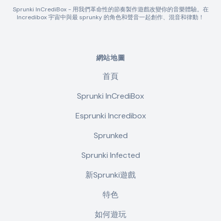
Sprunki InCrediBox - 用我們革命性的節奏製作遊戲改變你的音樂體驗。在
Incredibox 宇宙中與最 sprunky 的角色和聲音一起創作、混音和律動！
網站地圖
首頁
Sprunki InCrediBox
Esprunki Incredibox
Sprunked
Sprunki Infected
新Sprunki遊戲
特色
如何遊玩