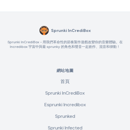
Sprunki InCrediBox
Sprunki InCrediBox - 用我們革命性的節奏製作遊戲改變你的音樂體驗。在
Incredibox 宇宙中與最 sprunky 的角色和聲音一起創作、混音和律動！
網站地圖
首頁
Sprunki InCrediBox
Esprunki Incredibox
Sprunked
Sprunki Infected