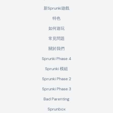
新Sprunki遊戲
特色
如何遊玩
常見問題
關於我們
Sprunki Phase 4
Sprunki 模組
Sprunki Phase 2
Sprunki Phase 3
Bad Parenting
Sprunbox