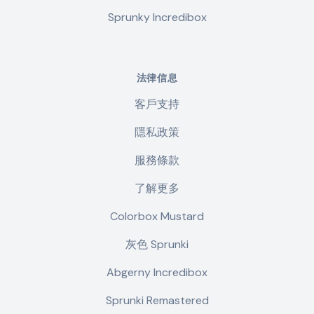
Sprunky Incredibox
法律信息
客戶支持
隱私政策
服務條款
了解更多
Colorbox Mustard
灰色 Sprunki
Abgerny Incredibox
Sprunki Remastered