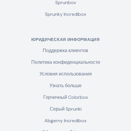
Sprunbox
Sprunky Incredibox
ЮРИДИЧЕСКАЯ ИНФОРМАЦИЯ
Поддержка клиентов
Политика конфиденциальности
Условия использования
Узнать больше
Горчичный Colorbox
Серый Sprunki
Abgerny Incredibox