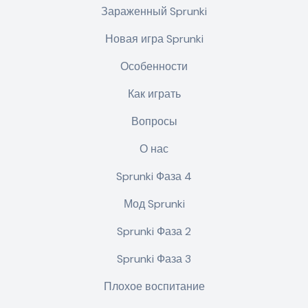
Зараженный Sprunki
Новая игра Sprunki
Особенности
Как играть
Вопросы
О нас
Sprunki Фаза 4
Мод Sprunki
Sprunki Фаза 2
Sprunki Фаза 3
Плохое воспитание