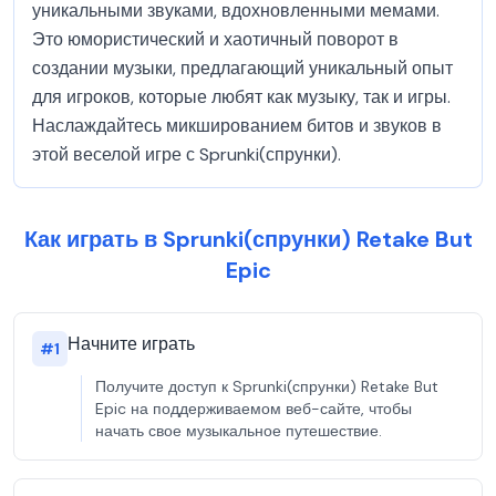
уникальными звуками, вдохновленными мемами.
Это юмористический и хаотичный поворот в
создании музыки, предлагающий уникальный опыт
для игроков, которые любят как музыку, так и игры.
Наслаждайтесь микшированием битов и звуков в
этой веселой игре с Sprunki(спрунки).
Как играть в Sprunki(спрунки) Retake But
Epic
Начните играть
#
1
Получите доступ к Sprunki(спрунки) Retake But
Epic на поддерживаемом веб-сайте, чтобы
начать свое музыкальное путешествие.