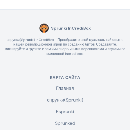
Sprunki InCrediBox
спрунки(Sprunki) InCrediBox - Преобразите свой музыкальный опыт с
нашей революционной игрой по созданию битов. Создавайте,
микшируйте и грувите с самыми энергичными персонажами и звуками во
вселенной Incredibox!
КАРТА САЙТА
Главная
спрунки(Sprunki)
Esprunki
Sprunked