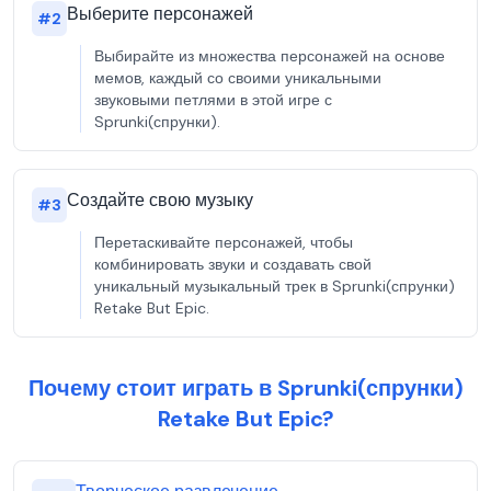
Выберите персонажей
#
2
Выбирайте из множества персонажей на основе
мемов, каждый со своими уникальными
звуковыми петлями в этой игре с
Sprunki(спрунки).
Создайте свою музыку
#
3
Перетаскивайте персонажей, чтобы
комбинировать звуки и создавать свой
уникальный музыкальный трек в Sprunki(спрунки)
Retake But Epic.
Почему стоит играть в Sprunki(спрунки)
Retake But Epic?