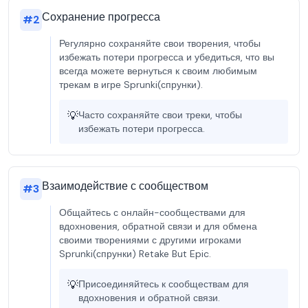
Сохранение прогресса
#
2
Регулярно сохраняйте свои творения, чтобы
избежать потери прогресса и убедиться, что вы
всегда можете вернуться к своим любимым
трекам в игре Sprunki(спрунки).
💡
Часто сохраняйте свои треки, чтобы
избежать потери прогресса.
Взаимодействие с сообществом
#
3
Общайтесь с онлайн-сообществами для
вдохновения, обратной связи и для обмена
своими творениями с другими игроками
Sprunki(спрунки) Retake But Epic.
💡
Присоединяйтесь к сообществам для
вдохновения и обратной связи.