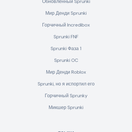
Обновленный Sprunki
Мир Денди Sprunki
Горчичный Incredibox
Sprunki FNF
Sprunki Фаза 1
Sprunki OC
Мир Денди Roblox
Sprunki, но я испортил его
Горчичный Sprunky
Микшер Sprunki