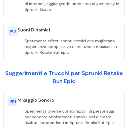
di internet, aggiungendo umorismo al gameplay in
Sprunki Gioco.
Suoni Dinamici
#
3
Sperimenta effetti sonori comici che migliorano
l'esperienza complessiva di creazione musicale in
Sprunki Retake But Epic.
Suggerimenti e Trucchi per Sprunki Retake
But Epic
Mixaggio Sonoro
#
1
Sperimenta diverse combinazioni di personaggi
per scoprire abbinamenti sonori unici e creare
risultati sorprendenti in Sprunki Retake But Epic.