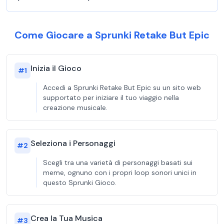
Come Giocare a Sprunki Retake But Epic
Inizia il Gioco
#
1
Accedi a Sprunki Retake But Epic su un sito web
supportato per iniziare il tuo viaggio nella
creazione musicale.
Seleziona i Personaggi
#
2
Scegli tra una varietà di personaggi basati sui
meme, ognuno con i propri loop sonori unici in
questo Sprunki Gioco.
Crea la Tua Musica
#
3