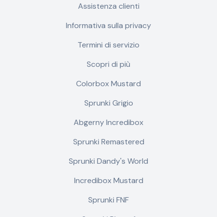
Assistenza clienti
Informativa sulla privacy
Termini di servizio
Scopri di più
Colorbox Mustard
Sprunki Grigio
Abgerny Incredibox
Sprunki Remastered
Sprunki Dandy's World
Incredibox Mustard
Sprunki FNF