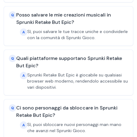
Posso salvare le mie creazioni musicali in
Q
Sprunki Retake But Epic?
Sì, puoi salvare le tue tracce uniche e condividerle
A
con la comunità di Sprunki Gioco.
Quali piattaforme supportano Sprunki Retake
Q
But Epic?
Sprunki Retake But Epic è giocabile su qualsiasi
A
browser web moderno, rendendolo accessibile su
vari dispositivi.
Ci sono personaggi da sbloccare in Sprunki
Q
Retake But Epic?
Sì, puoi sbloccare nuovi personaggi man mano
A
che avanzi nel Sprunki Gioco.