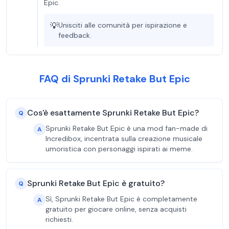
Epic.
💡
Unisciti alle comunità per ispirazione e
feedback.
FAQ di Sprunki Retake But Epic
Cos'è esattamente Sprunki Retake But Epic?
Q
Sprunki Retake But Epic è una mod fan-made di
A
Incredibox, incentrata sulla creazione musicale
umoristica con personaggi ispirati ai meme.
Sprunki Retake But Epic è gratuito?
Q
Sì, Sprunki Retake But Epic è completamente
A
gratuito per giocare online, senza acquisti
richiesti.