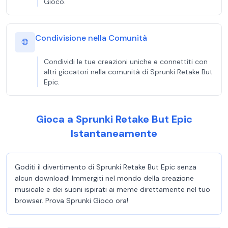
Gioco.
Condivisione nella Comunità
🌐
Condividi le tue creazioni uniche e connettiti con
altri giocatori nella comunità di Sprunki Retake But
Epic.
Gioca a Sprunki Retake But Epic
Istantaneamente
Goditi il divertimento di Sprunki Retake But Epic senza
alcun download! Immergiti nel mondo della creazione
musicale e dei suoni ispirati ai meme direttamente nel tuo
browser. Prova Sprunki Gioco ora!