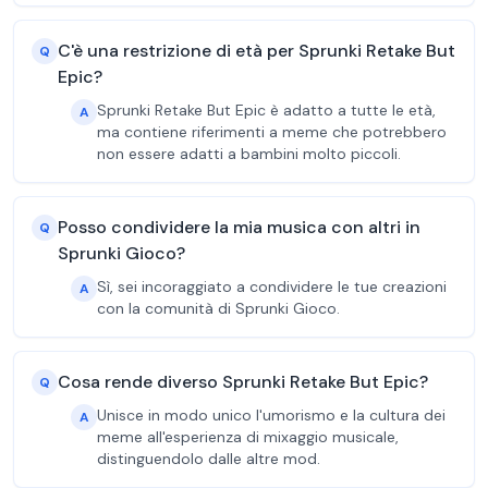
C'è una restrizione di età per Sprunki Retake But
Q
Epic?
Sprunki Retake But Epic è adatto a tutte le età,
A
ma contiene riferimenti a meme che potrebbero
non essere adatti a bambini molto piccoli.
Posso condividere la mia musica con altri in
Q
Sprunki Gioco?
Sì, sei incoraggiato a condividere le tue creazioni
A
con la comunità di Sprunki Gioco.
Cosa rende diverso Sprunki Retake But Epic?
Q
Unisce in modo unico l'umorismo e la cultura dei
A
meme all'esperienza di mixaggio musicale,
distinguendolo dalle altre mod.