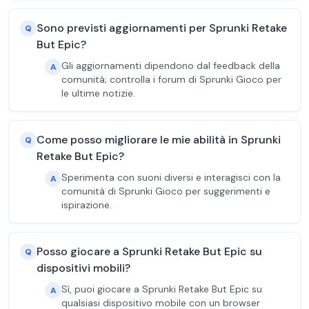
Sono previsti aggiornamenti per Sprunki Retake
Q
But Epic?
Gli aggiornamenti dipendono dal feedback della
A
comunità; controlla i forum di Sprunki Gioco per
le ultime notizie.
Come posso migliorare le mie abilità in Sprunki
Q
Retake But Epic?
Sperimenta con suoni diversi e interagisci con la
A
comunità di Sprunki Gioco per suggerimenti e
ispirazione.
Posso giocare a Sprunki Retake But Epic su
Q
dispositivi mobili?
Sì, puoi giocare a Sprunki Retake But Epic su
A
qualsiasi dispositivo mobile con un browser