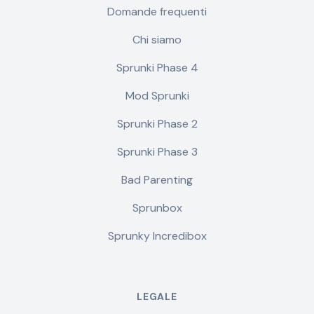
Domande frequenti
Chi siamo
Sprunki Phase 4
Mod Sprunki
Sprunki Phase 2
Sprunki Phase 3
Bad Parenting
Sprunbox
Sprunky Incredibox
LEGALE