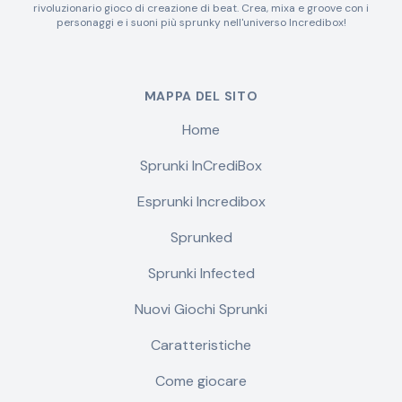
rivoluzionario gioco di creazione di beat. Crea, mixa e groove con i
personaggi e i suoni più sprunky nell'universo Incredibox!
MAPPA DEL SITO
Home
Sprunki InCrediBox
Esprunki Incredibox
Sprunked
Sprunki Infected
Nuovi Giochi Sprunki
Caratteristiche
Come giocare