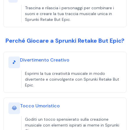
Trascina e rilascia i personaggi per combinare i
suoni e creare la tua traccia musicale unica in
Sprunki Retake But Epic.
Perché Giocare a Sprunki Retake But Epic?
Divertimento Creativo
🎵
Esprimi la tua creatività musicale in modo
divertente e coinvolgente con Sprunki Retake But
Epic.
Tocco Umoristico
😂
Goditi un tocco spensierato sulla creazione
musicale con elementi ispirati ai meme in Sprunki