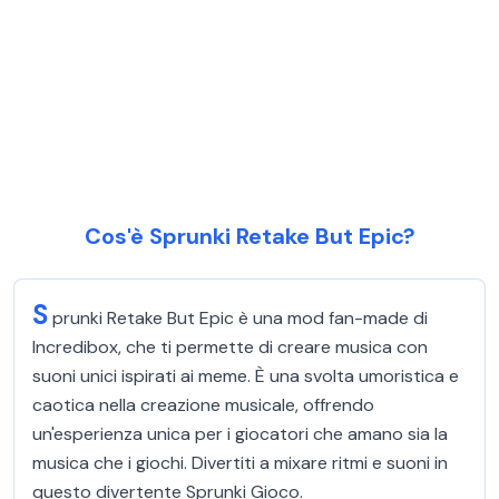
Cos'è Sprunki Retake But Epic?
S
prunki Retake But Epic è una mod fan-made di
Incredibox, che ti permette di creare musica con
suoni unici ispirati ai meme. È una svolta umoristica e
caotica nella creazione musicale, offrendo
un'esperienza unica per i giocatori che amano sia la
musica che i giochi. Divertiti a mixare ritmi e suoni in
questo divertente Sprunki Gioco.