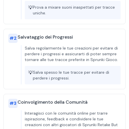
💡
Prova a mixare suoni inaspettati per tracce
uniche.
Salvataggio dei Progressi
#
2
Salva regolarmente le tue creazioni per evitare di
perdere i progressi e assicurarti di poter sempre
tornare alle tue tracce preferite in Sprunki Gioco.
💡
Salva spesso le tue tracce per evitare di
perdere i progressi.
Coinvolgimento della Comunità
#
3
Interagisci con le comunità online per trarre
ispirazione, feedback e condividere le tue
creazioni con altri giocatori di Sprunki Retake But