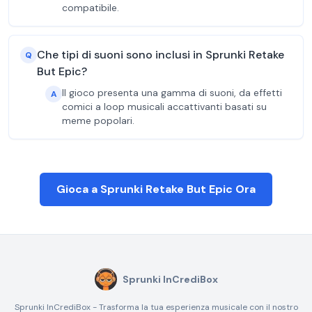
compatibile.
Che tipi di suoni sono inclusi in Sprunki Retake
Q
But Epic?
Il gioco presenta una gamma di suoni, da effetti
A
comici a loop musicali accattivanti basati su
meme popolari.
Gioca a Sprunki Retake But Epic Ora
Sprunki InCrediBox
Sprunki InCrediBox - Trasforma la tua esperienza musicale con il nostro