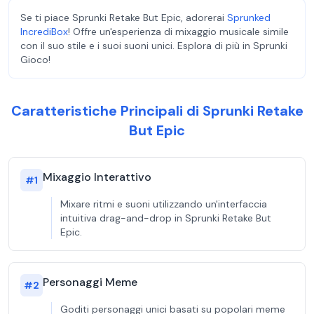
Se ti piace Sprunki Retake But Epic, adorerai
Sprunked
IncrediBox
! Offre un'esperienza di mixaggio musicale simile
con il suo stile e i suoi suoni unici. Esplora di più in Sprunki
Gioco!
Caratteristiche Principali di Sprunki Retake
But Epic
Mixaggio Interattivo
#
1
Mixare ritmi e suoni utilizzando un'interfaccia
intuitiva drag-and-drop in Sprunki Retake But
Epic.
Personaggi Meme
#
2
Goditi personaggi unici basati su popolari meme