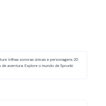
ture trilhas sonoras únicas e personagens 2D
s de aventura. Explore o mundo de Sprunki