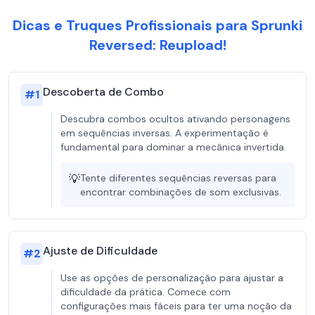
Dicas e Truques Profissionais para Sprunki
Reversed: Reupload!
Descoberta de Combo
#
1
Descubra combos ocultos ativando personagens
em sequências inversas. A experimentação é
fundamental para dominar a mecânica invertida.
💡
Tente diferentes sequências reversas para
encontrar combinações de som exclusivas.
Ajuste de Dificuldade
#
2
Use as opções de personalização para ajustar a
dificuldade da prática. Comece com
configurações mais fáceis para ter uma noção da