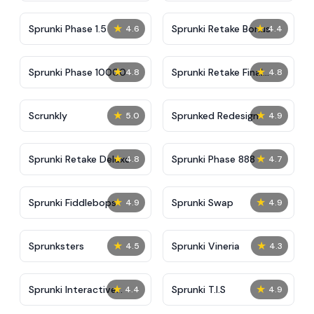
★
★
Sprunki Phase 1.5
Sprunki Retake Bonus
4.6
4.4
★
★
Sprunki Phase 10000
Sprunki Retake Final
4.8
4.8
Update
★
★
Scrunkly
Sprunked Redesign
5.0
4.9
★
★
Sprunki Retake Deluxe
Sprunki Phase 888
4.8
4.7
★
★
Sprunki Fiddlebops
Sprunki Swap
4.9
4.9
★
★
Sprunksters
Sprunki Vineria
4.5
4.3
★
★
Sprunki Interactive
Sprunki T.I.S
4.4
4.9
Tunner