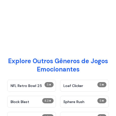
Explore Outros Gêneros de Jogos
Emocionantes
5
★
5
★
NFL Retro Bowl 25
Loaf Clicker
4.3
★
5
★
Block Blast
Sphere Rush