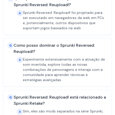
Sprunki Reversed: Reupload!?
Sprunki Reversed: Reupload! foi projetado para
A
ser executado em navegadores da web em PCs
e, potencialmente, outros dispositivos que
suportam jogos baseados na web.
Como posso dominar o Sprunki Reversed:
Q
Reupload!?
Experimente extensivamente com a ativação de
A
som invertida, explore todas as novas
combinações de personagens e interaja com a
comunidade para aprender técnicas e
estratégias avançadas.
Sprunki Reversed: Reupload! está relacionado a
Q
Sprunki Retake?
Sim, eles são mods separados na série Sprunki,
A