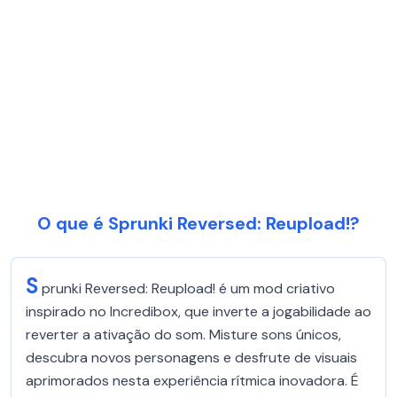
O que é Sprunki Reversed: Reupload!?
S
prunki Reversed: Reupload! é um mod criativo
inspirado no Incredibox, que inverte a jogabilidade ao
reverter a ativação do som. Misture sons únicos,
descubra novos personagens e desfrute de visuais
aprimorados nesta experiência rítmica inovadora. É