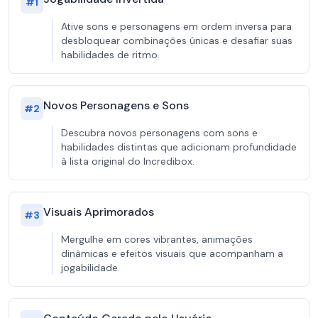
#
1
Ative sons e personagens em ordem inversa para
desbloquear combinações únicas e desafiar suas
habilidades de ritmo.
Novos Personagens e Sons
#
2
Descubra novos personagens com sons e
habilidades distintas que adicionam profundidade
à lista original do Incredibox.
Visuais Aprimorados
#
3
Mergulhe em cores vibrantes, animações
dinâmicas e efeitos visuais que acompanham a
jogabilidade.