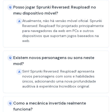
Posso jogar Sprunki Reversed: Reupload! no
Q
meu dispositivo móvel?
Atualmente, não há versão móvel oficial. Sprunki
A
Reversed: Reupload! foi projetado principalmente
para navegadores da web em PCs e outros
dispositivos que suportam jogos baseados na
web.
Existem novos personagens ou sons neste
Q
mod?
Sim! Sprunki Reversed: Reupload! apresenta
A
novos personagens com sons e habilidades
únicos, adicionando uma nova profundidade
auditiva à experiência Incredibox original.
Como a mecânica invertida realmente
Q
funciona?