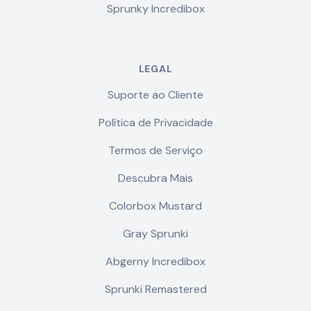
Sprunky Incredibox
LEGAL
Suporte ao Cliente
Política de Privacidade
Termos de Serviço
Descubra Mais
Colorbox Mustard
Gray Sprunki
Abgerny Incredibox
Sprunki Remastered