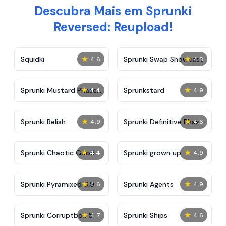
Descubra Mais em Sprunki
Reversed: Reupload!
★
★
Squidki
Sprunki Swap Showcase
4.6
4.8
★
★
Sprunki Mustard Phase
Sprunkstard
4.4
4.9
2
★
★
Sprunki Relish
Sprunki Definitive Phase
4.9
4.6
7
★
★
Sprunki Chaotic Good
Sprunki grown up
4.4
4.9
★
★
Sprunki Pyramixed 0.9
Sprunki Agents
4.6
4.9
★
★
Sprunki Corruptbox 5
Sprunki Ships
4.7
4.6