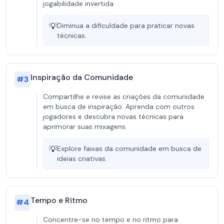
jogabilidade invertida.
💡
Diminua a dificuldade para praticar novas
técnicas.
Inspiração da Comunidade
#
3
Compartilhe e revise as criações da comunidade
em busca de inspiração. Aprenda com outros
jogadores e descubra novas técnicas para
aprimorar suas mixagens.
💡
Explore faixas da comunidade em busca de
ideias criativas.
Tempo e Ritmo
#
4
Concentre-se no tempo e no ritmo para