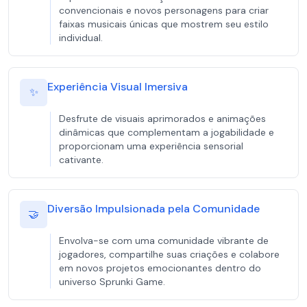
convencionais e novos personagens para criar
faixas musicais únicas que mostrem seu estilo
individual.
Experiência Visual Imersiva
✨
Desfrute de visuais aprimorados e animações
dinâmicas que complementam a jogabilidade e
proporcionam uma experiência sensorial
cativante.
Diversão Impulsionada pela Comunidade
🤝
Envolva-se com uma comunidade vibrante de
jogadores, compartilhe suas criações e colabore
em novos projetos emocionantes dentro do
universo Sprunki Game.