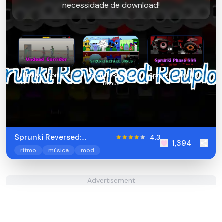
necessidade de download!
Undead Corridor
Sprunki Retake
Sprunki Phase 888
Bonus
Sprunki Reversed:
4.3
1,394
Reupload!
ritmo
música
mod
Advertisement