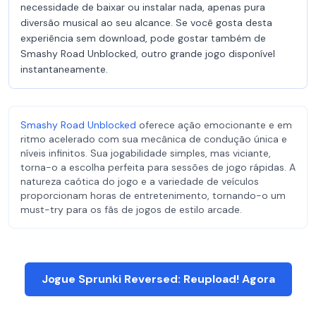
necessidade de baixar ou instalar nada, apenas pura
diversão musical ao seu alcance. Se você gosta desta
experiência sem download, pode gostar também de
Smashy Road Unblocked, outro grande jogo disponível
instantaneamente.
Smashy Road Unblocked
oferece ação emocionante e em
ritmo acelerado com sua mecânica de condução única e
níveis infinitos. Sua jogabilidade simples, mas viciante,
torna-o a escolha perfeita para sessões de jogo rápidas. A
natureza caótica do jogo e a variedade de veículos
proporcionam horas de entretenimento, tornando-o um
must-try para os fãs de jogos de estilo arcade.
Jogue Sprunki Reversed: Reupload! Agora