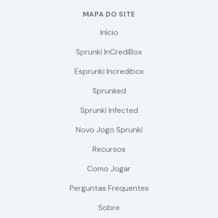
MAPA DO SITE
Início
Sprunki InCrediBox
Esprunki Incredibox
Sprunked
Sprunki Infected
Novo Jogo Sprunki
Recursos
Como Jogar
Perguntas Frequentes
Sobre