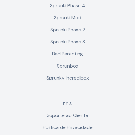
Sprunki Phase 4
Sprunki Mod
Sprunki Phase 2
Sprunki Phase 3
Bad Parenting
Sprunbox
Sprunky Incredibox
LEGAL
Suporte ao Cliente
Política de Privacidade