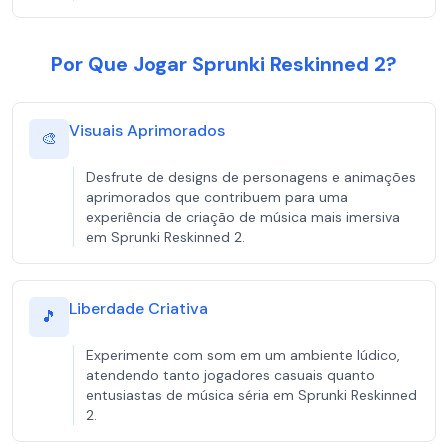
Por Que Jogar Sprunki Reskinned 2?
Visuais Aprimorados
🎨
Desfrute de designs de personagens e animações
aprimorados que contribuem para uma
experiência de criação de música mais imersiva
em Sprunki Reskinned 2.
Liberdade Criativa
🎵
Experimente com som em um ambiente lúdico,
atendendo tanto jogadores casuais quanto
entusiastas de música séria em Sprunki Reskinned
2.