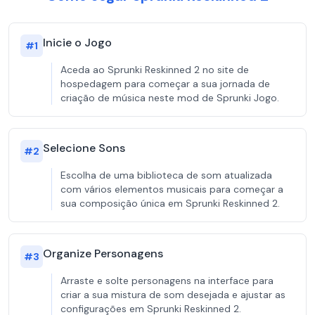
Inicie o Jogo
#
1
Aceda ao Sprunki Reskinned 2 no site de
hospedagem para começar a sua jornada de
criação de música neste mod de Sprunki Jogo.
Selecione Sons
#
2
Escolha de uma biblioteca de som atualizada
com vários elementos musicais para começar a
sua composição única em Sprunki Reskinned 2.
Organize Personagens
#
3
Arraste e solte personagens na interface para
criar a sua mistura de som desejada e ajustar as
configurações em Sprunki Reskinned 2.