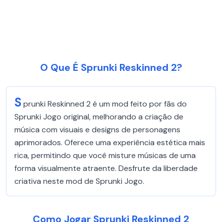
O Que É Sprunki Reskinned 2?
S
prunki Reskinned 2 é um mod feito por fãs do
Sprunki Jogo original, melhorando a criação de
música com visuais e designs de personagens
aprimorados. Oferece uma experiência estética mais
rica, permitindo que você misture músicas de uma
forma visualmente atraente. Desfrute da liberdade
criativa neste mod de Sprunki Jogo.
Como Jogar Sprunki Reskinned 2