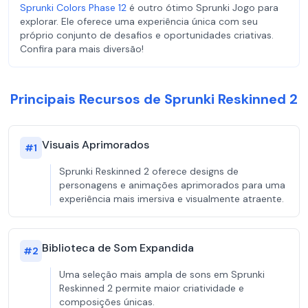
Sprunki Colors Phase 12
é outro ótimo Sprunki Jogo para
explorar. Ele oferece uma experiência única com seu
próprio conjunto de desafios e oportunidades criativas.
Confira para mais diversão!
Principais Recursos de Sprunki Reskinned 2
Visuais Aprimorados
#
1
Sprunki Reskinned 2 oferece designs de
personagens e animações aprimorados para uma
experiência mais imersiva e visualmente atraente.
Biblioteca de Som Expandida
#
2
Uma seleção mais ampla de sons em Sprunki
Reskinned 2 permite maior criatividade e
composições únicas.