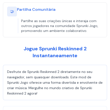
Partilha Comunitária
🤝
Partilhe as suas criações únicas e interaja com
outros jogadores na comunidade Sprunki Jogo,
promovendo um ambiente colaborativo.
Jogue Sprunki Reskinned 2
Instantaneamente
Desfrute de Sprunki Reskinned 2 diretamente no seu
navegador, sem quaisquer downloads. Este mod de
Sprunki Jogo oferece uma forma divertida e envolvente de
criar música. Mergulhe no mundo criativo de Sprunki
Reskinned 2 agora!