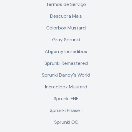
Termos de Serviço
Descubra Mais
Colorbox Mustard
Gray Sprunki
Abgerny Incredibox
Sprunki Remastered
Sprunki Dandy's World
Incredibox Mustard
Sprunki FNF
Sprunki Phase 1
Sprunki OC