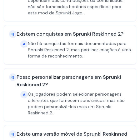
dependem das contribuições da comunidade;
não são fornecidos horários específicos para
este mod de Sprunki Jogo.
Existem conquistas em Sprunki Reskinned 2?
Q
Não há conquistas formais documentadas para
A
Sprunki Reskinned 2, mas partilhar criações é uma
forma de reconhecimento.
Posso personalizar personagens em Sprunki
Q
Reskinned 2?
Os jogadores podem selecionar personagens
A
diferentes que fornecem sons únicos, mas não
podem personalizá-los mais em Sprunki
Reskinned 2.
Existe uma versão móvel de Sprunki Reskinned
Q