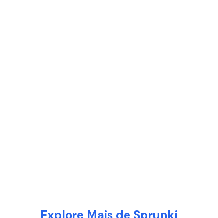
Explore Mais de Sprunki