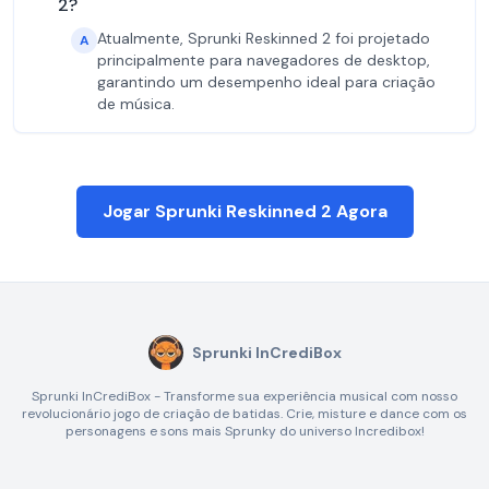
2?
Atualmente, Sprunki Reskinned 2 foi projetado
A
principalmente para navegadores de desktop,
garantindo um desempenho ideal para criação
de música.
Jogar Sprunki Reskinned 2 Agora
Sprunki InCrediBox
Sprunki InCrediBox - Transforme sua experiência musical com nosso
revolucionário jogo de criação de batidas. Crie, misture e dance com os
personagens e sons mais Sprunky do universo Incredibox!