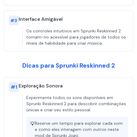
Interface Amigável
#
3
Os controles intuitivos em Sprunki Reskinned 2
tornam-no acessível para jogadores de todos os
níveis de habilidade para criar música.
Dicas para Sprunki Reskinned 2
Exploração Sonora
#
1
Experimente todos os sons disponíveis em
Sprunki Reskinned 2 para descobrir combinações
únicas e criar seu estilo pessoal.
💡
Reserve um tempo para explorar cada som
e como eles interagem com outros neste
mod de Sprunki Jogo.