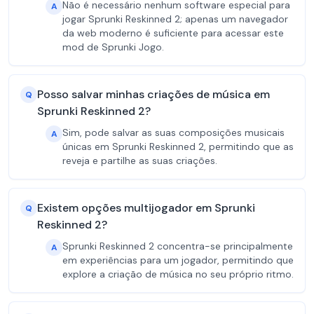
Não é necessário nenhum software especial para
A
jogar Sprunki Reskinned 2; apenas um navegador
da web moderno é suficiente para acessar este
mod de Sprunki Jogo.
Posso salvar minhas criações de música em
Q
Sprunki Reskinned 2?
Sim, pode salvar as suas composições musicais
A
únicas em Sprunki Reskinned 2, permitindo que as
reveja e partilhe as suas criações.
Existem opções multijogador em Sprunki
Q
Reskinned 2?
Sprunki Reskinned 2 concentra-se principalmente
A
em experiências para um jogador, permitindo que
explore a criação de música no seu próprio ritmo.