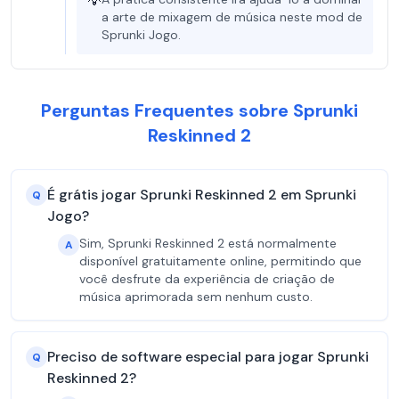
💡
a arte de mixagem de música neste mod de
Sprunki Jogo.
Perguntas Frequentes sobre Sprunki
Reskinned 2
É grátis jogar Sprunki Reskinned 2 em Sprunki
Q
Jogo?
Sim, Sprunki Reskinned 2 está normalmente
A
disponível gratuitamente online, permitindo que
você desfrute da experiência de criação de
música aprimorada sem nenhum custo.
Preciso de software especial para jogar Sprunki
Q
Reskinned 2?