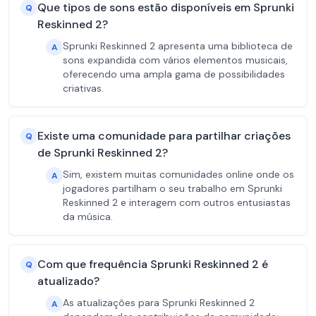
Que tipos de sons estão disponíveis em Sprunki
Q
Reskinned 2?
Sprunki Reskinned 2 apresenta uma biblioteca de
A
sons expandida com vários elementos musicais,
oferecendo uma ampla gama de possibilidades
criativas.
Existe uma comunidade para partilhar criações
Q
de Sprunki Reskinned 2?
Sim, existem muitas comunidades online onde os
A
jogadores partilham o seu trabalho em Sprunki
Reskinned 2 e interagem com outros entusiastas
da música.
Com que frequência Sprunki Reskinned 2 é
Q
atualizado?
As atualizações para Sprunki Reskinned 2
A