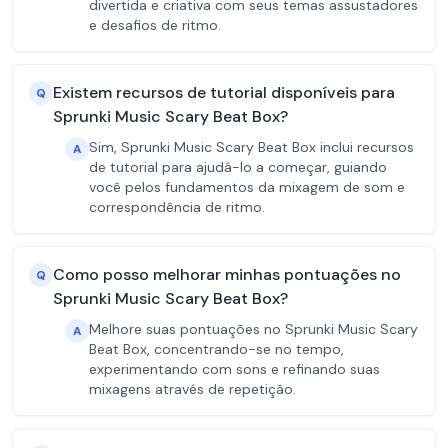
divertida e criativa com seus temas assustadores
e desafios de ritmo.
Existem recursos de tutorial disponíveis para
Q
Sprunki Music Scary Beat Box?
Sim, Sprunki Music Scary Beat Box inclui recursos
A
de tutorial para ajudá-lo a começar, guiando
você pelos fundamentos da mixagem de som e
correspondência de ritmo.
Como posso melhorar minhas pontuações no
Q
Sprunki Music Scary Beat Box?
Melhore suas pontuações no Sprunki Music Scary
A
Beat Box, concentrando-se no tempo,
experimentando com sons e refinando suas
mixagens através de repetição.