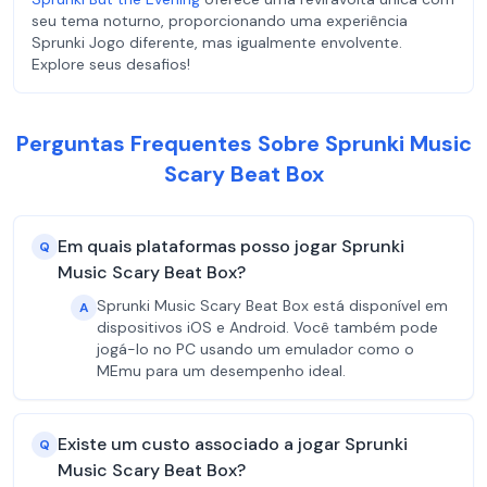
seu tema noturno, proporcionando uma experiência
Sprunki Jogo diferente, mas igualmente envolvente.
Explore seus desafios!
Perguntas Frequentes Sobre Sprunki Music
Scary Beat Box
Em quais plataformas posso jogar Sprunki
Q
Music Scary Beat Box?
Sprunki Music Scary Beat Box está disponível em
A
dispositivos iOS e Android. Você também pode
jogá-lo no PC usando um emulador como o
MEmu para um desempenho ideal.
Existe um custo associado a jogar Sprunki
Q
Music Scary Beat Box?