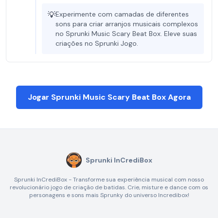
💡
Experimente com camadas de diferentes
sons para criar arranjos musicais complexos
no Sprunki Music Scary Beat Box. Eleve suas
criações no Sprunki Jogo.
Jogar Sprunki Music Scary Beat Box Agora
Sprunki InCrediBox
Sprunki InCrediBox - Transforme sua experiência musical com nosso
revolucionário jogo de criação de batidas. Crie, misture e dance com os
personagens e sons mais Sprunky do universo Incredibox!