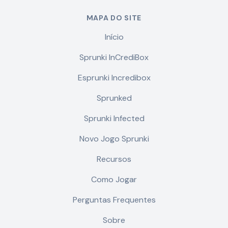
MAPA DO SITE
Início
Sprunki InCrediBox
Esprunki Incredibox
Sprunked
Sprunki Infected
Novo Jogo Sprunki
Recursos
Como Jogar
Perguntas Frequentes
Sobre