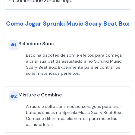
na comunidade Sprunki Jogo.
Como Jogar Sprunki Music Scary Beat Box
Selecione Sons
#
1
Escolha pacotes de som e efeitos para começar
a criar sua batida assustadora no Sprunki Music
Scary Beat Box. Experimente para encontrar os
sons misteriosos perfeitos.
Misture e Combine
#
2
Arraste e solte sons nos personagens para criar
batidas únicas no Sprunki Music Scary Beat Box.
Combine diferentes elementos para melodias
assustadoras.