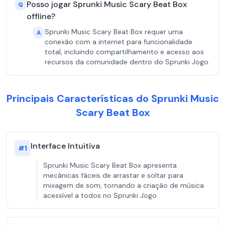
Posso jogar Sprunki Music Scary Beat Box
Q
offline?
Sprunki Music Scary Beat Box requer uma
A
conexão com a internet para funcionalidade
total, incluindo compartilhamento e acesso aos
recursos da comunidade dentro do Sprunki Jogo.
Principais Características do Sprunki Music
Scary Beat Box
Interface Intuitiva
#
1
Sprunki Music Scary Beat Box apresenta
mecânicas fáceis de arrastar e soltar para
mixagem de som, tornando a criação de música
acessível a todos no Sprunki Jogo.