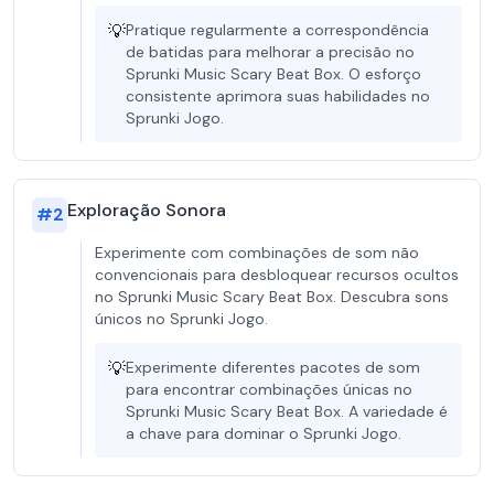
💡
Pratique regularmente a correspondência
de batidas para melhorar a precisão no
Sprunki Music Scary Beat Box. O esforço
consistente aprimora suas habilidades no
Sprunki Jogo.
Exploração Sonora
#
2
Experimente com combinações de som não
convencionais para desbloquear recursos ocultos
no Sprunki Music Scary Beat Box. Descubra sons
únicos no Sprunki Jogo.
💡
Experimente diferentes pacotes de som
para encontrar combinações únicas no
Sprunki Music Scary Beat Box. A variedade é
a chave para dominar o Sprunki Jogo.