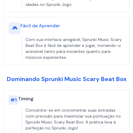
idades no Sprunki Jogo.
Fácil de Aprender
🎮
Com sua interface amigável, Sprunki Music Scary
Beat Box é fácil de aprender e jogar, tornando-o
acessível tanto para iniciantes quanto para
músicos experientes.
Dominando Sprunki Music Scary Beat Box
Timing
#
1
Concentre-se em cronometrar suas entradas
com precisão para maximizar sua pontuação no
Sprunki Music Scary Beat Box. A prática leva à
perfeição no Sprunki Jogo!