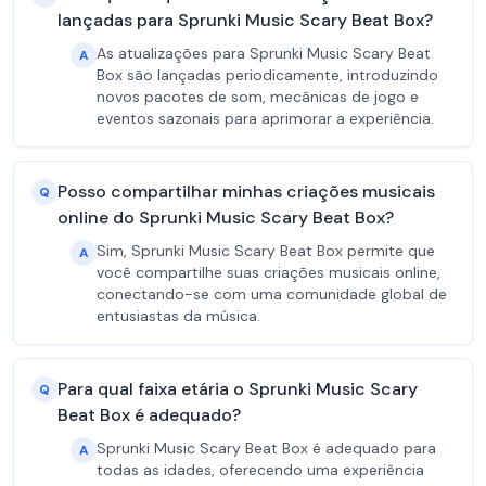
lançadas para Sprunki Music Scary Beat Box?
As atualizações para Sprunki Music Scary Beat
A
Box são lançadas periodicamente, introduzindo
novos pacotes de som, mecânicas de jogo e
eventos sazonais para aprimorar a experiência.
Posso compartilhar minhas criações musicais
Q
online do Sprunki Music Scary Beat Box?
Sim, Sprunki Music Scary Beat Box permite que
A
você compartilhe suas criações musicais online,
conectando-se com uma comunidade global de
entusiastas da música.
Para qual faixa etária o Sprunki Music Scary
Q
Beat Box é adequado?
Sprunki Music Scary Beat Box é adequado para
A
todas as idades, oferecendo uma experiência