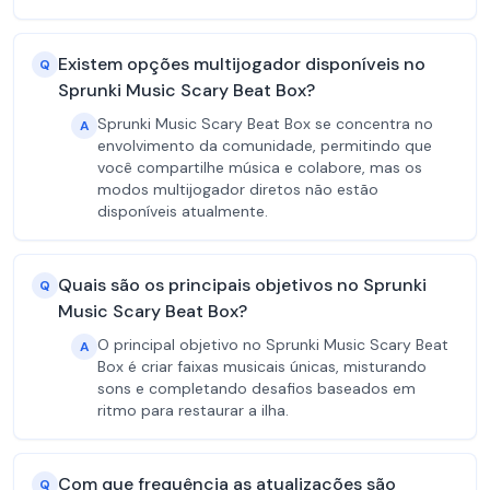
Existem opções multijogador disponíveis no
Q
Sprunki Music Scary Beat Box?
Sprunki Music Scary Beat Box se concentra no
A
envolvimento da comunidade, permitindo que
você compartilhe música e colabore, mas os
modos multijogador diretos não estão
disponíveis atualmente.
Quais são os principais objetivos no Sprunki
Q
Music Scary Beat Box?
O principal objetivo no Sprunki Music Scary Beat
A
Box é criar faixas musicais únicas, misturando
sons e completando desafios baseados em
ritmo para restaurar a ilha.
Com que frequência as atualizações são
Q