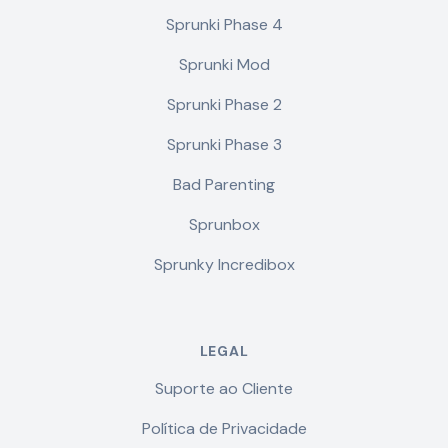
Sprunki Phase 4
Sprunki Mod
Sprunki Phase 2
Sprunki Phase 3
Bad Parenting
Sprunbox
Sprunky Incredibox
LEGAL
Suporte ao Cliente
Política de Privacidade