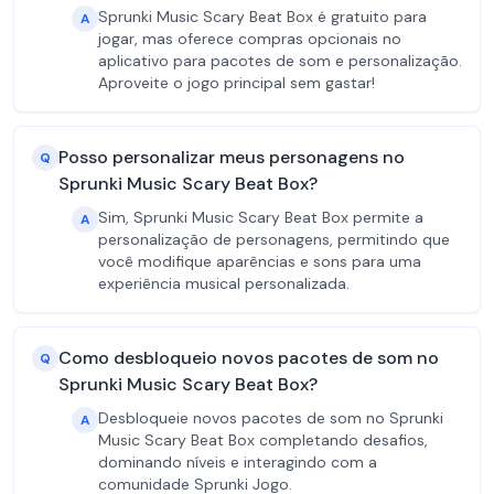
Sprunki Music Scary Beat Box é gratuito para
A
jogar, mas oferece compras opcionais no
aplicativo para pacotes de som e personalização.
Aproveite o jogo principal sem gastar!
Posso personalizar meus personagens no
Q
Sprunki Music Scary Beat Box?
Sim, Sprunki Music Scary Beat Box permite a
A
personalização de personagens, permitindo que
você modifique aparências e sons para uma
experiência musical personalizada.
Como desbloqueio novos pacotes de som no
Q
Sprunki Music Scary Beat Box?
Desbloqueie novos pacotes de som no Sprunki
A
Music Scary Beat Box completando desafios,
dominando níveis e interagindo com a
comunidade Sprunki Jogo.