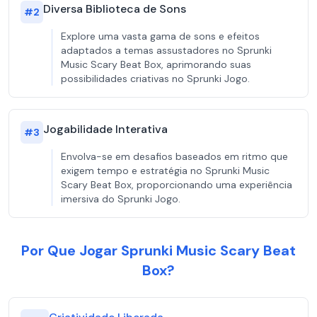
Diversa Biblioteca de Sons
#
2
Explore uma vasta gama de sons e efeitos
adaptados a temas assustadores no Sprunki
Music Scary Beat Box, aprimorando suas
possibilidades criativas no Sprunki Jogo.
Jogabilidade Interativa
#
3
Envolva-se em desafios baseados em ritmo que
exigem tempo e estratégia no Sprunki Music
Scary Beat Box, proporcionando uma experiência
imersiva do Sprunki Jogo.
Por Que Jogar Sprunki Music Scary Beat
Box?