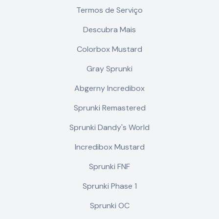
Termos de Serviço
Descubra Mais
Colorbox Mustard
Gray Sprunki
Abgerny Incredibox
Sprunki Remastered
Sprunki Dandy's World
Incredibox Mustard
Sprunki FNF
Sprunki Phase 1
Sprunki OC