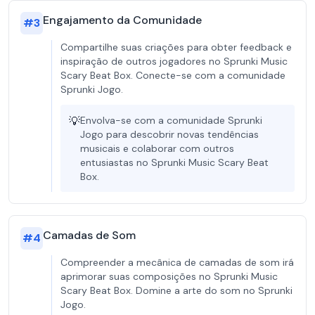
Engajamento da Comunidade
#
3
Compartilhe suas criações para obter feedback e
inspiração de outros jogadores no Sprunki Music
Scary Beat Box. Conecte-se com a comunidade
Sprunki Jogo.
💡
Envolva-se com a comunidade Sprunki
Jogo para descobrir novas tendências
musicais e colaborar com outros
entusiastas no Sprunki Music Scary Beat
Box.
Camadas de Som
#
4
Compreender a mecânica de camadas de som irá
aprimorar suas composições no Sprunki Music
Scary Beat Box. Domine a arte do som no Sprunki
Jogo.