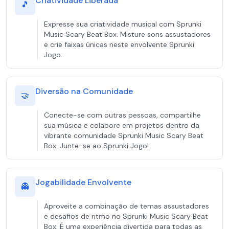
Criatividade Liberada
🎵
Expresse sua criatividade musical com Sprunki
Music Scary Beat Box. Misture sons assustadores
e crie faixas únicas neste envolvente Sprunki
Jogo.
Diversão na Comunidade
🤝
Conecte-se com outras pessoas, compartilhe
sua música e colabore em projetos dentro da
vibrante comunidade Sprunki Music Scary Beat
Box. Junte-se ao Sprunki Jogo!
Jogabilidade Envolvente
👻
Aproveite a combinação de temas assustadores
e desafios de ritmo no Sprunki Music Scary Beat
Box. É uma experiência divertida para todas as