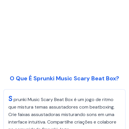
O Que É Sprunki Music Scary Beat Box?
S
prunki Music Scary Beat Box é um jogo de ritmo
que mistura temas assustadores com beatboxing.
Crie faixas assustadoras misturando sons em uma
interface intuitiva. Compartilhe criações e colabore