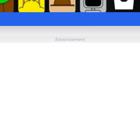
Advertisement