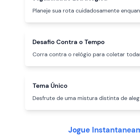
Planeje sua rota cuidadosamente enquan
Desafio Contra o Tempo
Corra contra o relógio para coletar tod
Tema Único
Desfrute de uma mistura distinta de aleg
Jogue Instantanea