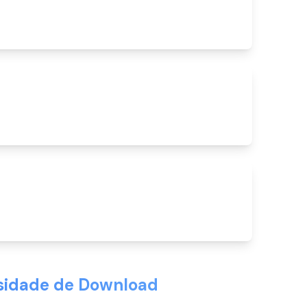
sidade de Download