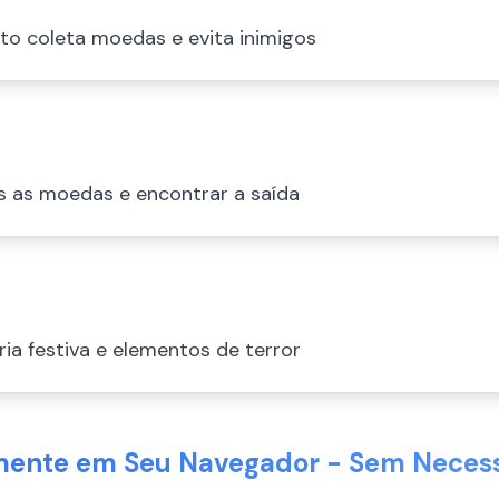
to coleta moedas e evita inimigos
as as moedas e encontrar a saída
ria festiva e elementos de terror
mente em Seu Navegador - Sem Neces