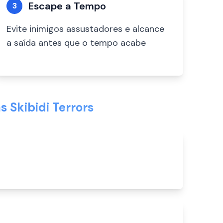
Escape a Tempo
3
Evite inimigos assustadores e alcance
a saída antes que o tempo acabe
 Skibidi Terrors