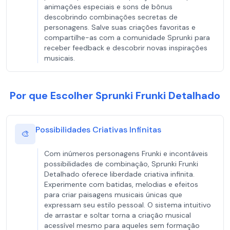
animações especiais e sons de bônus
descobrindo combinações secretas de
personagens. Salve suas criações favoritas e
compartilhe-as com a comunidade Sprunki para
receber feedback e descobrir novas inspirações
musicais.
Por que Escolher Sprunki Frunki Detalhado
Possibilidades Criativas Infinitas
🎨
Com inúmeros personagens Frunki e incontáveis
possibilidades de combinação, Sprunki Frunki
Detalhado oferece liberdade criativa infinita.
Experimente com batidas, melodias e efeitos
para criar paisagens musicais únicas que
expressam seu estilo pessoal. O sistema intuitivo
de arrastar e soltar torna a criação musical
acessível mesmo para aqueles sem formação