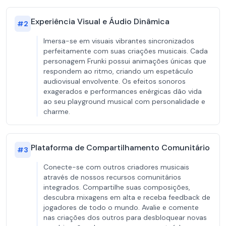
Experiência Visual e Áudio Dinâmica
#
2
Imersa-se em visuais vibrantes sincronizados
perfeitamente com suas criações musicais. Cada
personagem Frunki possui animações únicas que
respondem ao ritmo, criando um espetáculo
audiovisual envolvente. Os efeitos sonoros
exagerados e performances enérgicas dão vida
ao seu playground musical com personalidade e
charme.
Plataforma de Compartilhamento Comunitário
#
3
Conecte-se com outros criadores musicais
através de nossos recursos comunitários
integrados. Compartilhe suas composições,
descubra mixagens em alta e receba feedback de
jogadores de todo o mundo. Avalie e comente
nas criações dos outros para desbloquear novas