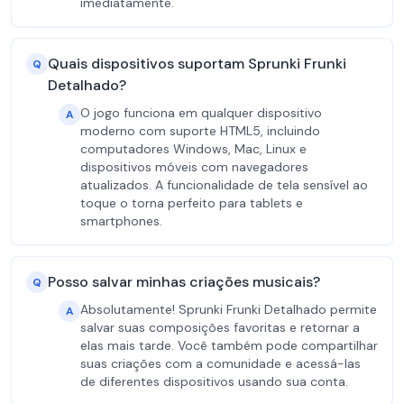
imediatamente.
Quais dispositivos suportam Sprunki Frunki
Q
Detalhado?
O jogo funciona em qualquer dispositivo
A
moderno com suporte HTML5, incluindo
computadores Windows, Mac, Linux e
dispositivos móveis com navegadores
atualizados. A funcionalidade de tela sensível ao
toque o torna perfeito para tablets e
smartphones.
Posso salvar minhas criações musicais?
Q
Absolutamente! Sprunki Frunki Detalhado permite
A
salvar suas composições favoritas e retornar a
elas mais tarde. Você também pode compartilhar
suas criações com a comunidade e acessá-las
de diferentes dispositivos usando sua conta.