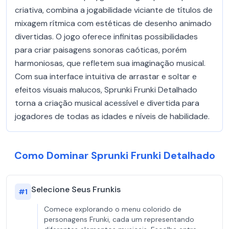
criativa, combina a jogabilidade viciante de títulos de
mixagem rítmica com estéticas de desenho animado
divertidas. O jogo oferece infinitas possibilidades
para criar paisagens sonoras caóticas, porém
harmoniosas, que refletem sua imaginação musical.
Com sua interface intuitiva de arrastar e soltar e
efeitos visuais malucos, Sprunki Frunki Detalhado
torna a criação musical acessível e divertida para
jogadores de todas as idades e níveis de habilidade.
Como Dominar Sprunki Frunki Detalhado
Selecione Seus Frunkis
#
1
Comece explorando o menu colorido de
personagens Frunki, cada um representando