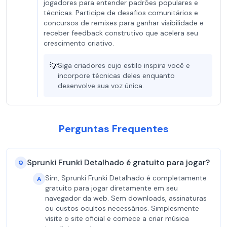
jogadores para entender padrões populares e
técnicas. Participe de desafios comunitários e
concursos de remixes para ganhar visibilidade e
receber feedback construtivo que acelera seu
crescimento criativo.
💡
Siga criadores cujo estilo inspira você e
incorpore técnicas deles enquanto
desenvolve sua voz única.
Perguntas Frequentes
Sprunki Frunki Detalhado é gratuito para jogar?
Q
Sim, Sprunki Frunki Detalhado é completamente
A
gratuito para jogar diretamente em seu
navegador da web. Sem downloads, assinaturas
ou custos ocultos necessários. Simplesmente
visite o site oficial e comece a criar música