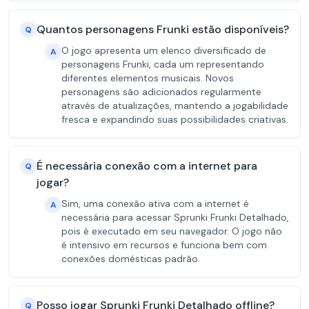
Quantos personagens Frunki estão disponíveis?
Q
O jogo apresenta um elenco diversificado de
A
personagens Frunki, cada um representando
diferentes elementos musicais. Novos
personagens são adicionados regularmente
através de atualizações, mantendo a jogabilidade
fresca e expandindo suas possibilidades criativas.
É necessária conexão com a internet para
Q
jogar?
Sim, uma conexão ativa com a internet é
A
necessária para acessar Sprunki Frunki Detalhado,
pois é executado em seu navegador. O jogo não
é intensivo em recursos e funciona bem com
conexões domésticas padrão.
Posso jogar Sprunki Frunki Detalhado offline?
Q