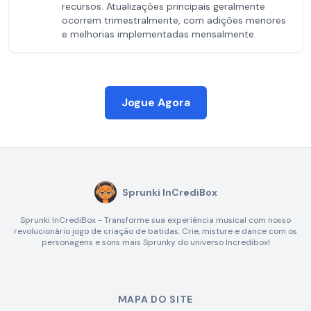
recursos. Atualizações principais geralmente
ocorrem trimestralmente, com adições menores
e melhorias implementadas mensalmente.
Jogue Agora
Sprunki InCrediBox
Sprunki InCrediBox - Transforme sua experiência musical com nosso
revolucionário jogo de criação de batidas. Crie, misture e dance com os
personagens e sons mais Sprunky do universo Incredibox!
MAPA DO SITE