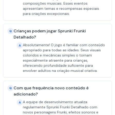
composições musicais. Esses eventos
apresentam temas e recompensas especiais
para criações excepcionais.
Crianças podem jogar Sprunki Frunki
Q
Detalhado?
Absolutamente! O jogo é familiar com conteúdo
A
apropriado para todas as idades. Seus visuais
coloridos e mecânicas simples o tornam
especialmente atraente para crianças,
oferecendo profundidade suficiente para
envolver adultos na criação musical criativa.
Com que frequência novo conteúdo é
Q
adicionado?
A equipe de desenvolvimento atualiza
A
regularmente Sprunki Frunki Detalhado com
novos personagens Frunki, efeitos sonoros e