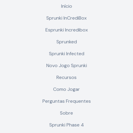
Início
Sprunki InCrediBox
Esprunki Incredibox
Sprunked
Sprunki Infected
Novo Jogo Sprunki
Recursos
Como Jogar
Perguntas Frequentes
Sobre
Sprunki Phase 4