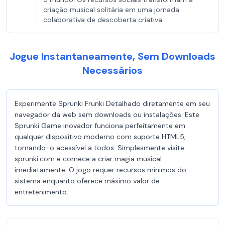
criação musical solitária em uma jornada
colaborativa de descoberta criativa.
Jogue Instantaneamente, Sem Downloads
Necessários
Experimente Sprunki Frunki Detalhado diretamente em seu
navegador da web sem downloads ou instalações. Este
Sprunki Game inovador funciona perfeitamente em
qualquer dispositivo moderno com suporte HTML5,
tornando-o acessível a todos. Simplesmente visite
sprunki.com e comece a criar magia musical
imediatamente. O jogo requer recursos mínimos do
sistema enquanto oferece máximo valor de
entretenimento.