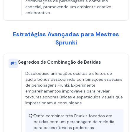
combinações de personagens e conteúdo
especial, promovendo um ambiente criativo
colaborativo.
Estratégias Avançadas para Mestres
Sprunki
Segredos de Combinação de Batidas
#
1
Desbloqueie animações ocultas e efeitos de
áudio bônus descobrindo combinações especiais
de personagens Frunki. Experimente
emparelhamentos improváveis para revelar
texturas sonoras únicas e espetáculos visuais que
impressionam a comunidade.
💡
Tente combinar três Frunkis focados em
batidas com um personagem de melodia
para bases rítmicas poderosas.