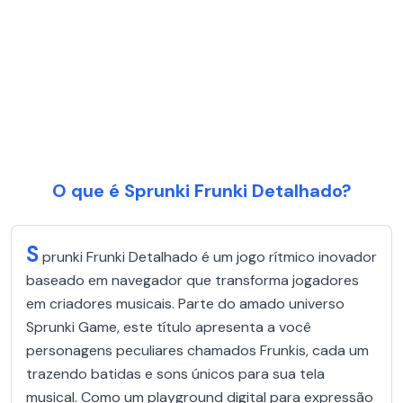
O que é Sprunki Frunki Detalhado?
S
prunki Frunki Detalhado é um jogo rítmico inovador
baseado em navegador que transforma jogadores
em criadores musicais. Parte do amado universo
Sprunki Game, este título apresenta a você
personagens peculiares chamados Frunkis, cada um
trazendo batidas e sons únicos para sua tela
musical. Como um playground digital para expressão