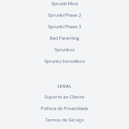
Sprunki Mod
Sprunki Phase 2
Sprunki Phase 3
Bad Parenting
Sprunbox
Sprunky Incredibox
LEGAL
Suporte ao Cliente
Política de Privacidade
Termos de Serviço