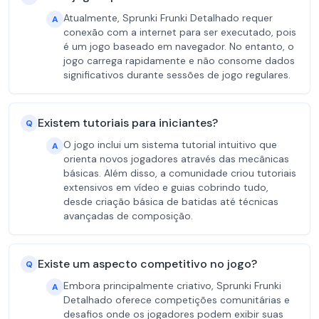
Atualmente, Sprunki Frunki Detalhado requer
A
conexão com a internet para ser executado, pois
é um jogo baseado em navegador. No entanto, o
jogo carrega rapidamente e não consome dados
significativos durante sessões de jogo regulares.
Existem tutoriais para iniciantes?
Q
O jogo inclui um sistema tutorial intuitivo que
A
orienta novos jogadores através das mecânicas
básicas. Além disso, a comunidade criou tutoriais
extensivos em vídeo e guias cobrindo tudo,
desde criação básica de batidas até técnicas
avançadas de composição.
Existe um aspecto competitivo no jogo?
Q
Embora principalmente criativo, Sprunki Frunki
A
Detalhado oferece competições comunitárias e
desafios onde os jogadores podem exibir suas