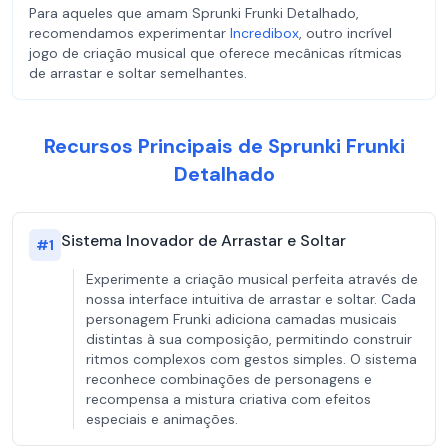
Para aqueles que amam Sprunki Frunki Detalhado,
recomendamos experimentar
Incredibox
, outro incrível
jogo de criação musical que oferece mecânicas rítmicas
de arrastar e soltar semelhantes.
Recursos Principais de Sprunki Frunki
Detalhado
Sistema Inovador de Arrastar e Soltar
#
1
Experimente a criação musical perfeita através de
nossa interface intuitiva de arrastar e soltar. Cada
personagem Frunki adiciona camadas musicais
distintas à sua composição, permitindo construir
ritmos complexos com gestos simples. O sistema
reconhece combinações de personagens e
recompensa a mistura criativa com efeitos
especiais e animações.