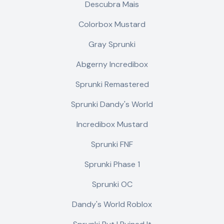
Descubra Mais
Colorbox Mustard
Gray Sprunki
Abgerny Incredibox
Sprunki Remastered
Sprunki Dandy's World
Incredibox Mustard
Sprunki FNF
Sprunki Phase 1
Sprunki OC
Dandy's World Roblox