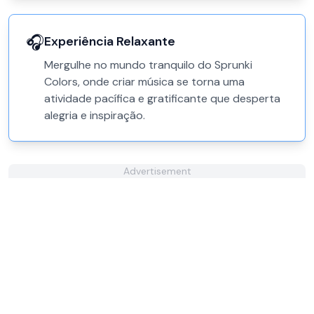
🎧
Experiência Relaxante
Mergulhe no mundo tranquilo do Sprunki
Colors, onde criar música se torna uma
atividade pacífica e gratificante que desperta
alegria e inspiração.
Advertisement