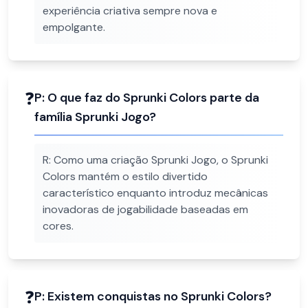
experiência criativa sempre nova e
empolgante.
❓
P:
O que faz do Sprunki Colors parte da
família Sprunki Jogo?
R:
Como uma criação Sprunki Jogo, o Sprunki
Colors mantém o estilo divertido
característico enquanto introduz mecânicas
inovadoras de jogabilidade baseadas em
cores.
❓
P:
Existem conquistas no Sprunki Colors?