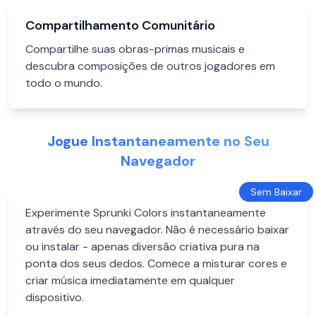
Compartilhamento Comunitário
Compartilhe suas obras-primas musicais e
descubra composições de outros jogadores em
todo o mundo.
Jogue Instantaneamente no Seu
Navegador
Sem Baixar
Experimente Sprunki Colors instantaneamente
através do seu navegador. Não é necessário baixar
ou instalar - apenas diversão criativa pura na
ponta dos seus dedos. Comece a misturar cores e
criar música imediatamente em qualquer
dispositivo.