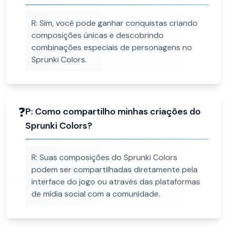
R:
Sim, você pode ganhar conquistas criando
composições únicas e descobrindo
combinações especiais de personagens no
Sprunki Colors.
❓
P:
Como compartilho minhas criações do
Sprunki Colors?
R:
Suas composições do Sprunki Colors
podem ser compartilhadas diretamente pela
interface do jogo ou através das plataformas
de mídia social com a comunidade.