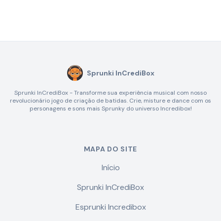
Sprunki InCrediBox
Sprunki InCrediBox - Transforme sua experiência musical com nosso
revolucionário jogo de criação de batidas. Crie, misture e dance com os
personagens e sons mais Sprunky do universo Incredibox!
MAPA DO SITE
Início
Sprunki InCrediBox
Esprunki Incredibox