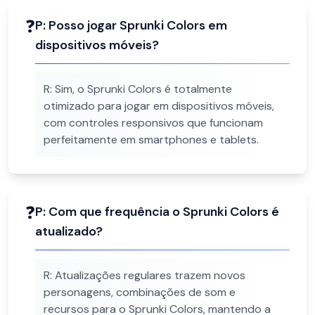
❓
P:
Posso jogar Sprunki Colors em
dispositivos móveis?
R:
Sim, o Sprunki Colors é totalmente
otimizado para jogar em dispositivos móveis,
com controles responsivos que funcionam
perfeitamente em smartphones e tablets.
❓
P:
Com que frequência o Sprunki Colors é
atualizado?
R:
Atualizações regulares trazem novos
personagens, combinações de som e
recursos para o Sprunki Colors, mantendo a