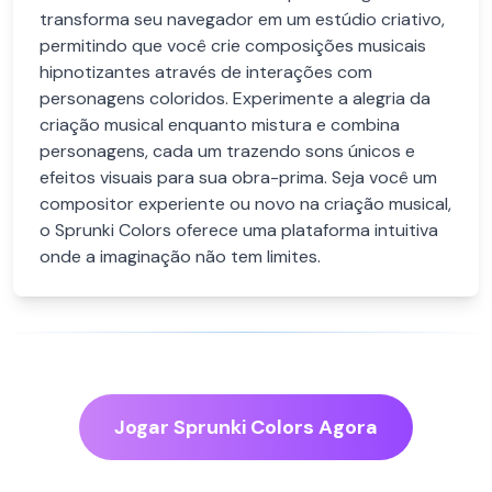
transforma seu navegador em um estúdio criativo,
permitindo que você crie composições musicais
hipnotizantes através de interações com
personagens coloridos. Experimente a alegria da
criação musical enquanto mistura e combina
personagens, cada um trazendo sons únicos e
efeitos visuais para sua obra-prima. Seja você um
compositor experiente ou novo na criação musical,
o Sprunki Colors oferece uma plataforma intuitiva
onde a imaginação não tem limites.
Jogar Sprunki Colors Agora