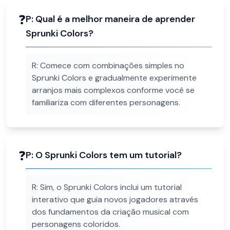
❓
P:
Qual é a melhor maneira de aprender
Sprunki Colors?
R:
Comece com combinações simples no
Sprunki Colors e gradualmente experimente
arranjos mais complexos conforme você se
familiariza com diferentes personagens.
❓
P:
O Sprunki Colors tem um tutorial?
R:
Sim, o Sprunki Colors inclui um tutorial
interativo que guia novos jogadores através
dos fundamentos da criação musical com
personagens coloridos.