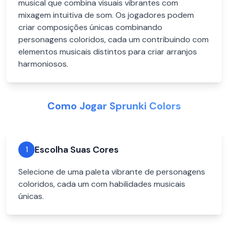
musical que combina visuais vibrantes com
mixagem intuitiva de som. Os jogadores podem
criar composições únicas combinando
personagens coloridos, cada um contribuindo com
elementos musicais distintos para criar arranjos
harmoniosos.
Como Jogar Sprunki Colors
Escolha Suas Cores
1
Selecione de uma paleta vibrante de personagens
coloridos, cada um com habilidades musicais
únicas.