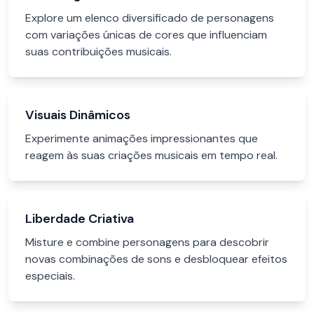
Explore um elenco diversificado de personagens
com variações únicas de cores que influenciam
suas contribuições musicais.
Visuais Dinâmicos
Experimente animações impressionantes que
reagem às suas criações musicais em tempo real.
Liberdade Criativa
Misture e combine personagens para descobrir
novas combinações de sons e desbloquear efeitos
especiais.