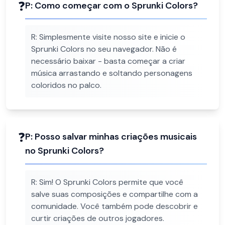
❓
P:
Como começar com o Sprunki Colors?
R:
Simplesmente visite nosso site e inicie o
Sprunki Colors no seu navegador. Não é
necessário baixar - basta começar a criar
música arrastando e soltando personagens
coloridos no palco.
❓
P:
Posso salvar minhas criações musicais
no Sprunki Colors?
R:
Sim! O Sprunki Colors permite que você
salve suas composições e compartilhe com a
comunidade. Você também pode descobrir e
curtir criações de outros jogadores.