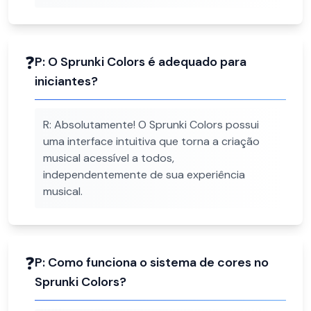
❓
P:
O Sprunki Colors é adequado para
iniciantes?
R:
Absolutamente! O Sprunki Colors possui
uma interface intuitiva que torna a criação
musical acessível a todos,
independentemente de sua experiência
musical.
❓
P:
Como funciona o sistema de cores no
Sprunki Colors?