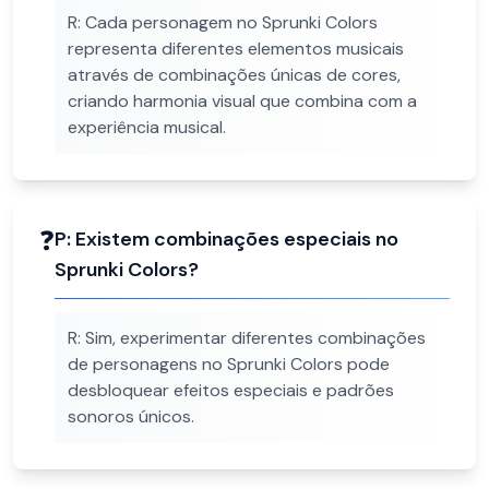
R:
Cada personagem no Sprunki Colors
representa diferentes elementos musicais
através de combinações únicas de cores,
criando harmonia visual que combina com a
experiência musical.
❓
P:
Existem combinações especiais no
Sprunki Colors?
R:
Sim, experimentar diferentes combinações
de personagens no Sprunki Colors pode
desbloquear efeitos especiais e padrões
sonoros únicos.