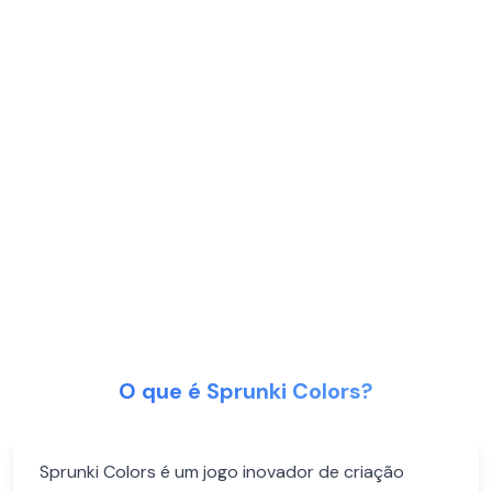
O que é Sprunki Colors?
Sprunki Colors é um jogo inovador de criação