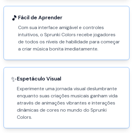
🎵
Fácil de Aprender
Com sua interface amigável e controles
intuitivos, o Sprunki Colors recebe jogadores
de todos os níveis de habilidade para começar
a criar música bonita imediatamente.
✨
Espetáculo Visual
Experimente uma jornada visual deslumbrante
enquanto suas criações musicais ganham vida
através de animações vibrantes e interações
dinâmicas de cores no mundo do Sprunki
Colors.