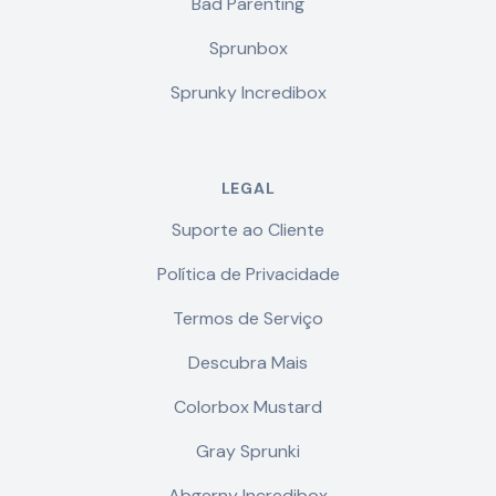
Bad Parenting
Sprunbox
Sprunky Incredibox
LEGAL
Suporte ao Cliente
Política de Privacidade
Termos de Serviço
Descubra Mais
Colorbox Mustard
Gray Sprunki
Abgerny Incredibox