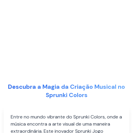
Descubra a Magia da Criação Musical no
Sprunki Colors
Entre no mundo vibrante do Sprunki Colors, onde a
música encontra a arte visual de uma maneira
extraordinária. Este inovador Sprunki Jogo