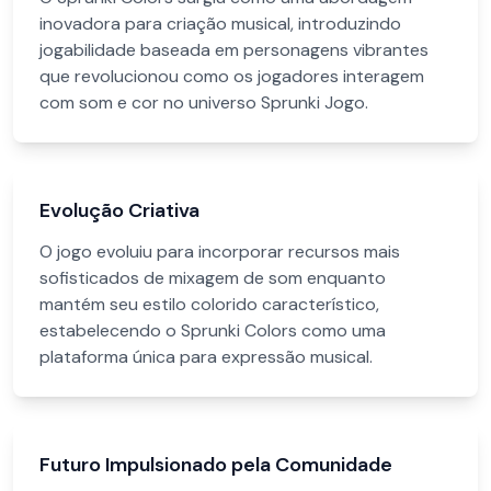
inovadora para criação musical, introduzindo
jogabilidade baseada em personagens vibrantes
que revolucionou como os jogadores interagem
com som e cor no universo Sprunki Jogo.
Evolução Criativa
O jogo evoluiu para incorporar recursos mais
sofisticados de mixagem de som enquanto
mantém seu estilo colorido característico,
estabelecendo o Sprunki Colors como uma
plataforma única para expressão musical.
Futuro Impulsionado pela Comunidade