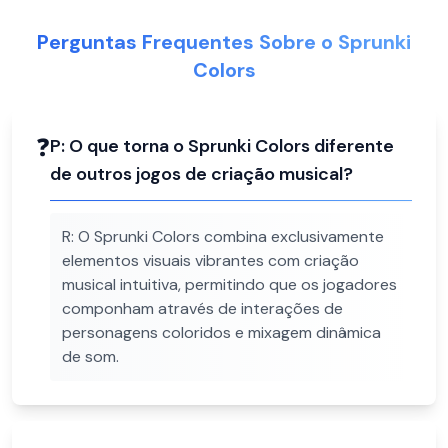
Perguntas Frequentes Sobre o Sprunki
Colors
❓
P:
O que torna o Sprunki Colors diferente
de outros jogos de criação musical?
R:
O Sprunki Colors combina exclusivamente
elementos visuais vibrantes com criação
musical intuitiva, permitindo que os jogadores
componham através de interações de
personagens coloridos e mixagem dinâmica
de som.