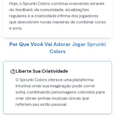
Hoje, o Sprunki Colors continua crescendo através
do feedback da comunidade, atualizações
regulares e a criatividade infinita dos jogadores
que descobrem novas maneiras de combinar cores
e sons.
Por Que Você Vai Adorar Jogar Sprunki
Colors
🎨
Liberte Sua Criatividade
O Sprunki Colors oferece uma plataforma
intuitiva onde sua imaginação pode correr
solta, combinando personagens coloridos para
criar obras-primas musicais únicas que
refletem seu estilo pessoal.