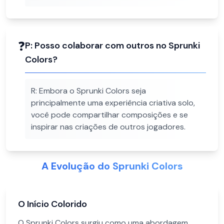
❓
P:
Posso colaborar com outros no Sprunki
Colors?
R:
Embora o Sprunki Colors seja
principalmente uma experiência criativa solo,
você pode compartilhar composições e se
inspirar nas criações de outros jogadores.
A Evolução do Sprunki Colors
O Início Colorido
O Sprunki Colors surgiu como uma abordagem