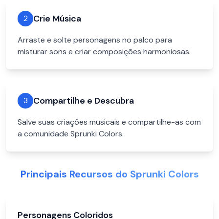
Crie Música
2
Arraste e solte personagens no palco para
misturar sons e criar composições harmoniosas.
Compartilhe e Descubra
3
Salve suas criações musicais e compartilhe-as com
a comunidade Sprunki Colors.
Principais Recursos do Sprunki Colors
Personagens Coloridos