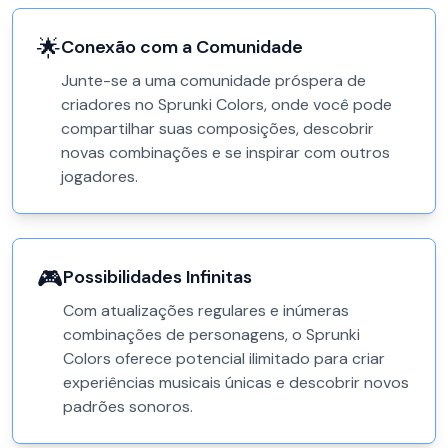
🌟
Conexão com a Comunidade
Junte-se a uma comunidade próspera de
criadores no Sprunki Colors, onde você pode
compartilhar suas composições, descobrir
novas combinações e se inspirar com outros
jogadores.
🎮
Possibilidades Infinitas
Com atualizações regulares e inúmeras
combinações de personagens, o Sprunki
Colors oferece potencial ilimitado para criar
experiências musicais únicas e descobrir novos
padrões sonoros.