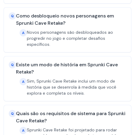
Como desbloqueio novos personagens em
Q
Sprunki Cave Retake?
Novos personagens são desbloqueados ao
A
progredir no jogo e completar desafios
específicos.
Existe um modo de história em Sprunki Cave
Q
Retake?
Sim, Sprunki Cave Retake inclui um modo de
A
história que se desenrola à medida que você
explora e completa os níveis.
Quais são os requisitos de sistema para Sprunki
Q
Cave Retake?
Sprunki Cave Retake foi projetado para rodar
A