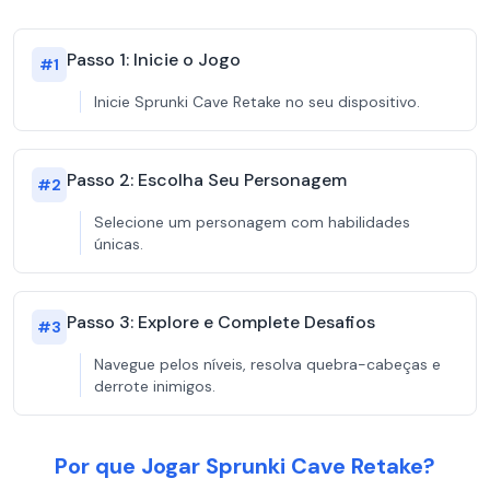
Passo 1: Inicie o Jogo
#
1
Inicie Sprunki Cave Retake no seu dispositivo.
Passo 2: Escolha Seu Personagem
#
2
Selecione um personagem com habilidades
únicas.
Passo 3: Explore e Complete Desafios
#
3
Navegue pelos níveis, resolva quebra-cabeças e
derrote inimigos.
Por que Jogar Sprunki Cave Retake?