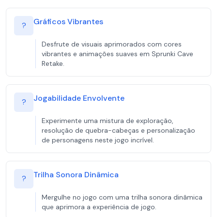
Gráficos Vibrantes
?
Desfrute de visuais aprimorados com cores
vibrantes e animações suaves em Sprunki Cave
Retake.
Jogabilidade Envolvente
?
Experimente uma mistura de exploração,
resolução de quebra-cabeças e personalização
de personagens neste jogo incrível.
Trilha Sonora Dinâmica
?
Mergulhe no jogo com uma trilha sonora dinâmica
que aprimora a experiência de jogo.