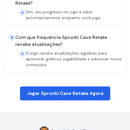
Retake?
Sim, seu progresso no jogo é salvo
A
automaticamente enquanto você joga.
Com que frequência Sprunki Cave Retake
Q
recebe atualizações?
O jogo recebe atualizações regulares para
A
aprimorar gráficos, jogabilidade e adicionar novos
conteúdos.
Jogar Sprunki Cave Retake Agora