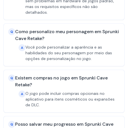
sem problemas em hardware de jogos padrão,
mas os requisitos específicos não são
detalhados.
Como personalizo meu personagem em Sprunki
Q
Cave Retake?
Você pode personalizar a aparência e as
A
habilidades do seu personagem por meio das
opções de personalização no jogo.
Existem compras no jogo em Sprunki Cave
Q
Retake?
O jogo pode incluir compras opcionais no
A
aplicativo para itens cosméticos ou expansões
de DLC.
Posso salvar meu progresso em Sprunki Cave
Q