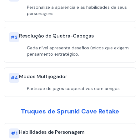
Personalize a aparência e as habilidades de seus
personagens.
Resolução de Quebra-Cabeças
#
3
Cada nível apresenta desafios únicos que exigem
pensamento estratégico.
Modos Multijogador
#
4
Participe de jogos cooperativos com amigos.
Truques de Sprunki Cave Retake
Habilidades de Personagem
#
1