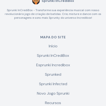
Sprunki InCrediBox
Sprunki InCrediBox - Transforme sua experiência musical com nosso
revolucionário jogo de criação de batidas. Crie, misture e dance com os
personagens e sons mais Sprunky do universo Incredibox!
MAPA DO SITE
Início
Sprunki InCrediBox
Esprunki Incredibox
Sprunked
Sprunki Infected
Novo Jogo Sprunki
Recursos