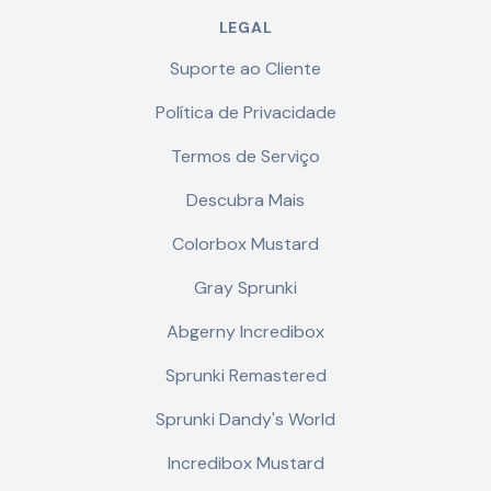
LEGAL
Suporte ao Cliente
Política de Privacidade
Termos de Serviço
Descubra Mais
Colorbox Mustard
Gray Sprunki
Abgerny Incredibox
Sprunki Remastered
Sprunki Dandy's World
Incredibox Mustard