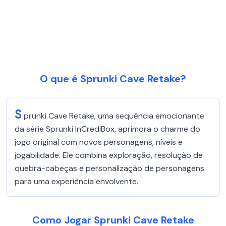
O que é Sprunki Cave Retake?
S
prunki Cave Retake, uma sequência emocionante
da série Sprunki InCrediBox, aprimora o charme do
jogo original com novos personagens, níveis e
jogabilidade. Ele combina exploração, resolução de
quebra-cabeças e personalização de personagens
para uma experiência envolvente.
Como Jogar Sprunki Cave Retake