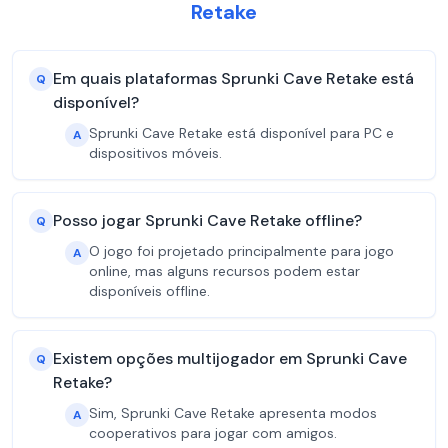
Retake
Em quais plataformas Sprunki Cave Retake está
Q
disponível?
Sprunki Cave Retake está disponível para PC e
A
dispositivos móveis.
Posso jogar Sprunki Cave Retake offline?
Q
O jogo foi projetado principalmente para jogo
A
online, mas alguns recursos podem estar
disponíveis offline.
Existem opções multijogador em Sprunki Cave
Q
Retake?
Sim, Sprunki Cave Retake apresenta modos
A
cooperativos para jogar com amigos.