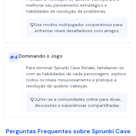
melhorar seu pensamento estratégico e
habilidades de resolução de problemas.
💡
Use modos multijogador cooperativos para
enfrentar níveis desafiadores com amigos.
Dominando o Jogo
#
4
Para dominar Sprunki Cave Retake, familiarize-se
com as habilidades de cada personagem, explore
todos os níveis minuciosamente e pratique a
resolução de quebra-cabeças.
💡
Junte-se a comunidades online para dicas,
discussões e experiências compartilhadas.
Perguntas Frequentes sobre Sprunki Cave