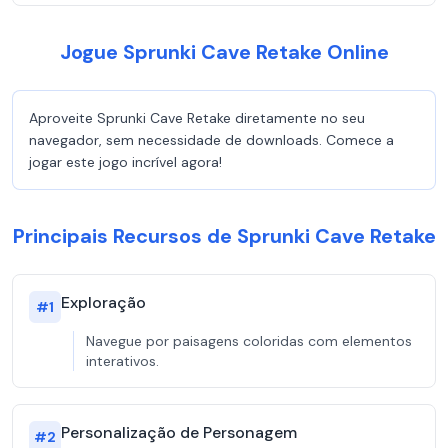
Jogue Sprunki Cave Retake Online
Aproveite Sprunki Cave Retake diretamente no seu
navegador, sem necessidade de downloads. Comece a
jogar este jogo incrível agora!
Principais Recursos de Sprunki Cave Retake
Exploração
#
1
Navegue por paisagens coloridas com elementos
interativos.
Personalização de Personagem
#
2