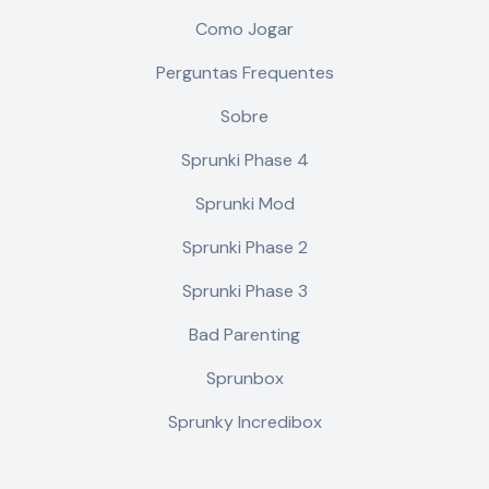
Como Jogar
Perguntas Frequentes
Sobre
Sprunki Phase 4
Sprunki Mod
Sprunki Phase 2
Sprunki Phase 3
Bad Parenting
Sprunbox
Sprunky Incredibox