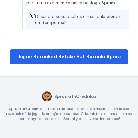
para uma experiência única no Jogo Sprunki.
💡
Descubra sons ocultos e manipule efeitos
em tempo real!
Jogue Sprunked Retake But Sprunki Agora
Sprunki InCrediBox
Sprunki InCrediBox - Transforme sua experiência musical com nosso
revolucionário jogo de criação de batidas. Crie, misture e dance com os
personagens e sons mais Sprunky do universo Incredibox!