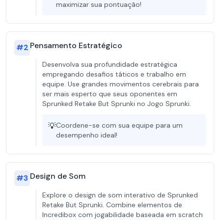
maximizar sua pontuação!
Pensamento Estratégico
#
2
Desenvolva sua profundidade estratégica
empregando desafios táticos e trabalho em
equipe. Use grandes movimentos cerebrais para
ser mais esperto que seus oponentes em
Sprunked Retake But Sprunki no Jogo Sprunki.
💡
Coordene-se com sua equipe para um
desempenho ideal!
Design de Som
#
3
Explore o design de som interativo de Sprunked
Retake But Sprunki. Combine elementos de
Incredibox com jogabilidade baseada em scratch