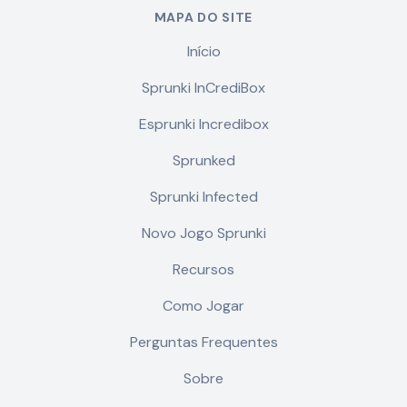
MAPA DO SITE
Início
Sprunki InCrediBox
Esprunki Incredibox
Sprunked
Sprunki Infected
Novo Jogo Sprunki
Recursos
Como Jogar
Perguntas Frequentes
Sobre