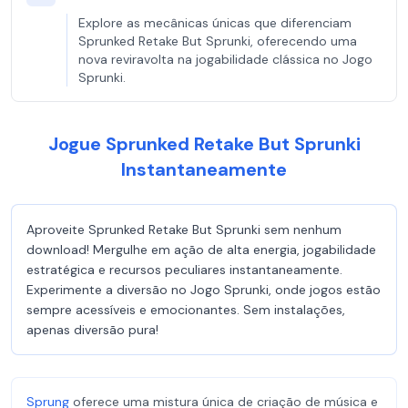
Explore as mecânicas únicas que diferenciam
Sprunked Retake But Sprunki, oferecendo uma
nova reviravolta na jogabilidade clássica no Jogo
Sprunki.
Jogue Sprunked Retake But Sprunki
Instantaneamente
Aproveite Sprunked Retake But Sprunki sem nenhum
download! Mergulhe em ação de alta energia, jogabilidade
estratégica e recursos peculiares instantaneamente.
Experimente a diversão no Jogo Sprunki, onde jogos estão
sempre acessíveis e emocionantes. Sem instalações,
apenas diversão pura!
Sprung
oferece uma mistura única de criação de música e