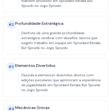
mantêm envolvido em Sprunked Retake But
Sprunki no Jogo Sprunki.
Profundidade Estratégica
#
2
Desfrute de uma grande profundidade
estratégica cerebral com desafios táticos que
exigem trabalho em equipe em Sprunked Retake
But Sprunki no Jogo Sprunki.
Elementos Divertidos
#
3
Descubra elementos divertidos diretos com
adições peculiares que aprimoram a experiência
de jogabilidade em Sprunked Retake But Sprunki
no Jogo Sprunki.
Mecânicas Únicas
#
4