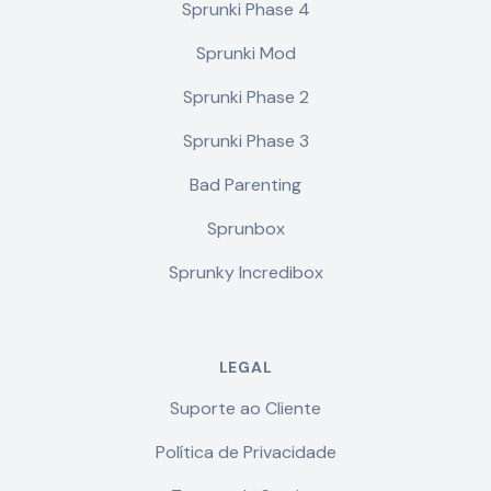
Sprunki Phase 4
Sprunki Mod
Sprunki Phase 2
Sprunki Phase 3
Bad Parenting
Sprunbox
Sprunky Incredibox
LEGAL
Suporte ao Cliente
Política de Privacidade