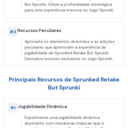
But Sprunki. Utilize a profundidade estratégica
para uma experiência imersiva no Jogo Sprunki.
Recursos Peculiares
#
3
Aproveite os elementos divertidos e as adições
peculiares que aprimoram a experiência de
jogabilidade de Sprunked Retake But Sprunki.
Descubra recursos exclusivos no Jogo Sprunki.
Principais Recursos de Sprunked Retake
But Sprunki
Jogabilidade Dinâmica
#
1
Experimente uma jogabilidade dinâmica
alucinante com mecânicas malucas que o