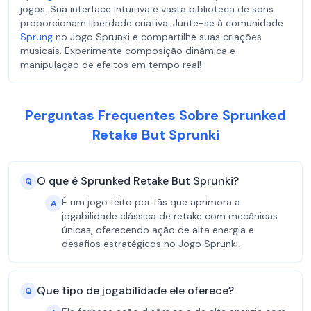
jogos. Sua interface intuitiva e vasta biblioteca de sons
proporcionam liberdade criativa. Junte-se à comunidade
Sprung
no Jogo Sprunki e compartilhe suas criações
musicais. Experimente composição dinâmica e
manipulação de efeitos em tempo real!
Perguntas Frequentes Sobre Sprunked
Retake But Sprunki
O que é Sprunked Retake But Sprunki?
Q
É um jogo feito por fãs que aprimora a
A
jogabilidade clássica de retake com mecânicas
únicas, oferecendo ação de alta energia e
desafios estratégicos no Jogo Sprunki.
Que tipo de jogabilidade ele oferece?
Q