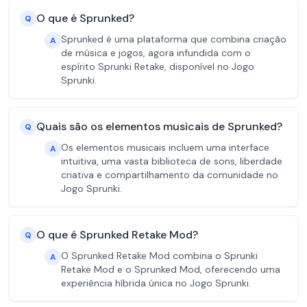
O que é Sprunked?
Q
Sprunked é uma plataforma que combina criação
A
de música e jogos, agora infundida com o
espírito Sprunki Retake, disponível no Jogo
Sprunki.
Quais são os elementos musicais de Sprunked?
Q
Os elementos musicais incluem uma interface
A
intuitiva, uma vasta biblioteca de sons, liberdade
criativa e compartilhamento da comunidade no
Jogo Sprunki.
O que é Sprunked Retake Mod?
Q
O Sprunked Retake Mod combina o Sprunki
A
Retake Mod e o Sprunked Mod, oferecendo uma
experiência híbrida única no Jogo Sprunki.