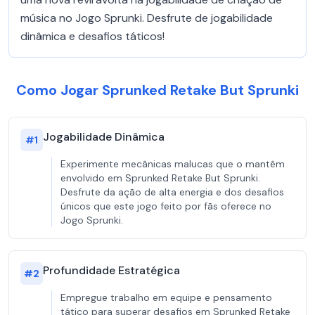
música no Jogo Sprunki. Desfrute de jogabilidade
dinâmica e desafios táticos!
Como Jogar Sprunked Retake But Sprunki
Jogabilidade Dinâmica
#
1
Experimente mecânicas malucas que o mantêm
envolvido em Sprunked Retake But Sprunki.
Desfrute da ação de alta energia e dos desafios
únicos que este jogo feito por fãs oferece no
Jogo Sprunki.
Profundidade Estratégica
#
2
Empregue trabalho em equipe e pensamento
tático para superar desafios em Sprunked Retake