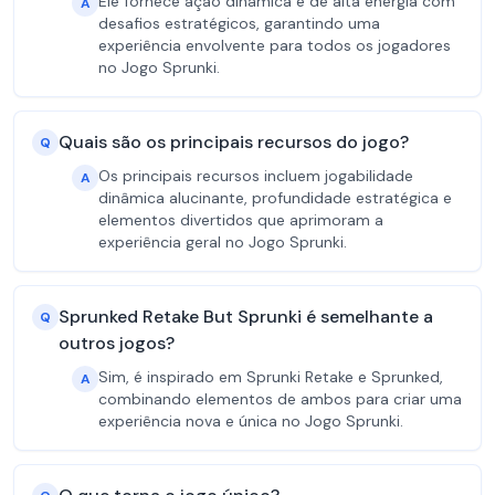
Ele fornece ação dinâmica e de alta energia com
A
desafios estratégicos, garantindo uma
experiência envolvente para todos os jogadores
no Jogo Sprunki.
Quais são os principais recursos do jogo?
Q
Os principais recursos incluem jogabilidade
A
dinâmica alucinante, profundidade estratégica e
elementos divertidos que aprimoram a
experiência geral no Jogo Sprunki.
Sprunked Retake But Sprunki é semelhante a
Q
outros jogos?
Sim, é inspirado em Sprunki Retake e Sprunked,
A
combinando elementos de ambos para criar uma
experiência nova e única no Jogo Sprunki.