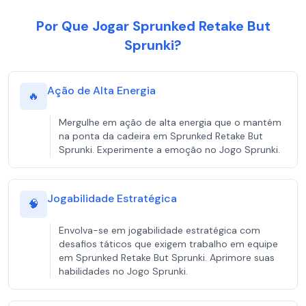
Por Que Jogar Sprunked Retake But
Sprunki?
Ação de Alta Energia
🔥
Mergulhe em ação de alta energia que o mantém
na ponta da cadeira em Sprunked Retake But
Sprunki. Experimente a emoção no Jogo Sprunki.
Jogabilidade Estratégica
🧠
Envolva-se em jogabilidade estratégica com
desafios táticos que exigem trabalho em equipe
em Sprunked Retake But Sprunki. Aprimore suas
habilidades no Jogo Sprunki.