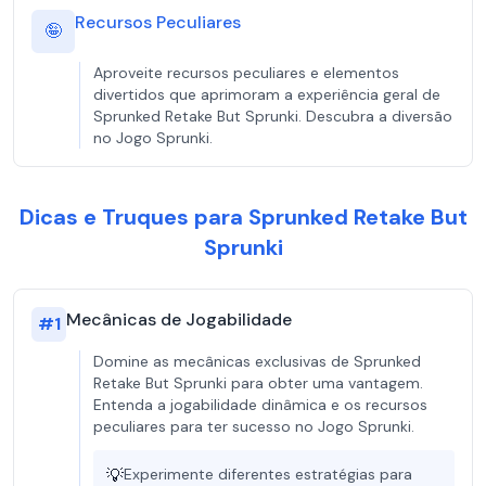
Recursos Peculiares
🤪
Aproveite recursos peculiares e elementos
divertidos que aprimoram a experiência geral de
Sprunked Retake But Sprunki. Descubra a diversão
no Jogo Sprunki.
Dicas e Truques para Sprunked Retake But
Sprunki
Mecânicas de Jogabilidade
#
1
Domine as mecânicas exclusivas de Sprunked
Retake But Sprunki para obter uma vantagem.
Entenda a jogabilidade dinâmica e os recursos
peculiares para ter sucesso no Jogo Sprunki.
💡
Experimente diferentes estratégias para