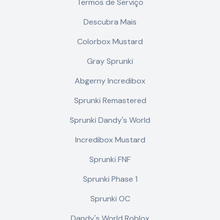
Termos de Serviço
Descubra Mais
Colorbox Mustard
Gray Sprunki
Abgerny Incredibox
Sprunki Remastered
Sprunki Dandy's World
Incredibox Mustard
Sprunki FNF
Sprunki Phase 1
Sprunki OC
Dandy's World Roblox