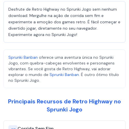
Desfrute de Retro Highway no Sprunki Jogo sem nenhum
download. Mergulhe na ação de corrida sem fim e
experimente a emoção dos games retro. É fácil começar e
divertido jogar, diretamente no seu navegador.
Experimente agora no Sprunki Jogo!
Sprunki Banban
oferece uma aventura única no Sprunki
Jogo, com quebra-cabeças envolventes e personagens
vibrantes. Se você gosta de Retro Highway, vai adorar
explorar o mundo de
Sprunki Banban
. É outro ótimo título
no Sprunki Jogo.
Principais Recursos de Retro Highway no
Sprunki Jogo
Corrida Sem Fim