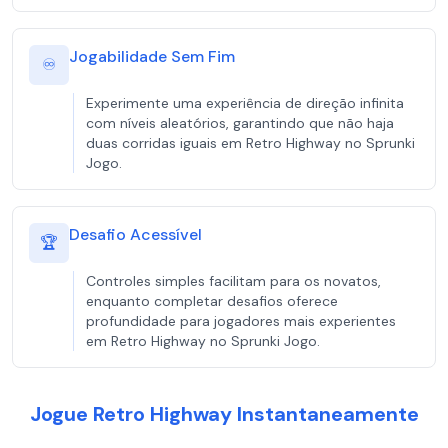
Jogabilidade Sem Fim
♾️
Experimente uma experiência de direção infinita
com níveis aleatórios, garantindo que não haja
duas corridas iguais em Retro Highway no Sprunki
Jogo.
Desafio Acessível
🏆
Controles simples facilitam para os novatos,
enquanto completar desafios oferece
profundidade para jogadores mais experientes
em Retro Highway no Sprunki Jogo.
Jogue Retro Highway Instantaneamente