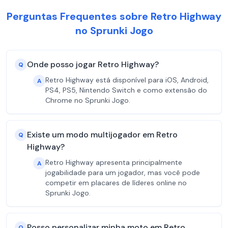
Perguntas Frequentes sobre Retro Highway
no Sprunki Jogo
Onde posso jogar Retro Highway?
Q
Retro Highway está disponível para iOS, Android,
A
PS4, PS5, Nintendo Switch e como extensão do
Chrome no Sprunki Jogo.
Existe um modo multijogador em Retro
Q
Highway?
Retro Highway apresenta principalmente
A
jogabilidade para um jogador, mas você pode
competir em placares de líderes online no
Sprunki Jogo.
Posso personalizar minha moto em Retro
Q