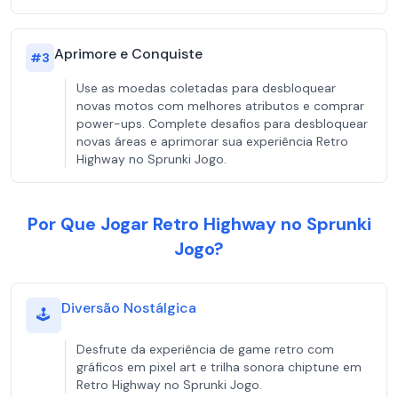
Aprimore e Conquiste
#
3
Use as moedas coletadas para desbloquear
novas motos com melhores atributos e comprar
power-ups. Complete desafios para desbloquear
novas áreas e aprimorar sua experiência Retro
Highway no Sprunki Jogo.
Por Que Jogar Retro Highway no Sprunki
Jogo?
Diversão Nostálgica
🕹️
Desfrute da experiência de game retro com
gráficos em pixel art e trilha sonora chiptune em
Retro Highway no Sprunki Jogo.