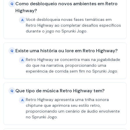
Como desbloqueio novos ambientes em Retro
Q
Highway?
Você desbloqueia novas fases temáticas em
A
Retro Highway ao completar desafios específicos
durante o jogo no Sprunki Jogo.
Existe uma história ou lore em Retro Highway?
Q
Retro Highway se concentra mais na jogabilidade
A
do que na narrativa, proporcionando uma
experiência de corrida sem fim no Sprunki Jogo.
Que tipo de música Retro Highway tem?
Q
Retro Highway apresenta uma trilha sonora
A
chiptune que aprimora seu estilo retro,
proporcionando um cenário de áudio envolvente
no Sprunki Jogo.