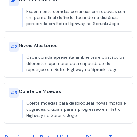
#
1
Experimente corridas contínuas em rodovias sem
um ponto final definido, focando na distância
percorrida em Retro Highway no Sprunki Jogo.
Níveis Aleatórios
#
2
Cada corrida apresenta ambientes e obstáculos
diferentes, aprimorando a capacidade de
repetição em Retro Highway no Sprunki Jogo.
Coleta de Moedas
#
3
Colete moedas para desbloquear novas motos e
upgrades, cruciais para a progressão em Retro
Highway no Sprunki Jogo.