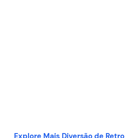
Explore Mais Diversão de Retro