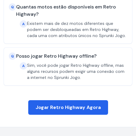
Quantas motos estão disponíveis em Retro
Q
Highway?
Existem mais de dez motos diferentes que
A
podem ser desbloqueadas em Retro Highway,
cada uma com atributos únicos no Sprunki Jogo.
Posso jogar Retro Highway offline?
Q
Sim, você pode jogar Retro Highway offline, mas
A
alguns recursos podem exigir uma conexão com
a internet no Sprunki Jogo.
Jogar Retro Highway Agora