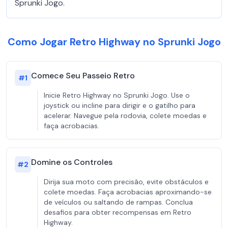
Sprunki Jogo.
Como Jogar Retro Highway no Sprunki Jogo
Comece Seu Passeio Retro
#
1
Inicie Retro Highway no Sprunki Jogo. Use o
joystick ou incline para dirigir e o gatilho para
acelerar. Navegue pela rodovia, colete moedas e
faça acrobacias.
Domine os Controles
#
2
Dirija sua moto com precisão, evite obstáculos e
colete moedas. Faça acrobacias aproximando-se
de veículos ou saltando de rampas. Conclua
desafios para obter recompensas em Retro
Highway.