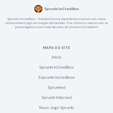
Sprunki InCrediBox
Sprunki InCrediBox - Transforme sua experiência musical com nosso
revolucionário jogo de criação de batidas. Crie, misture e dance com os
personagens e sons mais Sprunky do universo Incredibox!
MAPA DO SITE
Início
Sprunki InCrediBox
Esprunki Incredibox
Sprunked
Sprunki Infected
Novo Jogo Sprunki