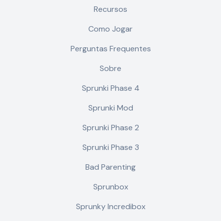
Recursos
Como Jogar
Perguntas Frequentes
Sobre
Sprunki Phase 4
Sprunki Mod
Sprunki Phase 2
Sprunki Phase 3
Bad Parenting
Sprunbox
Sprunky Incredibox