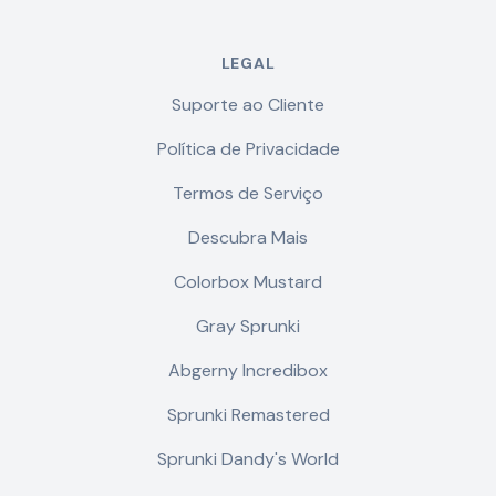
LEGAL
Suporte ao Cliente
Política de Privacidade
Termos de Serviço
Descubra Mais
Colorbox Mustard
Gray Sprunki
Abgerny Incredibox
Sprunki Remastered
Sprunki Dandy's World