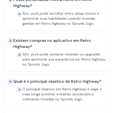
Highway?
Sim, você pode escolher entre várias motos e
A
aprimorar suas habilidades usando moedas
ganhas em Retro Highway no Sprunki Jogo.
Existem compras no aplicativo em Retro
Q
Highway?
Sim, você pode comprar moedas ou upgrades
A
para aprimorar sua experiência em Retro Highway
no Sprunki Jogo.
Qual é o principal objetivo de Retro Highway?
Q
O principal objetivo em Retro Highway é viajar o
A
mais longe possível, evitando obstáculos e
coletando moedas no Sprunki Jogo.