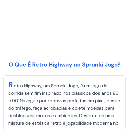
O Que É Retro Highway no Sprunki Jogo?
R
etro Highway, um Sprunki Jogo, é um jogo de
corrida sem fim inspirado nos clássicos dos anos 80
e 90. Navegue por rodovias perfeitas em pixel, desvie
do tráfego, faça acrobacias e colete moedas para
desbloquear motos e ambientes. Desfrute de uma
mistura de estética retro e jogabilidade moderna no