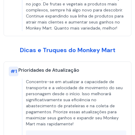
no jogo. De frutas e vegetais a produtos mais
complexos, sempre há algo novo para descobrir.
Continue expandindo sua linha de produtos para
atrair mais clientes e aumentar seus ganhos no
Monkey Mart. Quanto mais variedade, melhor!
Dicas e Truques do Monkey Mart
Prioridades de Atualização
#
1
Concentre-se em atualizar a capacidade de
transporte e a velocidade de movimento do seu
personagem desde o início. Isso melhorará
significativamente sua eficiência no
abastecimento de prateleiras e na coleta de
pagamentos. Priorize essas atualizações para
maximizar seus ganhos e expandir seu Monkey
Mart mais rapidamente!