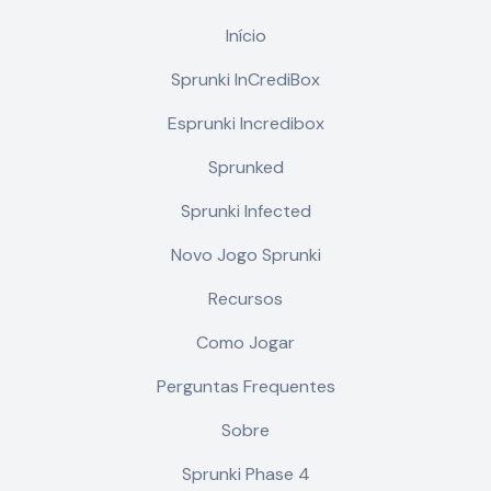
Início
Sprunki InCrediBox
Esprunki Incredibox
Sprunked
Sprunki Infected
Novo Jogo Sprunki
Recursos
Como Jogar
Perguntas Frequentes
Sobre
Sprunki Phase 4