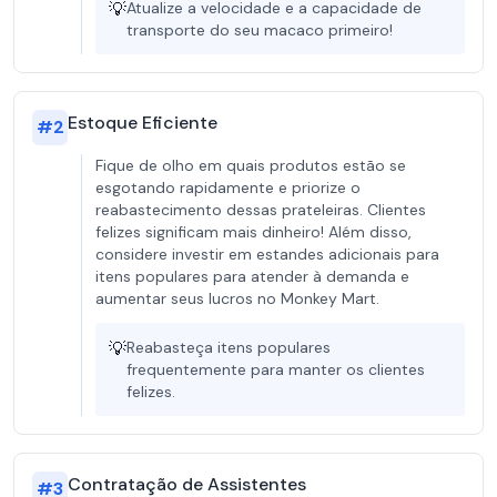
💡
Atualize a velocidade e a capacidade de
transporte do seu macaco primeiro!
Estoque Eficiente
#
2
Fique de olho em quais produtos estão se
esgotando rapidamente e priorize o
reabastecimento dessas prateleiras. Clientes
felizes significam mais dinheiro! Além disso,
considere investir em estandes adicionais para
itens populares para atender à demanda e
aumentar seus lucros no Monkey Mart.
💡
Reabasteça itens populares
frequentemente para manter os clientes
felizes.
Contratação de Assistentes
#
3