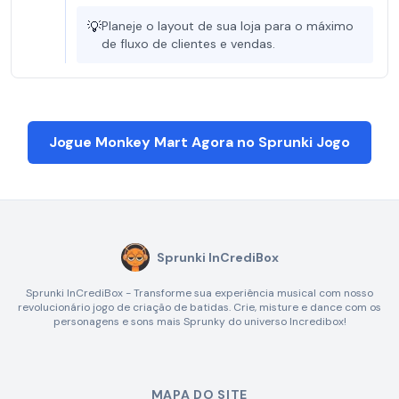
💡
Planeje o layout de sua loja para o máximo
de fluxo de clientes e vendas.
Jogue Monkey Mart Agora no Sprunki Jogo
Sprunki InCrediBox
Sprunki InCrediBox - Transforme sua experiência musical com nosso
revolucionário jogo de criação de batidas. Crie, misture e dance com os
personagens e sons mais Sprunky do universo Incredibox!
MAPA DO SITE