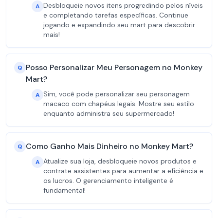
Desbloqueie novos itens progredindo pelos níveis
A
e completando tarefas específicas. Continue
jogando e expandindo seu mart para descobrir
mais!
Posso Personalizar Meu Personagem no Monkey
Q
Mart?
Sim, você pode personalizar seu personagem
A
macaco com chapéus legais. Mostre seu estilo
enquanto administra seu supermercado!
Como Ganho Mais Dinheiro no Monkey Mart?
Q
Atualize sua loja, desbloqueie novos produtos e
A
contrate assistentes para aumentar a eficiência e
os lucros. O gerenciamento inteligente é
fundamental!