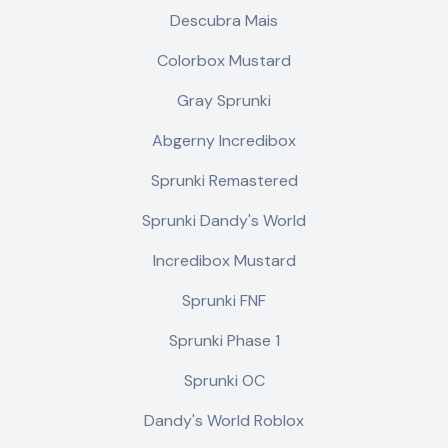
Descubra Mais
Colorbox Mustard
Gray Sprunki
Abgerny Incredibox
Sprunki Remastered
Sprunki Dandy's World
Incredibox Mustard
Sprunki FNF
Sprunki Phase 1
Sprunki OC
Dandy's World Roblox