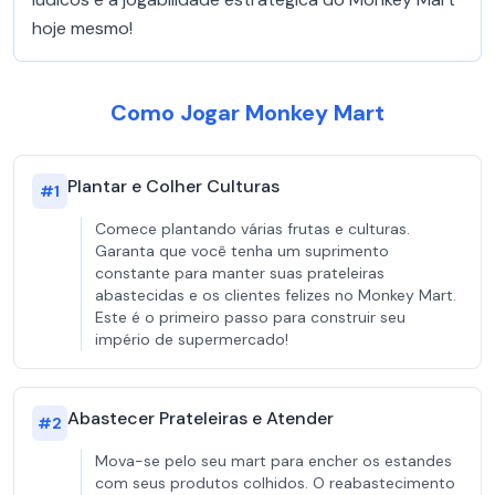
hoje mesmo!
Como Jogar Monkey Mart
Plantar e Colher Culturas
#
1
Comece plantando várias frutas e culturas.
Garanta que você tenha um suprimento
constante para manter suas prateleiras
abastecidas e os clientes felizes no Monkey Mart.
Este é o primeiro passo para construir seu
império de supermercado!
Abastecer Prateleiras e Atender
#
2
Mova-se pelo seu mart para encher os estandes
com seus produtos colhidos. O reabastecimento