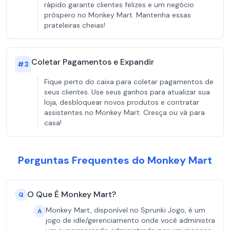
rápido garante clientes felizes e um negócio
próspero no Monkey Mart. Mantenha essas
prateleiras cheias!
Coletar Pagamentos e Expandir
#
3
Fique perto do caixa para coletar pagamentos de
seus clientes. Use seus ganhos para atualizar sua
loja, desbloquear novos produtos e contratar
assistentes no Monkey Mart. Cresça ou vá para
casa!
Perguntas Frequentes do Monkey Mart
O Que É Monkey Mart?
Q
Monkey Mart, disponível no Sprunki Jogo, é um
A
jogo de idle/gerenciamento onde você administra