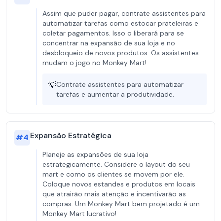
Assim que puder pagar, contrate assistentes para
automatizar tarefas como estocar prateleiras e
coletar pagamentos. Isso o liberará para se
concentrar na expansão de sua loja e no
desbloqueio de novos produtos. Os assistentes
mudam o jogo no Monkey Mart!
💡
Contrate assistentes para automatizar
tarefas e aumentar a produtividade.
Expansão Estratégica
#
4
Planeje as expansões de sua loja
estrategicamente. Considere o layout do seu
mart e como os clientes se movem por ele.
Coloque novos estandes e produtos em locais
que atrairão mais atenção e incentivarão as
compras. Um Monkey Mart bem projetado é um
Monkey Mart lucrativo!