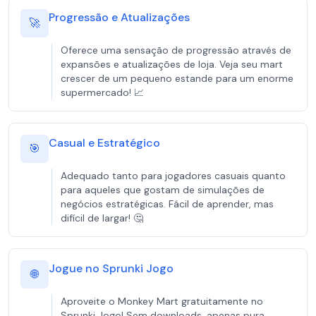
Progressão e Atualizações
🚀
Oferece uma sensação de progressão através de
expansões e atualizações de loja. Veja seu mart
crescer de um pequeno estande para um enorme
supermercado! 📈
Casual e Estratégico
🎯
Adequado tanto para jogadores casuais quanto
para aqueles que gostam de simulações de
negócios estratégicas. Fácil de aprender, mas
difícil de largar! 🤔
Jogue no Sprunki Jogo
🌐
Aproveite o Monkey Mart gratuitamente no
Sprunki Jogo! Sem downloads, apenas pura