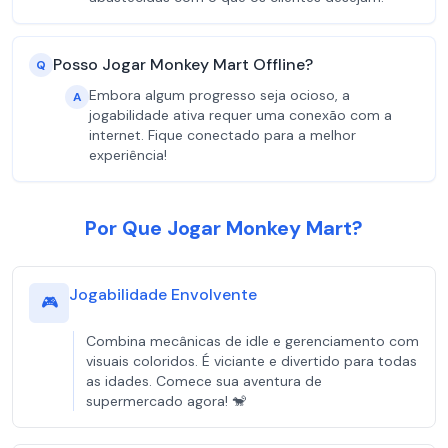
Posso Jogar Monkey Mart Offline?
Q
Embora algum progresso seja ocioso, a
A
jogabilidade ativa requer uma conexão com a
internet. Fique conectado para a melhor
experiência!
Por Que Jogar Monkey Mart?
Jogabilidade Envolvente
🎮
Combina mecânicas de idle e gerenciamento com
visuais coloridos. É viciante e divertido para todas
as idades. Comece sua aventura de
supermercado agora! 🐒