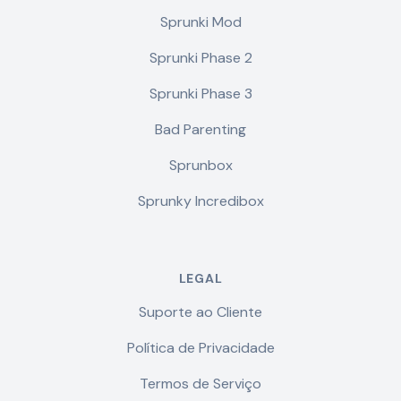
Sprunki Mod
Sprunki Phase 2
Sprunki Phase 3
Bad Parenting
Sprunbox
Sprunky Incredibox
LEGAL
Suporte ao Cliente
Política de Privacidade
Termos de Serviço