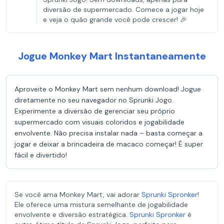
diversão de supermercado. Comece a jogar hoje
e veja o quão grande você pode crescer! 🎉
Jogue Monkey Mart Instantaneamente
Aproveite o Monkey Mart sem nenhum download! Jogue
diretamente no seu navegador no Sprunki Jogo.
Experimente a diversão de gerenciar seu próprio
supermercado com visuais coloridos e jogabilidade
envolvente. Não precisa instalar nada – basta começar a
jogar e deixar a brincadeira de macaco começar! É super
fácil e divertido!
Se você ama Monkey Mart, vai adorar
Sprunki Spronker
!
Ele oferece uma mistura semelhante de jogabilidade
envolvente e diversão estratégica.
Sprunki Spronker
é