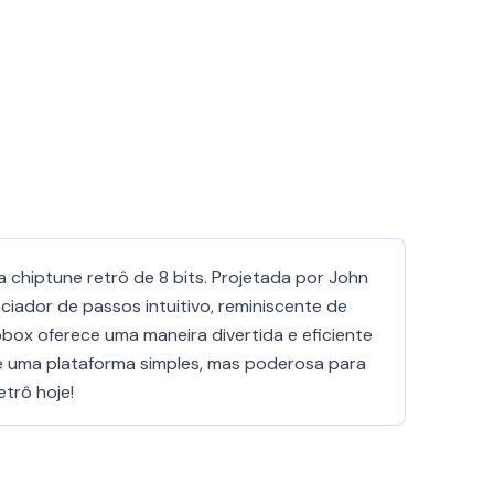
 chiptune retrô de 8 bits. Projetada por John
iador de passos intuitivo, reminiscente de
box oferece uma maneira divertida e eficiente
ce uma plataforma simples, mas poderosa para
trô hoje!