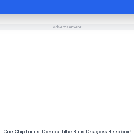
Advertisement
Crie Chiptunes: Compartilhe Suas Criações Beepbox!